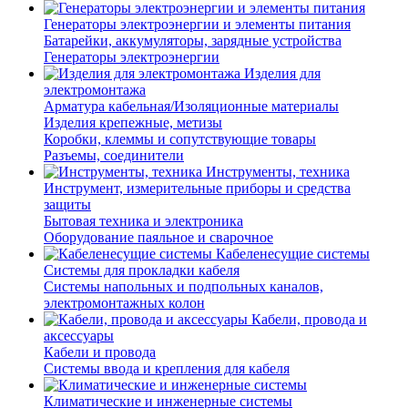
Генераторы электроэнергии и элементы питания
Батарейки, аккумуляторы, зарядные устройства
Генераторы электроэнергии
Изделия для
электромонтажа
Арматура кабельная/Изоляционные материалы
Изделия крепежные, метизы
Коробки, клеммы и сопутствующие товары
Разъемы, соединители
Инструменты, техника
Инструмент, измерительные приборы и средства
защиты
Бытовая техника и электроника
Оборудование паяльное и сварочное
Кабеленесущие системы
Системы для прокладки кабеля
Системы напольных и подпольных каналов,
электромонтажных колон
Кабели, провода и
аксессуары
Кабели и провода
Системы ввода и крепления для кабеля
Климатические и инженерные системы