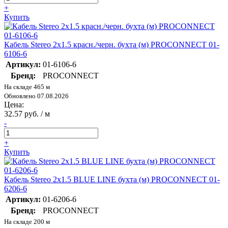
+
Купить
Кабель Stereo 2х1.5 красн./черн. бухта (м) PROCONNECT 01-
6106-6
Артикул:
01-6106-6
Бренд:
PROCONNECT
На складе 465 м
Обновлено 07.08.2026
Цена:
32.57 руб. / м
-
+
Купить
Кабель Stereo 2х1.5 BLUE LINE бухта (м) PROCONNECT 01-
6206-6
Артикул:
01-6206-6
Бренд:
PROCONNECT
На складе 200 м