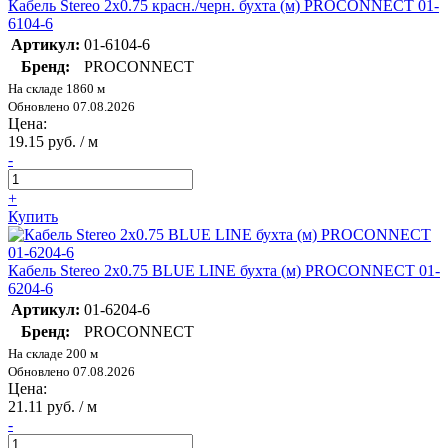
Кабель Stereo 2х0.75 красн./черн. бухта (м) PROCONNECT 01-
6104-6
Артикул:
01-6104-6
Бренд:
PROCONNECT
На складе 1860 м
Обновлено 07.08.2026
Цена:
19.15 руб. / м
-
+
Купить
Кабель Stereo 2х0.75 BLUE LINE бухта (м) PROCONNECT 01-
6204-6
Артикул:
01-6204-6
Бренд:
PROCONNECT
На складе 200 м
Обновлено 07.08.2026
Цена:
21.11 руб. / м
-