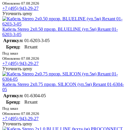
Обновлено 07.08.2026
+7 (495) 943-29-27
Уточнить цену
Кабель Stereo 2х0.50 прозр. BLUELINE (уп.5м) Rexant 01-
6203-3-05
Артикул:
01-6203-3-05
Бренд:
Rexant
Под заказ
Обновлено 07.08.2026
+7 (495) 943-29-27
Уточнить цену
Кабель Stereo 2х0.75 прозр. SILICON (уп.5м) Rexant 01-6304-
05
Артикул:
01-6304-05
Бренд:
Rexant
Под заказ
Обновлено 07.08.2026
+7 (495) 943-29-27
Уточнить цену