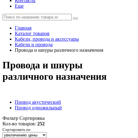
Контакты
Еще
Главная
Каталог товаров
Кабели, провода и аксессуары
Кабели и провода
Провода и шнуры различного назначения
Провода и шнуры
различного назначения
Провод акустический
Провод одножильный
Фильтр
Сортировка
Кол-во товаров:
252
Сортировать по