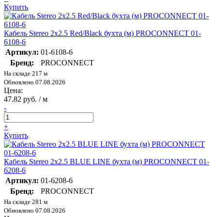
Купить
Кабель Stereo 2х2.5 Red/Black бухта (м) PROCONNECT 01-
6108-6
Артикул:
01-6108-6
Бренд:
PROCONNECT
На складе 217 м
Обновлено 07.08.2026
Цена:
47.82 руб. / м
-
+
Купить
Кабель Stereo 2х2.5 BLUE LINE бухта (м) PROCONNECT 01-
6208-6
Артикул:
01-6208-6
Бренд:
PROCONNECT
На складе 281 м
Обновлено 07.08.2026