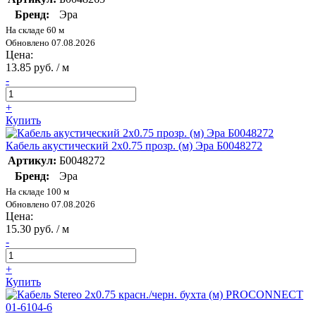
Бренд:
Эра
На складе 60 м
Обновлено 07.08.2026
Цена:
13.85 руб. / м
-
+
Купить
Кабель акустический 2х0.75 прозр. (м) Эра Б0048272
Артикул:
Б0048272
Бренд:
Эра
На складе 100 м
Обновлено 07.08.2026
Цена:
15.30 руб. / м
-
+
Купить