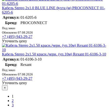
Кабель Stereo 2х1.0 BLUE LINE бухта (м) PROCONNECT 01-
6205-6
Артикул:
01-6205-6
Бренд:
PROCONNECT
Под заказ
Обновлено 07.08.2026
+7 (495) 943-29-27
Уточнить цену
Кабель Stereo 2х1.50 красн./черн. (уп.10м) Rexant 01-6106-3-10
Артикул:
01-6106-3-10
Бренд:
Rexant
Под заказ
Обновлено 07.08.2026
+7 (495) 943-29-27
Уточнить цену
×
1
2
3