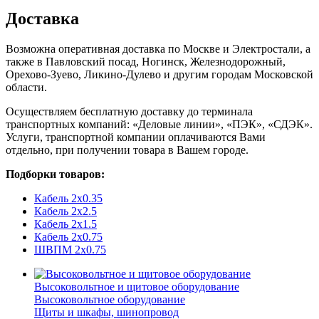
Доставка
Возможна оперативная доставка по Москве и Электростали, а
также в Павловский посад, Ногинск, Железнодорожный,
Орехово-Зуево, Ликино-Дулево и другим городам Московской
области.
Осуществляем бесплатную доставку до терминала
транспортных компаний: «Деловые линии», «ПЭК», «СДЭК».
Услуги, транспортной компании оплачиваются Вами
отдельно, при получении товара в Вашем городе.
Подборки товаров:
Кабель 2x0.35
Кабель 2x2.5
Кабель 2x1.5
Кабель 2x0.75
ШВПМ 2x0.75
Высоковольтное и щитовое оборудование
Высоковольтное оборудование
Щиты и шкафы, шинопровод