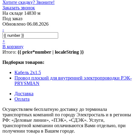
Хотите скидку? Звоните!
Заказать звонок
На складе 14830 м
Под заказ
Обновлено 06.08.2026
-
+
В корзину
Итого:
{{ price*number | localeString }}
Подборки товаров:
Кабель 2x1.5
Провод плоский для внутренней электропроводки РЭК-
PRYSMIAN
Доставка
Оплата
Осуществляем бесплатную доставку до терминала
транспортных компаний по городу Электросталь и в регионы
РФ: «Деловые линии», «ПЭК», «СДЭК». Услуги,
транспортной компании оплачиваются Вами отдельно, при
получении товара в Вашем городе.