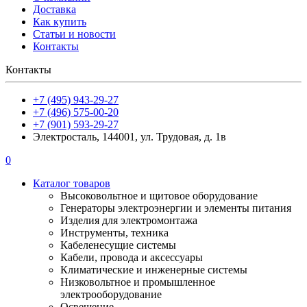
Доставка
Как купить
Статьи и новости
Контакты
Контакты
+7 (495) 943-29-27
+7 (496) 575-00-20
+7 (901) 593-29-27
Электросталь, 144001, ул. Трудовая, д. 1в
0
Каталог товаров
Высоковольтное и щитовое оборудование
Генераторы электроэнергии и элементы питания
Изделия для электромонтажа
Инструменты, техника
Кабеленесущие системы
Кабели, провода и аксессуары
Климатические и инженерные системы
Низковольтное и промышленное
электрооборудование
Освещение