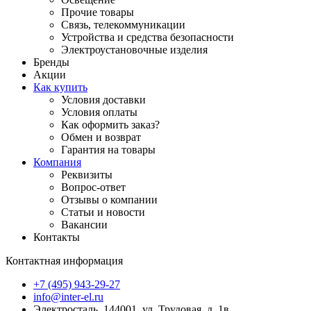
Прочие товары
Связь, телекоммуникации
Устройства и средства безопасности
Электроустановочные изделия
Бренды
Акции
Как купить
Условия доставки
Условия оплаты
Как оформить заказ?
Обмен и возврат
Гарантия на товары
Компания
Реквизиты
Вопрос-ответ
Отзывы о компании
Статьи и новости
Вакансии
Контакты
Контактная информация
+7 (495) 943-29-27
info@inter-el.ru
Электросталь, 144001, ул. Трудовая, д. 1в