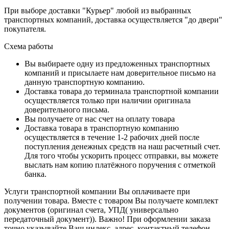
При выборе доставки "Курьер" любой из выбранных
транспортных компаний, доставка осуществляется "до двери"
покупателя.
Схема работы
Вы выбираете одну из предложенных транспортных
компаний и присылаете нам доверительное письмо на
данную транспортную компанию.
Доставка товара до терминала транспортной компании
осуществляется только при наличии оригинала
доверительного письма.
Вы получаете от нас счет на оплату товара
Доставка товара в транспортную компанию
осуществляется в течение 1-2 рабочих дней после
поступления денежных средств на наш расчетный счет.
Для того чтобы ускорить процесс отправки, вы можете
выслать нам копию платёжного поручения с отметкой
банка.
Услуги транспортной компании Вы оплачиваете при
получении товара. Вместе с товаром Вы получаете комплект
документов (оригинал счета, УПД( универсально
передаточный документ)). Важно! При оформлении заказа
точно указывайте Ваш индекс, адрес, контактный телефон.