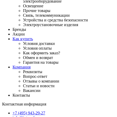
электрооборудование
Освещение
Прочие товары
Связь, телекоммуникации
Устройства и средства безопасности
Электроустановочные изделия
Бренды
Акции
Как купить
Условия доставки
Условия оплаты
Как оформить заказ?
Обмен и возврат
Гарантия на товары
Компания
Реквизиты
Вопрос-ответ
Отзывы о компании
Статьи и новости
Вакансии
Контакты
Контактная информация
+7 (495) 943-29-27