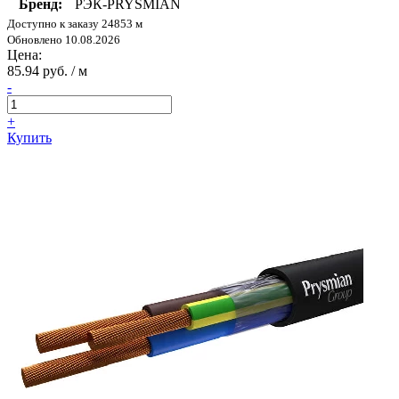
Бренд:
РЭК-PRYSMIAN
Доступно к заказу 24853 м
Обновлено 10.08.2026
Цена:
85.94 руб. / м
-
+
Купить