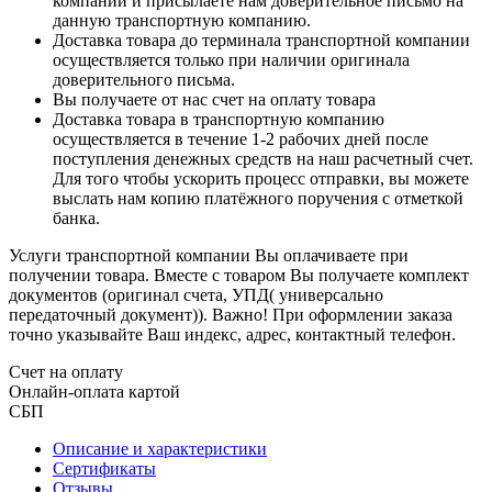
компаний и присылаете нам доверительное письмо на
данную транспортную компанию.
Доставка товара до терминала транспортной компании
осуществляется только при наличии оригинала
доверительного письма.
Вы получаете от нас счет на оплату товара
Доставка товара в транспортную компанию
осуществляется в течение 1-2 рабочих дней после
поступления денежных средств на наш расчетный счет.
Для того чтобы ускорить процесс отправки, вы можете
выслать нам копию платёжного поручения с отметкой
банка.
Услуги транспортной компании Вы оплачиваете при
получении товара. Вместе с товаром Вы получаете комплект
документов (оригинал счета, УПД( универсально
передаточный документ)). Важно! При оформлении заказа
точно указывайте Ваш индекс, адрес, контактный телефон.
Счет на оплату
Онлайн-оплата картой
СБП
Описание и характеристики
Сертификаты
Отзывы