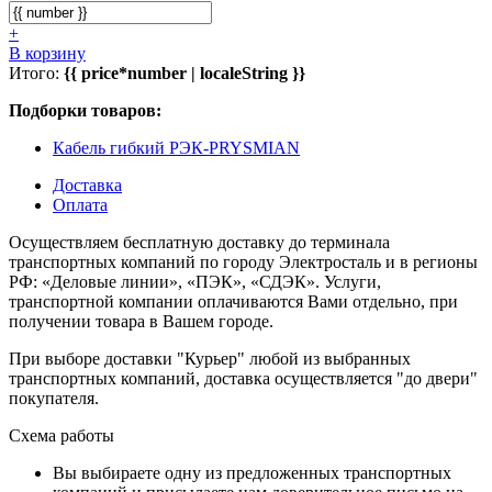
+
В корзину
Итого:
{{ price*number | localeString }}
Подборки товаров:
Кабель гибкий РЭК-PRYSMIAN
Доставка
Оплата
Осуществляем бесплатную доставку до терминала
транспортных компаний по городу Электросталь и в регионы
РФ: «Деловые линии», «ПЭК», «СДЭК». Услуги,
транспортной компании оплачиваются Вами отдельно, при
получении товара в Вашем городе.
При выборе доставки "Курьер" любой из выбранных
транспортных компаний, доставка осуществляется "до двери"
покупателя.
Схема работы
Вы выбираете одну из предложенных транспортных