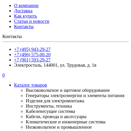
О компании
Доставка
Как купить
Статьи и новости
Контакты
Контакты
+7 (495) 943-29-27
+7 (496) 575-00-20
+7 (901) 593-29-27
Электросталь, 144001, ул. Трудовая, д. 1в
0
Каталог товаров
Высоковольтное и щитовое оборудование
Генераторы электроэнергии и элементы питания
Изделия для электромонтажа
Инструменты, техника
Кабеленесущие системы
Кабели, провода и аксессуары
Климатические и инженерные системы
Низковольтное и промышленное