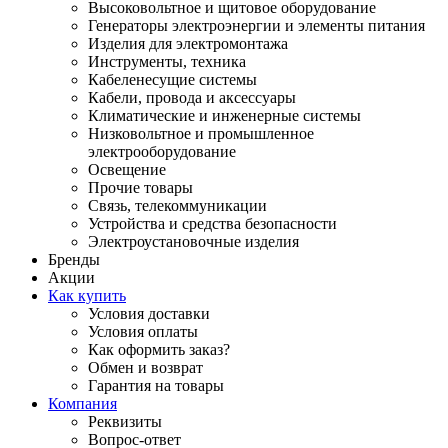
Высоковольтное и щитовое оборудование
Генераторы электроэнергии и элементы питания
Изделия для электромонтажа
Инструменты, техника
Кабеленесущие системы
Кабели, провода и аксессуары
Климатические и инженерные системы
Низковольтное и промышленное
электрооборудование
Освещение
Прочие товары
Связь, телекоммуникации
Устройства и средства безопасности
Электроустановочные изделия
Бренды
Акции
Как купить
Условия доставки
Условия оплаты
Как оформить заказ?
Обмен и возврат
Гарантия на товары
Компания
Реквизиты
Вопрос-ответ