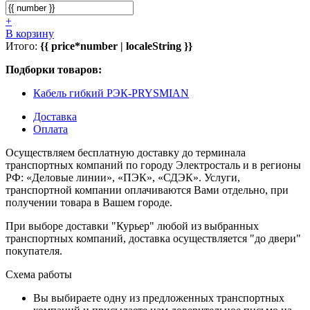
+
В корзину
Итого:
{{ price*number | localeString }}
Подборки товаров:
Кабель гибкий РЭК-PRYSMIAN
Доставка
Оплата
Осуществляем бесплатную доставку до терминала
транспортных компаний по городу Электросталь и в регионы
РФ: «Деловые линии», «ПЭК», «СДЭК». Услуги,
транспортной компании оплачиваются Вами отдельно, при
получении товара в Вашем городе.
При выборе доставки "Курьер" любой из выбранных
транспортных компаний, доставка осуществляется "до двери"
покупателя.
Схема работы
Вы выбираете одну из предложенных транспортных