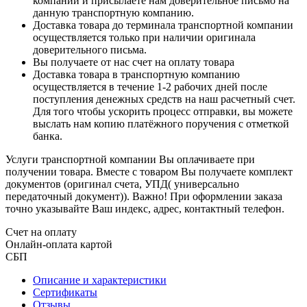
компаний и присылаете нам доверительное письмо на
данную транспортную компанию.
Доставка товара до терминала транспортной компании
осуществляется только при наличии оригинала
доверительного письма.
Вы получаете от нас счет на оплату товара
Доставка товара в транспортную компанию
осуществляется в течение 1-2 рабочих дней после
поступления денежных средств на наш расчетный счет.
Для того чтобы ускорить процесс отправки, вы можете
выслать нам копию платёжного поручения с отметкой
банка.
Услуги транспортной компании Вы оплачиваете при
получении товара. Вместе с товаром Вы получаете комплект
документов (оригинал счета, УПД( универсально
передаточный документ)). Важно! При оформлении заказа
точно указывайте Ваш индекс, адрес, контактный телефон.
Счет на оплату
Онлайн-оплата картой
СБП
Описание и характеристики
Сертификаты
Отзывы