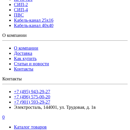
СИП-2
СИП-4
ПВС
Кабель-канал 25х16
Кабель-канал 40х40
О компании
О компании
Доставка
Как купить
Статьи и новости
Контакты
Контакты
+7 (495) 943-29-27
+7 (496) 575-00-20
+7 (901) 593-29-27
Электросталь, 144001, ул. Трудовая, д. 1в
0
Каталог товаров