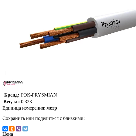
[]
Бренд:
РЭК-PRYSMIAN
Вес, кг:
0.323
Единица измерения:
метр
Сохранить или поделиться с близкими:
Цена