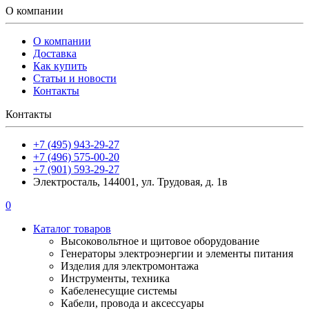
О компании
О компании
Доставка
Как купить
Статьи и новости
Контакты
Контакты
+7 (495) 943-29-27
+7 (496) 575-00-20
+7 (901) 593-29-27
Электросталь, 144001, ул. Трудовая, д. 1в
0
Каталог товаров
Высоковольтное и щитовое оборудование
Генераторы электроэнергии и элементы питания
Изделия для электромонтажа
Инструменты, техника
Кабеленесущие системы
Кабели, провода и аксессуары