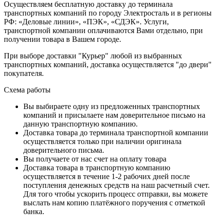
Осуществляем бесплатную доставку до терминала
транспортных компаний по городу Электросталь и в регионы
РФ: «Деловые линии», «ПЭК», «СДЭК». Услуги,
транспортной компании оплачиваются Вами отдельно, при
получении товара в Вашем городе.
При выборе доставки "Курьер" любой из выбранных
транспортных компаний, доставка осуществляется "до двери"
покупателя.
Схема работы
Вы выбираете одну из предложенных транспортных
компаний и присылаете нам доверительное письмо на
данную транспортную компанию.
Доставка товара до терминала транспортной компании
осуществляется только при наличии оригинала
доверительного письма.
Вы получаете от нас счет на оплату товара
Доставка товара в транспортную компанию
осуществляется в течение 1-2 рабочих дней после
поступления денежных средств на наш расчетный счет.
Для того чтобы ускорить процесс отправки, вы можете
выслать нам копию платёжного поручения с отметкой
банка.