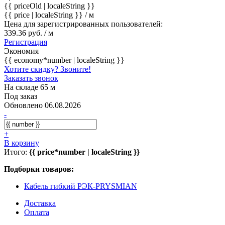
{{ priceOld | localeString }}
{{ price | localeString }}
/ м
Цена для зарегистрированных пользователей:
339.36 руб. / м
Регистрация
Экономия
{{ economy*number | localeString }}
Хотите скидку? Звоните!
Заказать звонок
На складе 65 м
Под заказ
Обновлено 06.08.2026
-
+
В корзину
Итого:
{{ price*number | localeString }}
Подборки товаров:
Кабель гибкий РЭК-PRYSMIAN
Доставка
Оплата