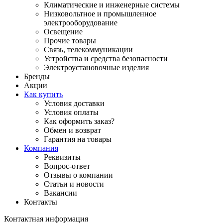
Климатические и инженерные системы
Низковольтное и промышленное
электрооборудование
Освещение
Прочие товары
Связь, телекоммуникации
Устройства и средства безопасности
Электроустановочные изделия
Бренды
Акции
Как купить
Условия доставки
Условия оплаты
Как оформить заказ?
Обмен и возврат
Гарантия на товары
Компания
Реквизиты
Вопрос-ответ
Отзывы о компании
Статьи и новости
Вакансии
Контакты
Контактная информация