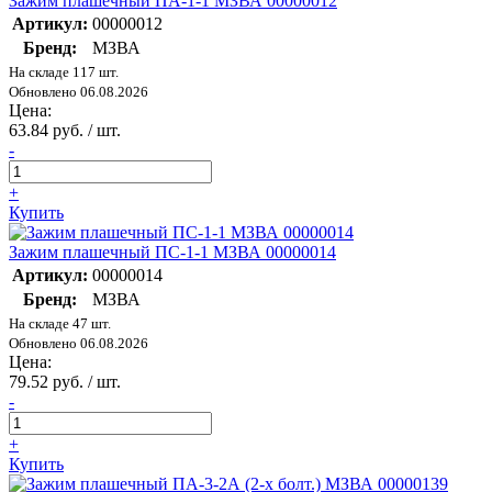
Зажим плашечный ПА-1-1 МЗВА 00000012
Артикул:
00000012
Бренд:
МЗВА
На складе 117 шт.
Обновлено 06.08.2026
Цена:
63.84 руб. / шт.
-
+
Купить
Зажим плашечный ПС-1-1 МЗВА 00000014
Артикул:
00000014
Бренд:
МЗВА
На складе 47 шт.
Обновлено 06.08.2026
Цена:
79.52 руб. / шт.
-
+
Купить