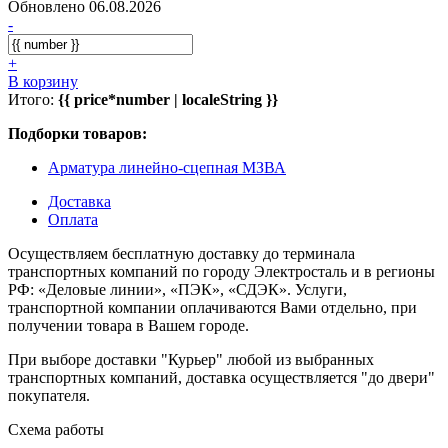
Обновлено 06.08.2026
-
+
В корзину
Итого:
{{ price*number | localeString }}
Подборки товаров:
Арматура линейно-сцепная МЗВА
Доставка
Оплата
Осуществляем бесплатную доставку до терминала
транспортных компаний по городу Электросталь и в регионы
РФ: «Деловые линии», «ПЭК», «СДЭК». Услуги,
транспортной компании оплачиваются Вами отдельно, при
получении товара в Вашем городе.
При выборе доставки "Курьер" любой из выбранных
транспортных компаний, доставка осуществляется "до двери"
покупателя.
Схема работы