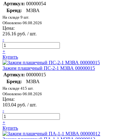
Артикул:
00000054
Бренд:
МЗВА
На складе 9 шт.
Обновлено 06.08.2026
Цена:
216.16 руб. / шт.
-
+
Купить
Зажим плашечный ПС-2-1 МЗВА 00000015
Артикул:
00000015
Бренд:
МЗВА
На складе 415 шт.
Обновлено 06.08.2026
Цена:
103.04 руб. / шт.
-
+
Купить