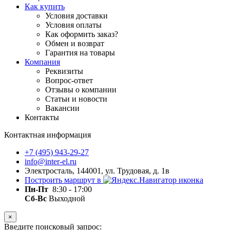
Как купить
Условия доставки
Условия оплаты
Как оформить заказ?
Обмен и возврат
Гарантия на товары
Компания
Реквизиты
Вопрос-ответ
Отзывы о компании
Статьи и новости
Вакансии
Контакты
Контактная информация
+7 (495) 943-29-27
info@inter-el.ru
Электросталь, 144001, ул. Трудовая, д. 1в
Построить маршрут в
Пн-Пт
8:30 - 17:00
Сб-Вс
Выходной
×
Введите поисковый запрос: