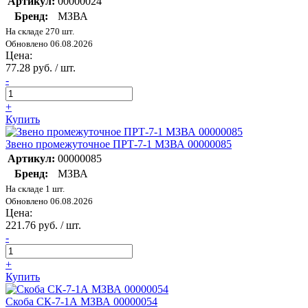
Артикул:
00000024
Бренд:
МЗВА
На складе 270 шт.
Обновлено 06.08.2026
Цена:
77.28 руб. / шт.
-
+
Купить
Звено промежуточное ПРТ-7-1 МЗВА 00000085
Артикул:
00000085
Бренд:
МЗВА
На складе 1 шт.
Обновлено 06.08.2026
Цена:
221.76 руб. / шт.
-
+
Купить
Скоба СК-7-1А МЗВА 00000054