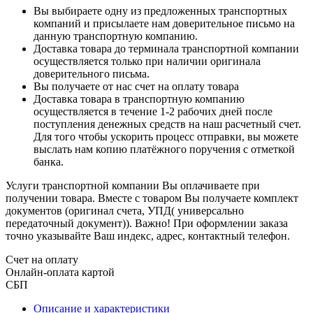
Вы выбираете одну из предложенных транспортных
компаний и присылаете нам доверительное письмо на
данную транспортную компанию.
Доставка товара до терминала транспортной компании
осуществляется только при наличии оригинала
доверительного письма.
Вы получаете от нас счет на оплату товара
Доставка товара в транспортную компанию
осуществляется в течение 1-2 рабочих дней после
поступления денежных средств на наш расчетный счет.
Для того чтобы ускорить процесс отправки, вы можете
выслать нам копию платёжного поручения с отметкой
банка.
Услуги транспортной компании Вы оплачиваете при
получении товара. Вместе с товаром Вы получаете комплект
документов (оригинал счета, УПД( универсально
передаточный документ)). Важно! При оформлении заказа
точно указывайте Ваш индекс, адрес, контактный телефон.
Счет на оплату
Онлайн-оплата картой
СБП
Описание и характеристики