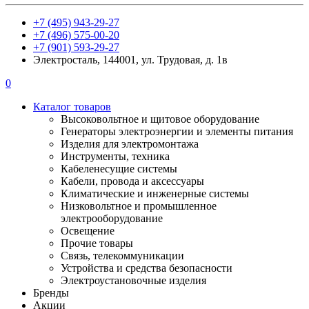
+7 (495) 943-29-27
+7 (496) 575-00-20
+7 (901) 593-29-27
Электросталь, 144001, ул. Трудовая, д. 1в
0
Каталог товаров
Высоковольтное и щитовое оборудование
Генераторы электроэнергии и элементы питания
Изделия для электромонтажа
Инструменты, техника
Кабеленесущие системы
Кабели, провода и аксессуары
Климатические и инженерные системы
Низковольтное и промышленное
электрооборудование
Освещение
Прочие товары
Связь, телекоммуникации
Устройства и средства безопасности
Электроустановочные изделия
Бренды
Акции