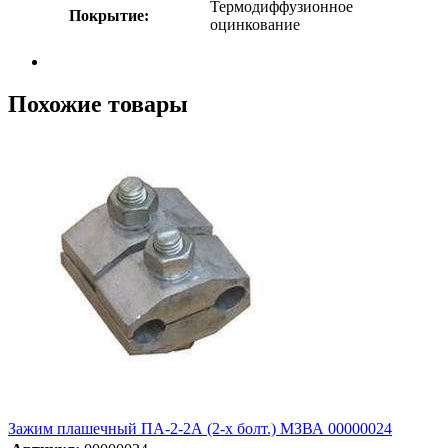
Термодиффузионное
Покрытие:
оцинкование
Похожие товары
Зажим плашечный ПА-2-2А (2-х болт.) МЗВА 00000024