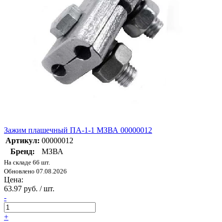
Зажим плашечный ПА-1-1 МЗВА 00000012
Артикул:
00000012
Бренд:
МЗВА
На складе 66 шт.
Обновлено 07.08.2026
Цена:
63.97 руб. / шт.
-
+