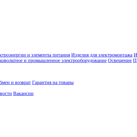
ктроэнергии и элементы питания
Изделия для электромонтажа
И
ковольтное и промышленное электрооборудование
Освещение
П
бмен и возврат
Гарантия на товары
овости
Вакансии