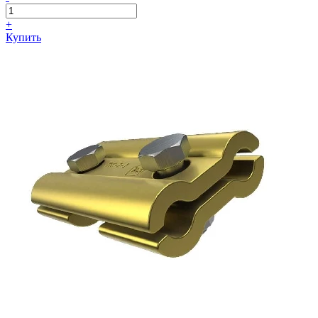
+
Купить