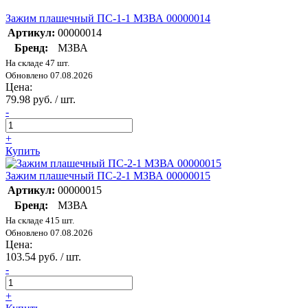
Зажим плашечный ПС-1-1 МЗВА 00000014
Артикул:
00000014
Бренд:
МЗВА
На складе 47 шт.
Обновлено 07.08.2026
Цена:
79.98 руб. / шт.
-
+
Купить
Зажим плашечный ПС-2-1 МЗВА 00000015
Артикул:
00000015
Бренд:
МЗВА
На складе 415 шт.
Обновлено 07.08.2026
Цена:
103.54 руб. / шт.
-
+