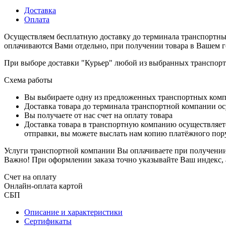
Доставка
Оплата
Осуществляем бесплатную доставку до терминала транспортны
оплачиваются Вами отдельно, при получении товара в Вашем г
При выборе доставки "Курьер" любой из выбранных транспортн
Схема работы
Вы выбираете одну из предложенных транспортных комп
Доставка товара до терминала транспортной компании ос
Вы получаете от нас счет на оплату товара
Доставка товара в транспортную компанию осуществляетс
отправки, вы можете выслать нам копию платёжного пору
Услуги транспортной компании Вы оплачиваете при получении 
Важно! При оформлении заказа точно указывайте Ваш индекс, 
Счет на оплату
Онлайн-оплата картой
СБП
Описание и характеристики
Сертификаты