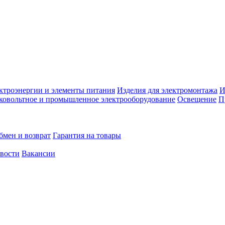
ктроэнергии и элементы питания
Изделия для электромонтажа
И
ковольтное и промышленное электрооборудование
Освещение
П
бмен и возврат
Гарантия на товары
овости
Вакансии