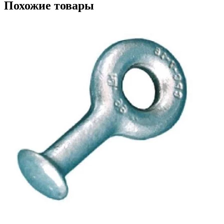
Похожие товары