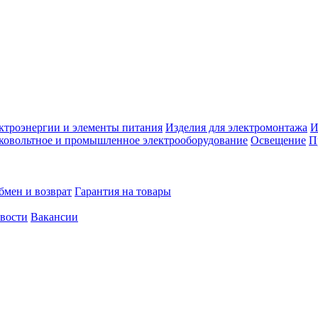
ктроэнергии и элементы питания
Изделия для электромонтажа
И
ковольтное и промышленное электрооборудование
Освещение
П
бмен и возврат
Гарантия на товары
овости
Вакансии