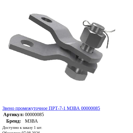
Звено промежуточное ПРТ-7-1 МЗВА 00000085
Артикул:
00000085
Бренд:
МЗВА
Доступно к заказу 1 шт.
Обновлено 07.08.2026