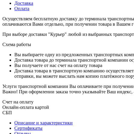
Доставка
Оплата
Осуществляем бесплатную доставку до терминала транспортны
оплачиваются Вами отдельно, при получении товара в Вашем г
При выборе доставки "Курьер" любой из выбранных транспортн
Схема работы
Вы выбираете одну из предложенных транспортных комп
Доставка товара до терминала транспортной компании ос
Вы получаете от нас счет на оплату товара
Доставка товара в транспортную компанию осуществляетс
отправки, вы можете выслать нам копию платёжного пору
Услуги транспортной компании Вы оплачиваете при получении 
Важно! При оформлении заказа точно указывайте Ваш индекс, 
Счет на оплату
Онлайн-оплата картой
СБП
Описание и характеристики
Сертификаты
Отзывы