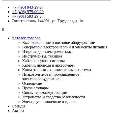
+7 (495) 943-29-27
+7 (496) 575-00-20
+7 (901) 593-29-27
Электросталь, 144001, ул. Трудовая, д. 1в
0
Каталог товаров
Высоковольтное и щитовое оборудование
Генераторы электроэнергии и элементы питания
Изделия для электромонтажа
Инструменты, техника
Кабеленесущие системы
Кабели, провода и аксессуары
Климатические и инженерные системы
Низковольтное и промышленное
электрооборудование
Освещение
Прочие товары
Связь, телекоммуникации
Устройства и средства безопасности
Электроустановочные изделия
Бренды
Акции