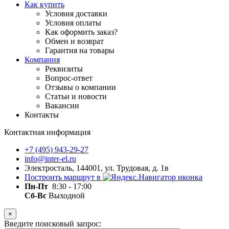
Как купить
Условия доставки
Условия оплаты
Как оформить заказ?
Обмен и возврат
Гарантия на товары
Компания
Реквизиты
Вопрос-ответ
Отзывы о компании
Статьи и новости
Вакансии
Контакты
Контактная информация
+7 (495) 943-29-27
info@inter-el.ru
Электросталь, 144001, ул. Трудовая, д. 1в
Построить маршрут в
Пн-Пт
8:30 - 17:00
Сб-Вс
Выходной
×
Введите поисковый запрос: