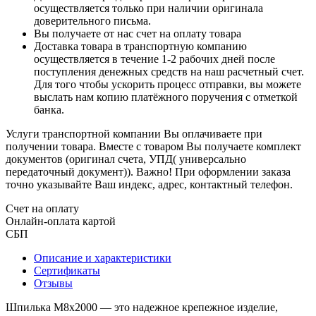
осуществляется только при наличии оригинала
доверительного письма.
Вы получаете от нас счет на оплату товара
Доставка товара в транспортную компанию
осуществляется в течение 1-2 рабочих дней после
поступления денежных средств на наш расчетный счет.
Для того чтобы ускорить процесс отправки, вы можете
выслать нам копию платёжного поручения с отметкой
банка.
Услуги транспортной компании Вы оплачиваете при
получении товара. Вместе с товаром Вы получаете комплект
документов (оригинал счета, УПД( универсально
передаточный документ)). Важно! При оформлении заказа
точно указывайте Ваш индекс, адрес, контактный телефон.
Счет на оплату
Онлайн-оплата картой
СБП
Описание и характеристики
Сертификаты
Отзывы
Шпилька М8х2000 — это надежное крепежное изделие,