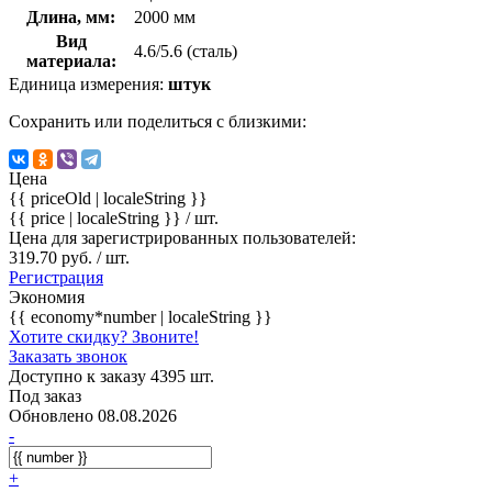
Длина, мм:
2000 мм
Вид
4.6/5.6 (сталь)
материала:
Единица измерения:
штук
Сохранить или поделиться с близкими:
Цена
{{ priceOld | localeString }}
{{ price | localeString }}
/ шт.
Цена для зарегистрированных пользователей:
319.70 руб. / шт.
Регистрация
Экономия
{{ economy*number | localeString }}
Хотите скидку? Звоните!
Заказать звонок
Доступно к заказу 4395 шт.
Под заказ
Обновлено 08.08.2026
-
+