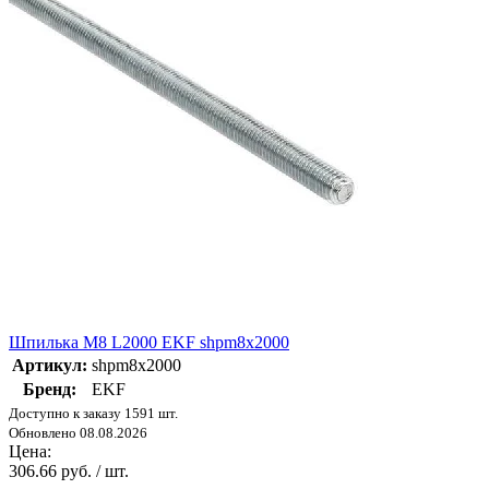
Шпилька M8 L2000 EKF shpm8x2000
Артикул:
shpm8x2000
Бренд:
EKF
Доступно к заказу 1591 шт.
Обновлено 08.08.2026
Цена:
306.66 руб. / шт.