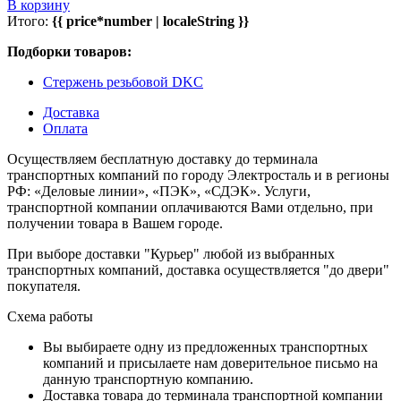
В корзину
Итого:
{{ price*number | localeString }}
Подборки товаров:
Стержень резьбовой DKC
Доставка
Оплата
Осуществляем бесплатную доставку до терминала
транспортных компаний по городу Электросталь и в регионы
РФ: «Деловые линии», «ПЭК», «СДЭК». Услуги,
транспортной компании оплачиваются Вами отдельно, при
получении товара в Вашем городе.
При выборе доставки "Курьер" любой из выбранных
транспортных компаний, доставка осуществляется "до двери"
покупателя.
Схема работы
Вы выбираете одну из предложенных транспортных
компаний и присылаете нам доверительное письмо на
данную транспортную компанию.
Доставка товара до терминала транспортной компании