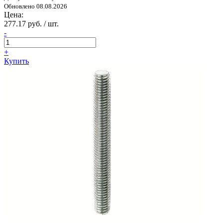
Обновлено 08.08.2026
Цена:
277.17 руб. / шт.
-
+
Купить