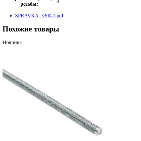
8
резьбы:
SPRAVKA_3300-1.pdf
Похожие товары
Новинка