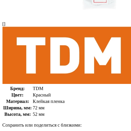
[]
Бренд:
TDM
Цвет:
Красный
Материал:
Клейкая пленка
Ширина, мм:
72 мм
Высота, мм:
52 мм
Сохранить или поделиться с близкими: