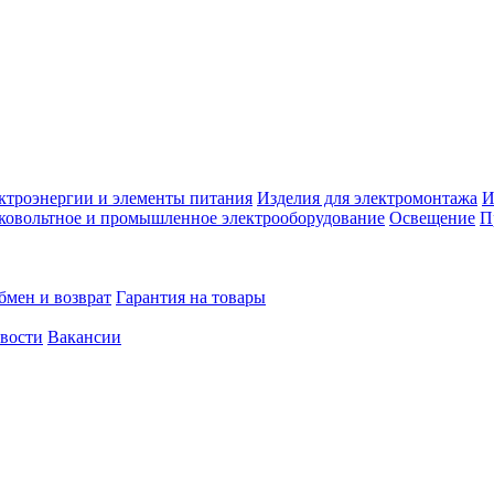
ктроэнергии и элементы питания
Изделия для электромонтажа
И
ковольтное и промышленное электрооборудование
Освещение
П
бмен и возврат
Гарантия на товары
овости
Вакансии