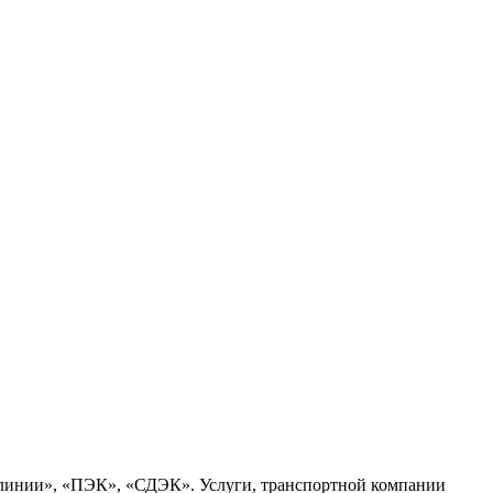
 линии», «ПЭК», «СДЭК». Услуги, транспортной компании