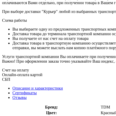
оплачиваются Вами отдельно, при получении товара в Вашем г
При выборе доставки "Курьер" любой из выбранных транспортн
Схема работы
Вы выбираете одну из предложенных транспортных комп
Доставка товара до терминала транспортной компании ос
Вы получаете от нас счет на оплату товара
Доставка товара в транспортную компанию осуществляетс
отправки, вы можете выслать нам копию платёжного пору
Услуги транспортной компании Вы оплачиваете при получении 
Важно! При оформлении заказа точно указывайте Ваш индекс, 
Счет на оплату
Онлайн-оплата картой
СБП
Описание и характеристики
Сертификаты
Отзывы
Бренд:
TDM
Цвет:
Красны