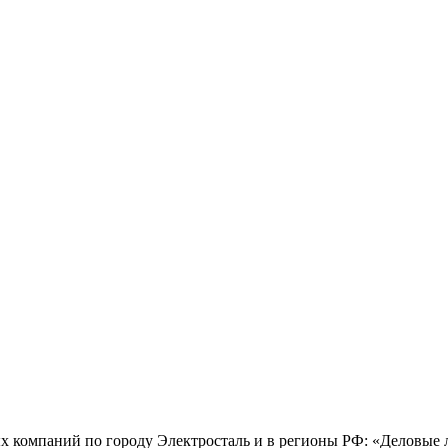
х компаний по городу Электросталь и в регионы РФ: «Деловые