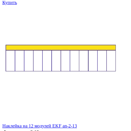
Купить
Наклейка на 12 модулей EKF an-2-13