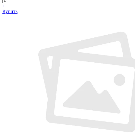
+
Купить