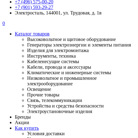
+7 (496) 575-00-20
+7 (901) 593-29-27
Электросталь, 144001, ул. Трудовая, д. 1в
0
Каталог товаров
Высоковольтное и щитовое оборудование
Генераторы электроэнергии и элементы питания
Изделия для электромонтажа
Инструменты, техника
Кабеленесущие системы
Кабели, провода и аксессуары
Климатические и инженерные системы
Низковольтное и промышленное
электрооборудование
Освещение
Прочие товары
Связь, телекоммуникации
Устройства и средства безопасности
Электроустановочные изделия
Бренды
Акции
Как купить
Условия доставки