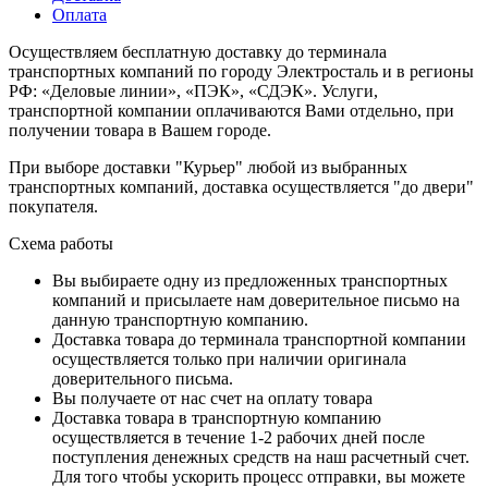
Оплата
Осуществляем бесплатную доставку до терминала
транспортных компаний по городу Электросталь и в регионы
РФ: «Деловые линии», «ПЭК», «СДЭК». Услуги,
транспортной компании оплачиваются Вами отдельно, при
получении товара в Вашем городе.
При выборе доставки "Курьер" любой из выбранных
транспортных компаний, доставка осуществляется "до двери"
покупателя.
Схема работы
Вы выбираете одну из предложенных транспортных
компаний и присылаете нам доверительное письмо на
данную транспортную компанию.
Доставка товара до терминала транспортной компании
осуществляется только при наличии оригинала
доверительного письма.
Вы получаете от нас счет на оплату товара
Доставка товара в транспортную компанию
осуществляется в течение 1-2 рабочих дней после
поступления денежных средств на наш расчетный счет.
Для того чтобы ускорить процесс отправки, вы можете