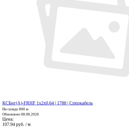
КСБнг(А)-FRHF 1х2х0.64 | 1788 | Спецкабель
На складе 800 м
Обновлено 08.08.2026
Цена:
107.94 руб. / м