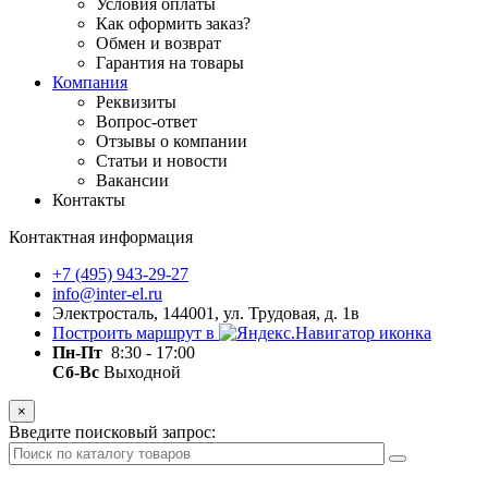
Условия оплаты
Как оформить заказ?
Обмен и возврат
Гарантия на товары
Компания
Реквизиты
Вопрос-ответ
Отзывы о компании
Статьи и новости
Вакансии
Контакты
Контактная информация
+7 (495) 943-29-27
info@inter-el.ru
Электросталь, 144001, ул. Трудовая, д. 1в
Построить маршрут в
Пн-Пт
8:30 - 17:00
Сб-Вс
Выходной
×
Введите поисковый запрос: