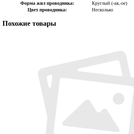
Форма жил проводника:
Круглый (-ая,-ое)
Цвет проводника:
Несколько
Похожие товары