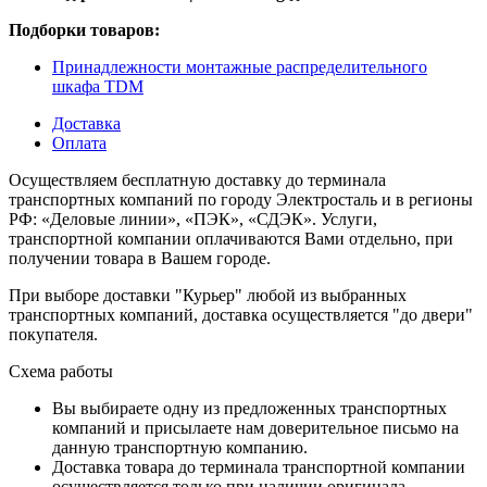
Подборки товаров:
Принадлежности монтажные распределительного
шкафа TDM
Доставка
Оплата
Осуществляем бесплатную доставку до терминала
транспортных компаний по городу Электросталь и в регионы
РФ: «Деловые линии», «ПЭК», «СДЭК». Услуги,
транспортной компании оплачиваются Вами отдельно, при
получении товара в Вашем городе.
При выборе доставки "Курьер" любой из выбранных
транспортных компаний, доставка осуществляется "до двери"
покупателя.
Схема работы
Вы выбираете одну из предложенных транспортных
компаний и присылаете нам доверительное письмо на
данную транспортную компанию.
Доставка товара до терминала транспортной компании
осуществляется только при наличии оригинала