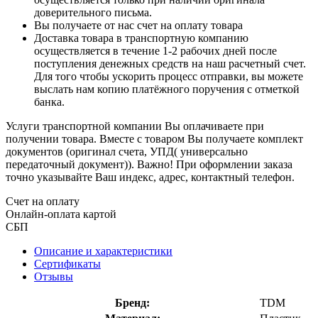
доверительного письма.
Вы получаете от нас счет на оплату товара
Доставка товара в транспортную компанию
осуществляется в течение 1-2 рабочих дней после
поступления денежных средств на наш расчетный счет.
Для того чтобы ускорить процесс отправки, вы можете
выслать нам копию платёжного поручения с отметкой
банка.
Услуги транспортной компании Вы оплачиваете при
получении товара. Вместе с товаром Вы получаете комплект
документов (оригинал счета, УПД( универсально
передаточный документ)). Важно! При оформлении заказа
точно указывайте Ваш индекс, адрес, контактный телефон.
Счет на оплату
Онлайн-оплата картой
СБП
Описание и характеристики
Сертификаты
Отзывы
Бренд:
TDM