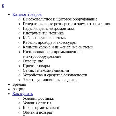
0
Каталог товаров
Высоковольтное и щитовое оборудование
Генераторы электроэнергии и элементы питания
Изделия для электромонтажа
Инструменты, техника
Кабеленесущие системы
Кабели, провода и аксессуары
Климатические и инженерные системы
Низковольтное и промышленное
электрооборудование
Освещение
Прочие товары
Связь, телекоммуникации
Устройства и средства безопасности
Электроустановочные изделия
Бренды
Акции
Как купить
Условия доставки
Условия оплаты
Как оформить заказ?
Обмен и возврат