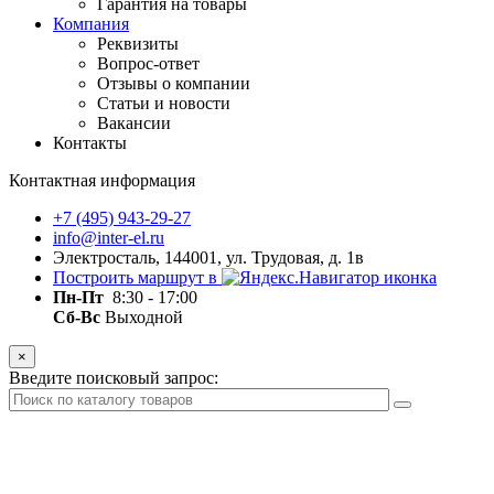
Гарантия на товары
Компания
Реквизиты
Вопрос-ответ
Отзывы о компании
Статьи и новости
Вакансии
Контакты
Контактная информация
+7 (495) 943-29-27
info@inter-el.ru
Электросталь, 144001, ул. Трудовая, д. 1в
Построить маршрут в
Пн-Пт
8:30 - 17:00
Сб-Вс
Выходной
×
Введите поисковый запрос: