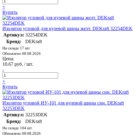
+
Купить
Изолятор угловой для нулевой шины желт. DEKraft 32254DEK
Артикул:
32254DEK
Бренд:
DEKraft
На складе 17 шт.
Обновлено 08.08.2026
Цена:
10.67 руб. / шт.
-
+
Купить
Изолятор угловой ИУ-101 для нулевой шины син. DEKraft
32253DEK
Артикул:
32253DEK
Бренд:
DEKraft
На складе 104 шт.
Обновлено 08.08.2026