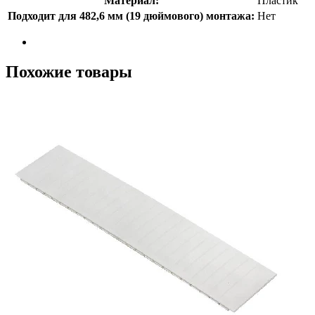
Материал:
Пластик
Подходит для 482,6 мм (19 дюймового) монтажа:
Нет
Похожие товары