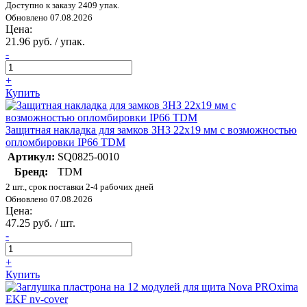
Доступно к заказу 2409 упак.
Обновлено 07.08.2026
Цена:
21.96 руб. / упак.
-
+
Купить
Защитная накладка для замков ЗНЗ 22х19 мм с возможностью
опломбировки IP66 TDM
Артикул:
SQ0825-0010
Бренд:
TDM
2 шт., срок поставки 2-4 рабочих дней
Обновлено 07.08.2026
Цена:
47.25 руб. / шт.
-
+
Купить