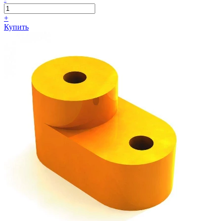
+
Купить