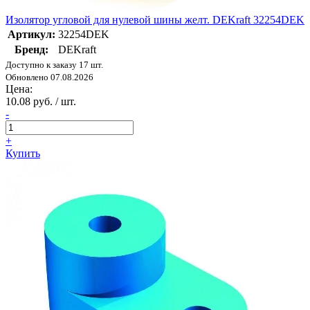
Изолятор угловой для нулевой шины желт. DEKraft 32254DEK
Артикул:
32254DEK
Бренд:
DEKraft
Доступно к заказу 17 шт.
Обновлено 07.08.2026
Цена:
10.08 руб. / шт.
-
+
Купить