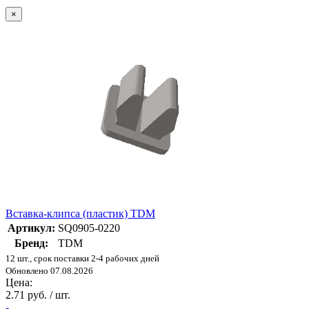
×
Вставка-клипса (пластик) TDM
Артикул:
SQ0905-0220
Бренд:
TDM
12 шт., срок поставки 2-4 рабочих дней
Обновлено 07.08.2026
Цена:
2.71 руб. / шт.
-