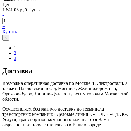
Цена:
1 641.05 руб. / упак.
-
+
Купить
×
1
2
3
Доставка
Возможна оперативная доставка по Москве и Электростали, а
также в Павловский посад, Ногинск, Железнодорожный,
Орехово-Зуево, Ликино-Дулево и другим городам Московской
области.
Осуществляем бесплатную доставку до терминала
транспортных компаний: «Деловые линии», «ПЭК», «СДЭК».
Услуги, транспортной компании оплачиваются Вами
отдельно, при получении товара в Вашем городе.