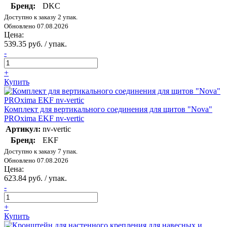
Бренд:
DKC
Доступно к заказу 2 упак.
Обновлено 07.08.2026
Цена:
539.35 руб. / упак.
-
+
Купить
Комплект для вертикального соединения для щитов "Nova"
PROxima EKF nv-vertic
Артикул:
nv-vertic
Бренд:
EKF
Доступно к заказу 7 упак.
Обновлено 07.08.2026
Цена:
623.84 руб. / упак.
-
+
Купить