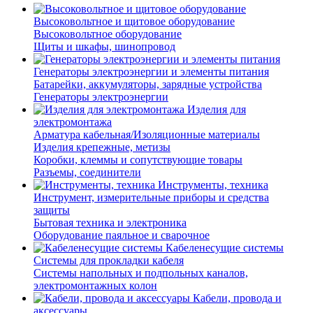
Высоковольтное и щитовое оборудование
Высоковольтное оборудование
Щиты и шкафы, шинопровод
Генераторы электроэнергии и элементы питания
Батарейки, аккумуляторы, зарядные устройства
Генераторы электроэнергии
Изделия для
электромонтажа
Арматура кабельная/Изоляционные материалы
Изделия крепежные, метизы
Коробки, клеммы и сопутствующие товары
Разъемы, соединители
Инструменты, техника
Инструмент, измерительные приборы и средства
защиты
Бытовая техника и электроника
Оборудование паяльное и сварочное
Кабеленесущие системы
Системы для прокладки кабеля
Системы напольных и подпольных каналов,
электромонтажных колон
Кабели, провода и
аксессуары