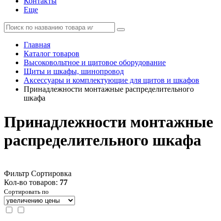
Контакты
Еще
Главная
Каталог товаров
Высоковольтное и щитовое оборудование
Щиты и шкафы, шинопровод
Аксессуары и комплектующие для щитов и шкафов
Принадлежности монтажные распределительного
шкафа
Принадлежности монтажные
распределительного шкафа
Фильтр
Сортировка
Кол-во товаров:
77
Сортировать по