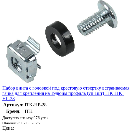
Набор винта с головкой под крестовую отвертку встраиваемая
гайка для крепления на 19дюйм профиль (уп.1шт) ITK ITK-
HP-28
Артикул:
ITK-HP-28
Бренд:
ITK
Доступно к заказу 976 упак.
Обновлено 07.08.2026
Цена: