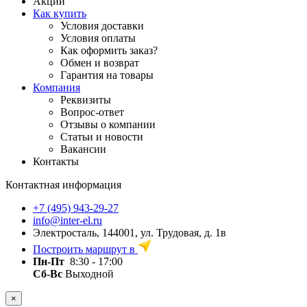
Акции
Как купить
Условия доставки
Условия оплаты
Как оформить заказ?
Обмен и возврат
Гарантия на товары
Компания
Реквизиты
Вопрос-ответ
Отзывы о компании
Статьи и новости
Вакансии
Контакты
Контактная информация
+7 (495) 943-29-27
info@inter-el.ru
Электросталь, 144001, ул. Трудовая, д. 1в
Построить маршрут в
Пн-Пт
8:30 - 17:00
Сб-Вс
Выходной
×