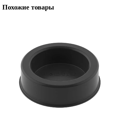
Похожие товары