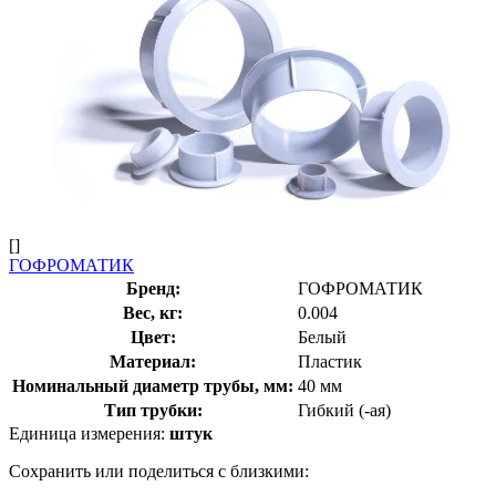
[]
ГОФРОМАТИК
Бренд:
ГОФРОМАТИК
Вес, кг:
0.004
Цвет:
Белый
Материал:
Пластик
Номинальный диаметр трубы, мм:
40 мм
Тип трубки:
Гибкий (-ая)
Единица измерения:
штук
Сохранить или поделиться с близкими: