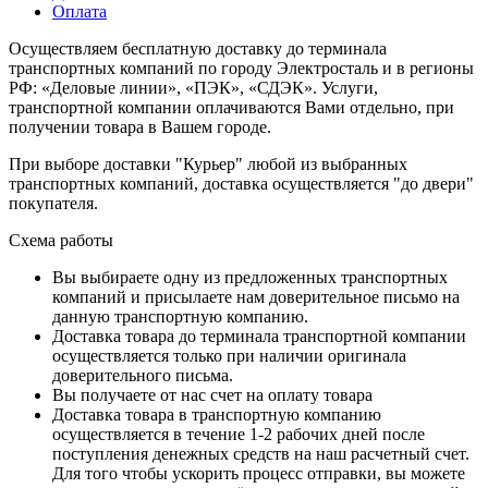
Оплата
Осуществляем бесплатную доставку до терминала
транспортных компаний по городу Электросталь и в регионы
РФ: «Деловые линии», «ПЭК», «СДЭК». Услуги,
транспортной компании оплачиваются Вами отдельно, при
получении товара в Вашем городе.
При выборе доставки "Курьер" любой из выбранных
транспортных компаний, доставка осуществляется "до двери"
покупателя.
Схема работы
Вы выбираете одну из предложенных транспортных
компаний и присылаете нам доверительное письмо на
данную транспортную компанию.
Доставка товара до терминала транспортной компании
осуществляется только при наличии оригинала
доверительного письма.
Вы получаете от нас счет на оплату товара
Доставка товара в транспортную компанию
осуществляется в течение 1-2 рабочих дней после
поступления денежных средств на наш расчетный счет.
Для того чтобы ускорить процесс отправки, вы можете