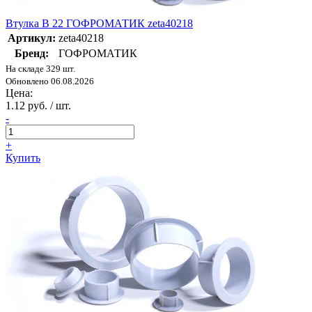
Втулка В 22 ГОФРОМАТИК zeta40218
Артикул:
zeta40218
Бренд:
ГОФРОМАТИК
На складе 329 шт.
Обновлено 06.08.2026
Цена:
1.12 руб. / шт.
-
+
Купить