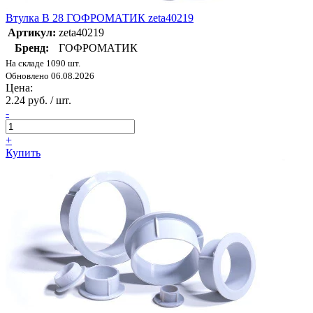
Втулка В 28 ГОФРОМАТИК zeta40219
Артикул:
zeta40219
Бренд:
ГОФРОМАТИК
На складе 1090 шт.
Обновлено 06.08.2026
Цена:
2.24 руб. / шт.
-
+
Купить