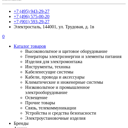
+7 (495) 943-29-27
+7 (496) 575-00-20
+7 (901) 593-29-27
Электросталь, 144001, ул. Трудовая, д. 1в
0
Каталог товаров
Высоковольтное и щитовое оборудование
Генераторы электроэнергии и элементы питания
Изделия для электромонтажа
Инструменты, техника
Кабеленесущие системы
Кабели, провода и аксессуары
Климатические и инженерные системы
Низковольтное и промышленное
электрооборудование
Освещение
Прочие товары
Связь, телекоммуникации
Устройства и средства безопасности
Электроустановочные изделия
Бренды