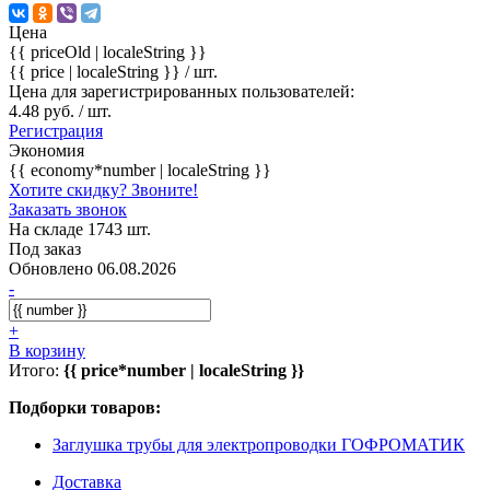
Цена
{{ priceOld | localeString }}
{{ price | localeString }}
/ шт.
Цена для зарегистрированных пользователей:
4.48 руб. / шт.
Регистрация
Экономия
{{ economy*number | localeString }}
Хотите скидку? Звоните!
Заказать звонок
На складе 1743 шт.
Под заказ
Обновлено 06.08.2026
-
+
В корзину
Итого:
{{ price*number | localeString }}
Подборки товаров:
Заглушка трубы для электропроводки ГОФРОМАТИК
Доставка