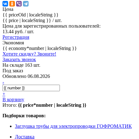
Цена
{{ priceOld | localeString }}
{{ price | localeString }}
/ шт.
Цена для зарегистрированных пользователей:
13.44 руб. / шт.
Регистрация
Экономия
{{ economy*number | localeString }}
Хотите скидку? Звоните!
Заказать звонок
На складе 163 шт.
Под заказ
Обновлено 06.08.2026
-
+
В корзину
Итого:
{{ price*number | localeString }}
Подборки товаров:
Заглушка трубы для электропроводки ГОФРОМАТИК
Доставка