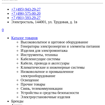
+7 (495) 943-29-27
+7 (496) 575-00-20
+7 (901) 593-29-27
Электросталь, 144001, ул. Трудовая, д. 1в
0
Каталог товаров
Высоковольтное и щитовое оборудование
Генераторы электроэнергии и элементы питания
Изделия для электромонтажа
Инструменты, техника
Кабеленесущие системы
Кабели, провода и аксессуары
Климатические и инженерные системы
Низковольтное и промышленное
электрооборудование
Освещение
Прочие товары
Связь, телекоммуникации
Устройства и средства безопасности
Электроустановочные изделия
Бренды