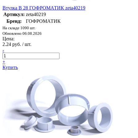
Втулка В 28 ГОФРОМАТИК zeta40219
Артикул:
zeta40219
Бренд:
ГОФРОМАТИК
На складе 1090 шт.
Обновлено 06.08.2026
Цена:
2.24 руб. / шт.
-
+
Купить