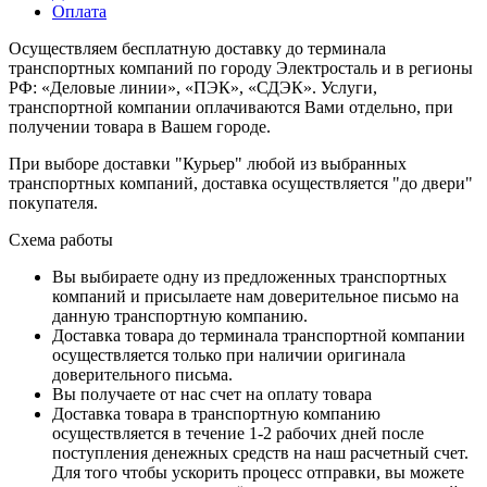
Оплата
Осуществляем бесплатную доставку до терминала
транспортных компаний по городу Электросталь и в регионы
РФ: «Деловые линии», «ПЭК», «СДЭК». Услуги,
транспортной компании оплачиваются Вами отдельно, при
получении товара в Вашем городе.
При выборе доставки "Курьер" любой из выбранных
транспортных компаний, доставка осуществляется "до двери"
покупателя.
Схема работы
Вы выбираете одну из предложенных транспортных
компаний и присылаете нам доверительное письмо на
данную транспортную компанию.
Доставка товара до терминала транспортной компании
осуществляется только при наличии оригинала
доверительного письма.
Вы получаете от нас счет на оплату товара
Доставка товара в транспортную компанию
осуществляется в течение 1-2 рабочих дней после
поступления денежных средств на наш расчетный счет.
Для того чтобы ускорить процесс отправки, вы можете