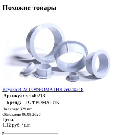
Похожие товары
Втулка В 22 ГОФРОМАТИК zeta40218
Артикул:
zeta40218
Бренд:
ГОФРОМАТИК
На складе 329 шт.
Обновлено 06.08.2026
Цена:
1.12 руб. / шт.
-