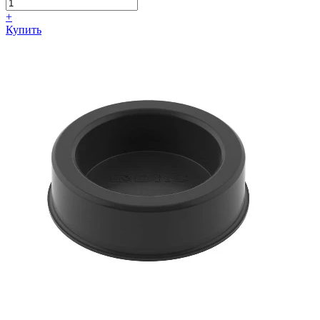
+
Купить