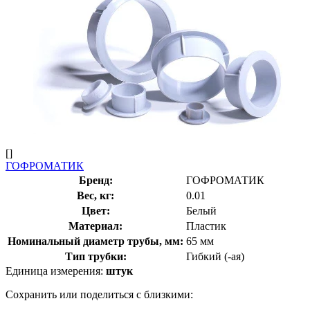
[]
ГОФРОМАТИК
Бренд:
ГОФРОМАТИК
Вес, кг:
0.01
Цвет:
Белый
Материал:
Пластик
Номинальный диаметр трубы, мм:
65 мм
Тип трубки:
Гибкий (-ая)
Единица измерения:
штук
Сохранить или поделиться с близкими: