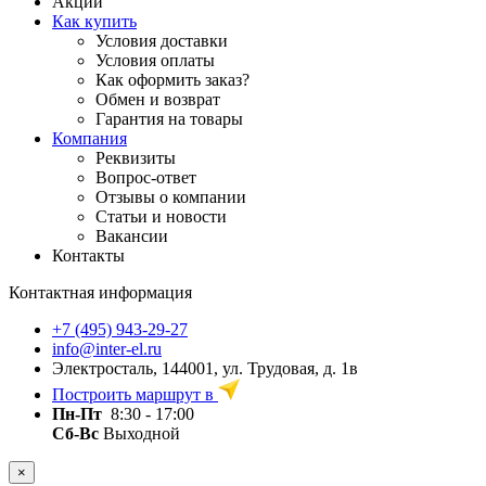
Акции
Как купить
Условия доставки
Условия оплаты
Как оформить заказ?
Обмен и возврат
Гарантия на товары
Компания
Реквизиты
Вопрос-ответ
Отзывы о компании
Статьи и новости
Вакансии
Контакты
Контактная информация
+7 (495) 943-29-27
info@inter-el.ru
Электросталь, 144001, ул. Трудовая, д. 1в
Построить маршрут в
Пн-Пт
8:30 - 17:00
Сб-Вс
Выходной
×