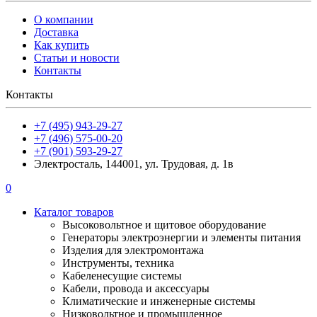
О компании
Доставка
Как купить
Статьи и новости
Контакты
Контакты
+7 (495) 943-29-27
+7 (496) 575-00-20
+7 (901) 593-29-27
Электросталь, 144001, ул. Трудовая, д. 1в
0
Каталог товаров
Высоковольтное и щитовое оборудование
Генераторы электроэнергии и элементы питания
Изделия для электромонтажа
Инструменты, техника
Кабеленесущие системы
Кабели, провода и аксессуары
Климатические и инженерные системы
Низковольтное и промышленное