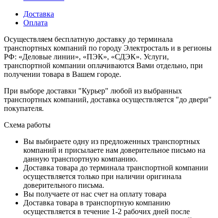
Доставка
Оплата
Осуществляем бесплатную доставку до терминала
транспортных компаний по городу Электросталь и в регионы
РФ: «Деловые линии», «ПЭК», «СДЭК». Услуги,
транспортной компании оплачиваются Вами отдельно, при
получении товара в Вашем городе.
При выборе доставки "Курьер" любой из выбранных
транспортных компаний, доставка осуществляется "до двери"
покупателя.
Схема работы
Вы выбираете одну из предложенных транспортных
компаний и присылаете нам доверительное письмо на
данную транспортную компанию.
Доставка товара до терминала транспортной компании
осуществляется только при наличии оригинала
доверительного письма.
Вы получаете от нас счет на оплату товара
Доставка товара в транспортную компанию
осуществляется в течение 1-2 рабочих дней после