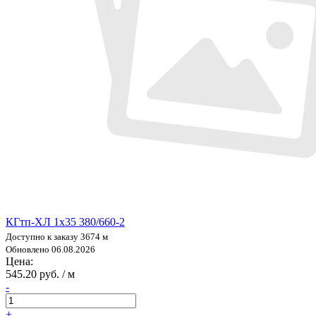
КГтп-ХЛ 1х35 380/660-2
Доступно к заказу 3674 м
Обновлено 06.08.2026
Цена:
545.20 руб. / м
-
+