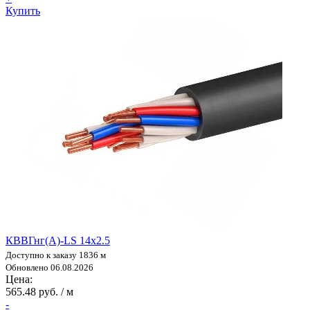
Купить
КВВГнг(А)-LS 14х2.5
Доступно к заказу 1836 м
Обновлено 06.08.2026
Цена:
565.48 руб. / м
-