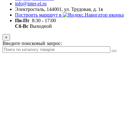
info@inter-el.ru
Электросталь, 144001, ул. Трудовая, д. 1в
Построить маршрут в
Пн-Пт
8:30 - 17:00
Сб-Вс
Выходной
×
Введите поисковый запрос: