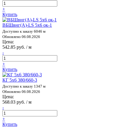
+
Купить
ВБШвнг(А)-LS 5х6 ок-1
Доступно к заказу 6046 м
Обновлено 06.08.2026
Цена:
542.85 руб. / м
-
+
Купить
КГ 5х6 380/660-3
Доступно к заказу 1347 м
Обновлено 06.08.2026
Цена:
568.03 руб. / м
-
+
Купить