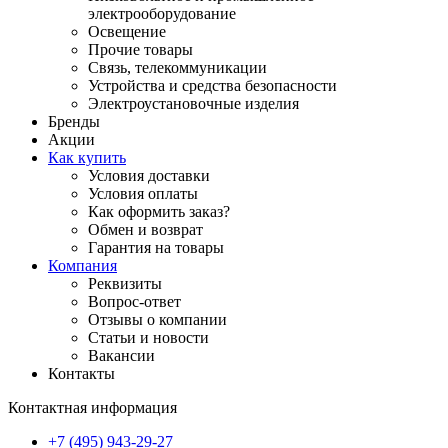
электрооборудование
Освещение
Прочие товары
Связь, телекоммуникации
Устройства и средства безопасности
Электроустановочные изделия
Бренды
Акции
Как купить
Условия доставки
Условия оплаты
Как оформить заказ?
Обмен и возврат
Гарантия на товары
Компания
Реквизиты
Вопрос-ответ
Отзывы о компании
Статьи и новости
Вакансии
Контакты
Контактная информация
+7 (495) 943-29-27