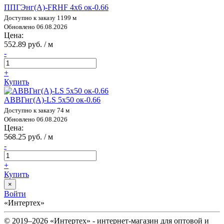
ППГЭнг(А)-FRHF 4х6 ок-0.66
Доступно к заказу 1199 м
Обновлено 06.08.2026
Цена:
552.89 руб. / м
-
+
Купить
АВВГнг(А)-LS 5х50 ок-0.66
Доступно к заказу 74 м
Обновлено 06.08.2026
Цена:
568.25 руб. / м
-
+
Купить
×
Войти
«Интертех»
© 2019–2026 «Интертех» - интернет-магазин для оптовой и