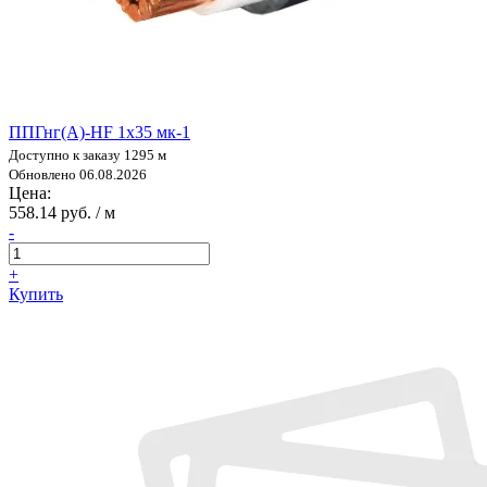
ППГнг(А)-HF 1х35 мк-1
Доступно к заказу 1295 м
Обновлено 06.08.2026
Цена:
558.14 руб. / м
-
+
Купить