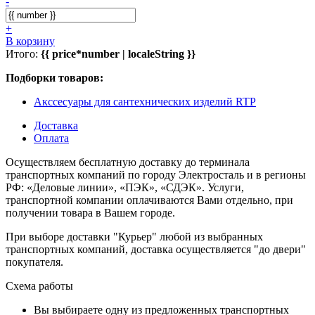
-
+
В корзину
Итого:
{{ price*number | localeString }}
Подборки товаров:
Акссесуары для сантехнических изделий RTP
Доставка
Оплата
Осуществляем бесплатную доставку до терминала
транспортных компаний по городу Электросталь и в регионы
РФ: «Деловые линии», «ПЭК», «СДЭК». Услуги,
транспортной компании оплачиваются Вами отдельно, при
получении товара в Вашем городе.
При выборе доставки "Курьер" любой из выбранных
транспортных компаний, доставка осуществляется "до двери"
покупателя.
Схема работы
Вы выбираете одну из предложенных транспортных