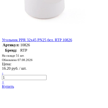
Угольник PPR 32х45 PN25 бел. RTP 10826
Артикул:
10826
Бренд:
RTP
На складе 51 шт.
Обновлено 07.08.2026
Цена:
16.20 руб. / шт.
-
+
Купить