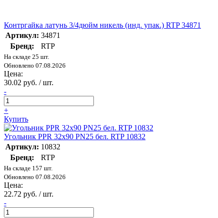
Контргайка латунь 3/4дюйм никель (инд. упак.) RTP 34871
Артикул:
34871
Бренд:
RTP
На складе 25 шт.
Обновлено 07.08.2026
Цена:
30.02 руб. / шт.
-
+
Купить
Угольник PPR 32х90 PN25 бел. RTP 10832
Артикул:
10832
Бренд:
RTP
На складе 157 шт.
Обновлено 07.08.2026
Цена:
22.72 руб. / шт.
-