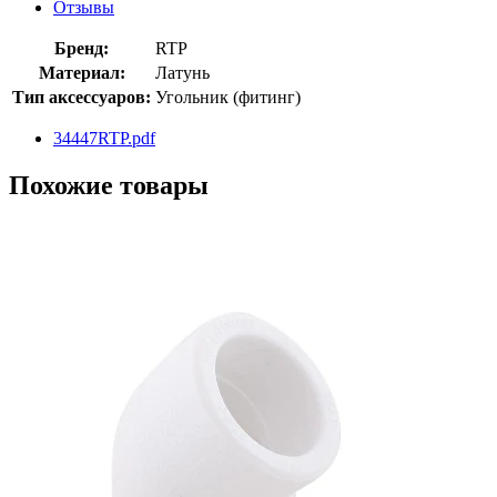
Отзывы
Бренд:
RTP
Материал:
Латунь
Тип аксессуаров:
Угольник (фитинг)
34447RTP.pdf
Похожие товары