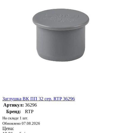
Заглушка ВК ПП 32 сер. RTP 36296
Артикул:
36296
Бренд:
RTP
На складе 1 шт.
Обновлено 07.08.2026
Цена: