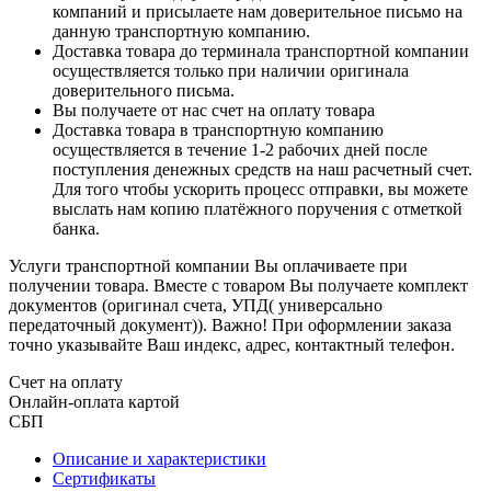
компаний и присылаете нам доверительное письмо на
данную транспортную компанию.
Доставка товара до терминала транспортной компании
осуществляется только при наличии оригинала
доверительного письма.
Вы получаете от нас счет на оплату товара
Доставка товара в транспортную компанию
осуществляется в течение 1-2 рабочих дней после
поступления денежных средств на наш расчетный счет.
Для того чтобы ускорить процесс отправки, вы можете
выслать нам копию платёжного поручения с отметкой
банка.
Услуги транспортной компании Вы оплачиваете при
получении товара. Вместе с товаром Вы получаете комплект
документов (оригинал счета, УПД( универсально
передаточный документ)). Важно! При оформлении заказа
точно указывайте Ваш индекс, адрес, контактный телефон.
Счет на оплату
Онлайн-оплата картой
СБП
Описание и характеристики
Сертификаты