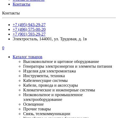
Контакты
Контакты
+7 (495) 943-29-27
+7 (496) 575-00-20
+7 (901) 593-29-27
Электросталь, 144001, ул. Трудовая, д. 1в
0
Каталог товаров
Высоковольтное и щитовое оборудование
Генераторы электроэнергии и элементы питания
Изделия для электромонтажа
Инструменты, техника
Кабеленесущие системы
Кабели, провода и аксессуары
Климатические и инженерные системы
Низковольтное и промышленное
электрооборудование
Освещение
Прочие товары
Связь, телекоммуникации