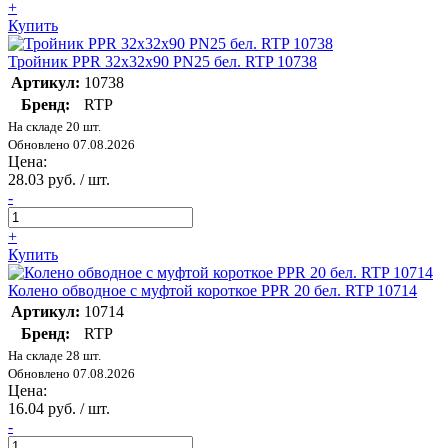
+
Купить
Тройник PPR 32х32х90 PN25 бел. RTP 10738
Артикул:
10738
Бренд:
RTP
На складе 20 шт.
Обновлено 07.08.2026
Цена:
28.03 руб. / шт.
-
+
Купить
Колено обводное с муфтой короткое PPR 20 бел. RTP 10714
Артикул:
10714
Бренд:
RTP
На складе 28 шт.
Обновлено 07.08.2026
Цена:
16.04 руб. / шт.
-