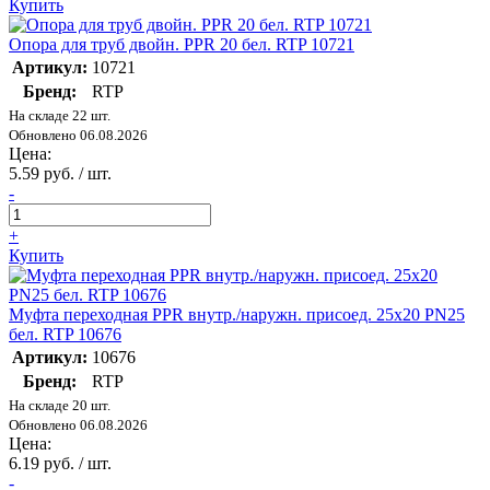
Купить
Опора для труб двойн. PPR 20 бел. RTP 10721
Артикул:
10721
Бренд:
RTP
На складе 22 шт.
Обновлено 06.08.2026
Цена:
5.59 руб. / шт.
-
+
Купить
Муфта переходная PPR внутр./наружн. присоед. 25х20 PN25
бел. RTP 10676
Артикул:
10676
Бренд:
RTP
На складе 20 шт.
Обновлено 06.08.2026
Цена:
6.19 руб. / шт.
-