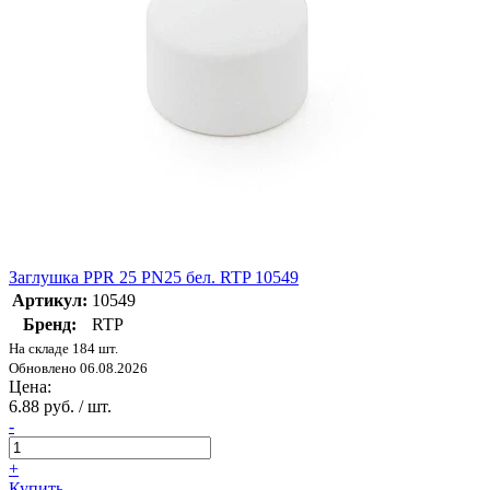
Заглушка PPR 25 PN25 бел. RTP 10549
Артикул:
10549
Бренд:
RTP
На складе 184 шт.
Обновлено 06.08.2026
Цена:
6.88 руб. / шт.
-
+
Купить