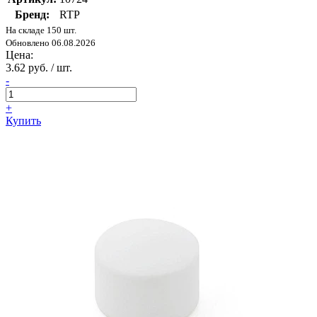
Бренд:
RTP
На складе 150 шт.
Обновлено 06.08.2026
Цена:
3.62 руб. / шт.
-
+
Купить