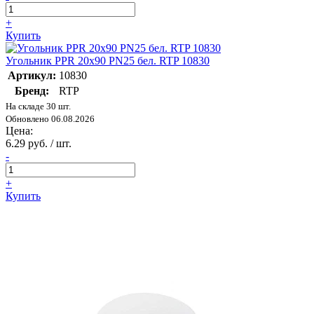
+
Купить
Угольник PPR 20х90 PN25 бел. RTP 10830
Артикул:
10830
Бренд:
RTP
На складе 30 шт.
Обновлено 06.08.2026
Цена:
6.29 руб. / шт.
-
+
Купить