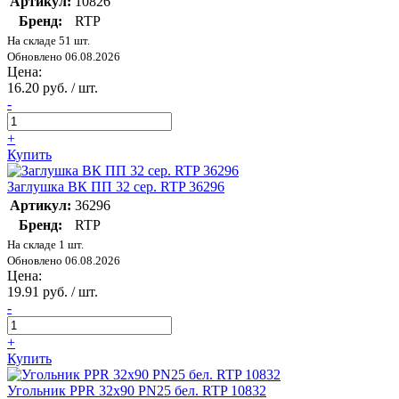
Артикул:
10826
Бренд:
RTP
На складе 51 шт.
Обновлено 06.08.2026
Цена:
16.20 руб. / шт.
-
+
Купить
Заглушка ВК ПП 32 сер. RTP 36296
Артикул:
36296
Бренд:
RTP
На складе 1 шт.
Обновлено 06.08.2026
Цена:
19.91 руб. / шт.
-
+
Купить
Угольник PPR 32х90 PN25 бел. RTP 10832