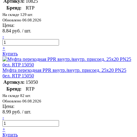
Артикул:
10825
Бренд:
RTP
На складе 129 шт.
Обновлено 06.08.2026
Цена:
8.84 руб. / шт.
-
+
Купить
Муфта переходная PPR внутр./внутр. присоед. 25х20 PN25
бел. RTP 15050
Артикул:
15050
Бренд:
RTP
На складе 82 шт.
Обновлено 06.08.2026
Цена:
8.99 руб. / шт.
-
+
Купить