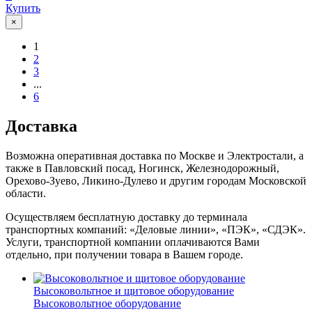
Купить
×
1
2
3
...
6
Доставка
Возможна оперативная доставка по Москве и Электростали, а
также в Павловский посад, Ногинск, Железнодорожный,
Орехово-Зуево, Ликино-Дулево и другим городам Московской
области.
Осуществляем бесплатную доставку до терминала
транспортных компаний: «Деловые линии», «ПЭК», «СДЭК».
Услуги, транспортной компании оплачиваются Вами
отдельно, при получении товара в Вашем городе.
Высоковольтное и щитовое оборудование
Высоковольтное оборудование