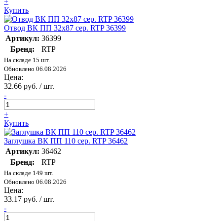
+
Купить
Отвод ВК ПП 32х87 сер. RTP 36399
Артикул:
36399
Бренд:
RTP
На складе 15 шт.
Обновлено 06.08.2026
Цена:
32.66 руб. / шт.
-
+
Купить
Заглушка ВК ПП 110 сер. RTP 36462
Артикул:
36462
Бренд:
RTP
На складе 149 шт.
Обновлено 06.08.2026
Цена:
33.17 руб. / шт.
-