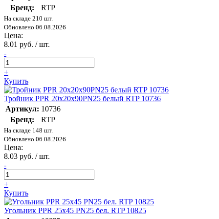
Бренд:
RTP
На складе 210 шт.
Обновлено 06.08.2026
Цена:
8.01 руб. / шт.
-
+
Купить
Тройник PPR 20х20х90PN25 белый RTP 10736
Артикул:
10736
Бренд:
RTP
На складе 148 шт.
Обновлено 06.08.2026
Цена:
8.03 руб. / шт.
-
+
Купить
Угольник PPR 25х45 PN25 бел. RTP 10825