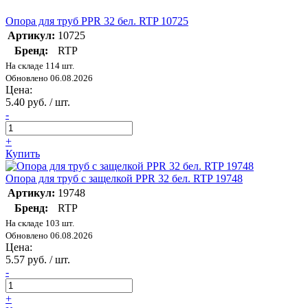
Опора для труб PPR 32 бел. RTP 10725
Артикул:
10725
Бренд:
RTP
На складе 114 шт.
Обновлено 06.08.2026
Цена:
5.40 руб. / шт.
-
+
Купить
Опора для труб с защелкой PPR 32 бел. RTP 19748
Артикул:
19748
Бренд:
RTP
На складе 103 шт.
Обновлено 06.08.2026
Цена:
5.57 руб. / шт.
-
+