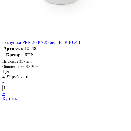
Заглушка PPR 20 PN25 бел. RTP 10548
Артикул:
10548
Бренд:
RTP
На складе 337 шт.
Обновлено 06.08.2026
Цена:
4.37 руб. / шт.
-
+
Купить