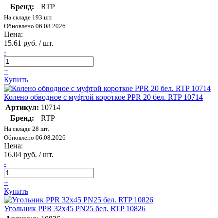
Бренд:
RTP
На складе 193 шт.
Обновлено 06.08.2026
Цена:
15.61 руб. / шт.
-
+
Купить
Колено обводное с муфтой короткое PPR 20 бел. RTP 10714
Артикул:
10714
Бренд:
RTP
На складе 28 шт.
Обновлено 06.08.2026
Цена:
16.04 руб. / шт.
-
+
Купить
Угольник PPR 32х45 PN25 бел. RTP 10826