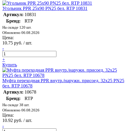
Угольник PPR 25х90 PN25 бел. RTP 10831
Артикул:
10831
Бренд:
RTP
На складе 120 шт.
Обновлено 06.08.2026
Цена:
10.75 руб. / шт.
-
+
Купить
Муфта переходная PPR внутр./наружн. присоед. 32х25 PN25
бел. RTP 10678
Артикул:
10678
Бренд:
RTP
На складе 38 шт.
Обновлено 06.08.2026
Цена:
10.92 руб. / шт.
-