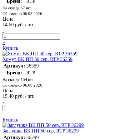
Бренд:
RTP
На складе 67 шт.
Обновлено 06.08.2026
Цена:
14.60 руб. / шт.
-
+
Купить
Хомут ВК ПП 50 сер. RTP 36359
Артикул:
36359
Бренд:
RTP
На складе 154 шт.
Обновлено 06.08.2026
Цена:
15.40 руб. / шт.
-
+
Купить
Заглушка ВК ПП 50 сер. RTP 36299
Артикул:
36299