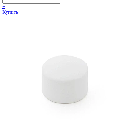
+
Купить