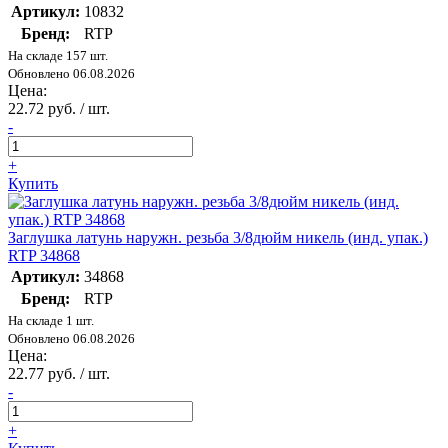
Артикул:
10832
Бренд:
RTP
На складе 157 шт.
Обновлено 06.08.2026
Цена:
22.72 руб. / шт.
-
+
Купить
Заглушка латунь наружн. резьба 3/8дюйм никель (инд. упак.)
RTP 34868
Артикул:
34868
Бренд:
RTP
На складе 1 шт.
Обновлено 06.08.2026
Цена:
22.77 руб. / шт.
-
+