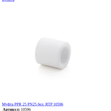
Муфта PPR 25 PN25 бел. RTP 10596
Артикул:
10596