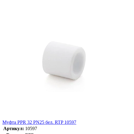
Муфта PPR 32 PN25 бел. RTP 10597
Артикул:
10597