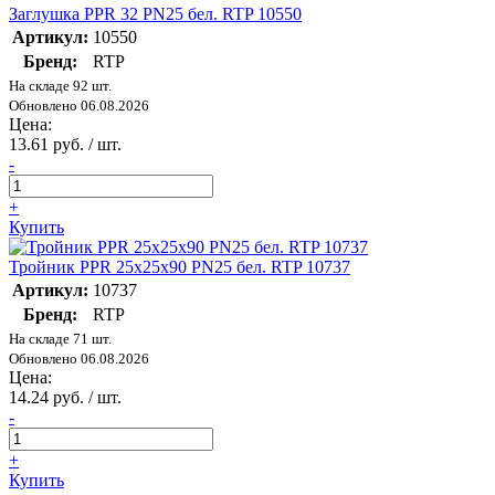
Заглушка PPR 32 PN25 бел. RTP 10550
Артикул:
10550
Бренд:
RTP
На складе 92 шт.
Обновлено 06.08.2026
Цена:
13.61 руб. / шт.
-
+
Купить
Тройник PPR 25х25х90 PN25 бел. RTP 10737
Артикул:
10737
Бренд:
RTP
На складе 71 шт.
Обновлено 06.08.2026
Цена:
14.24 руб. / шт.
-
+
Купить