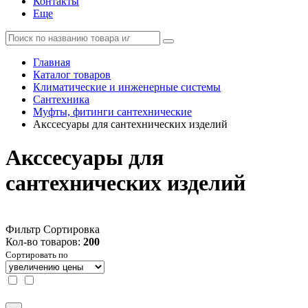
Контакты
Еще
Главная
Каталог товаров
Климатические и инженерные системы
Сантехника
Муфты, фитинги сантехнические
Акссесуары для сантехнических изделий
Акссесуары для
сантехнических изделий
Фильтр
Сортировка
Кол-во товаров:
200
Сортировать по