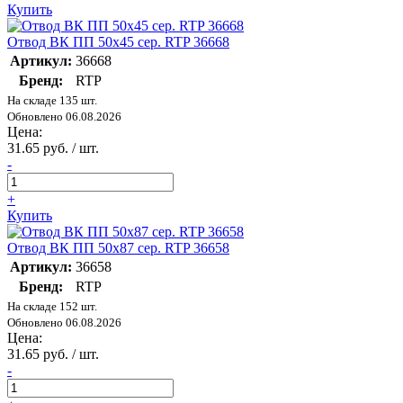
Купить
Отвод ВК ПП 50х45 сер. RTP 36668
Артикул:
36668
Бренд:
RTP
На складе 135 шт.
Обновлено 06.08.2026
Цена:
31.65 руб. / шт.
-
+
Купить
Отвод ВК ПП 50х87 сер. RTP 36658
Артикул:
36658
Бренд:
RTP
На складе 152 шт.
Обновлено 06.08.2026
Цена:
31.65 руб. / шт.
-