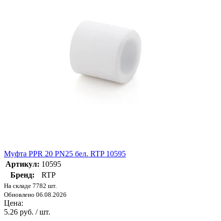
Муфта PPR 20 PN25 бел. RTP 10595
Артикул:
10595
Бренд:
RTP
На складе 7782 шт.
Обновлено 06.08.2026
Цена:
5.26 руб. / шт.
-