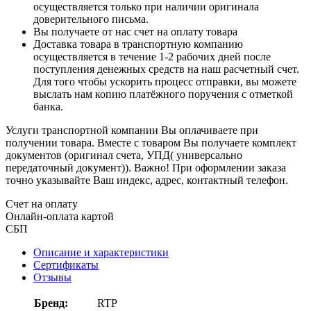
осуществляется только при наличии оригинала
доверительного письма.
Вы получаете от нас счет на оплату товара
Доставка товара в транспортную компанию
осуществляется в течение 1-2 рабочих дней после
поступления денежных средств на наш расчетный счет.
Для того чтобы ускорить процесс отправки, вы можете
выслать нам копию платёжного поручения с отметкой
банка.
Услуги транспортной компании Вы оплачиваете при
получении товара. Вместе с товаром Вы получаете комплект
документов (оригинал счета, УПД( универсально
передаточный документ)). Важно! При оформлении заказа
точно указывайте Ваш индекс, адрес, контактный телефон.
Счет на оплату
Онлайн-оплата картой
СБП
Описание и характеристики
Сертификаты
Отзывы
Бренд:
RTP