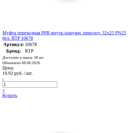
Муфта переходная PPR внутр./наружн. присоед. 32х25 PN25
бел. RTP 10678
Артикул:
10678
Бренд:
RTP
Доступно к заказу 38 шт.
Обновлено 08.08.2026
Цена:
10.92 руб. / шт.
-
+
Купить