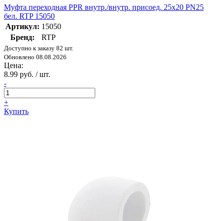
Муфта переходная PPR внутр./внутр. присоед. 25х20 PN25
бел. RTP 15050
Артикул:
15050
Бренд:
RTP
Доступно к заказу 82 шт.
Обновлено 08.08.2026
Цена:
8.99 руб. / шт.
-
+
Купить