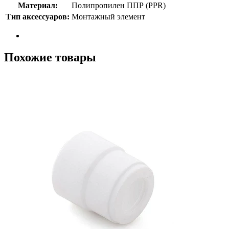
Материал:
Полипропилен ППР (PPR)
Тип аксессуаров:
Монтажный элемент
Похожие товары