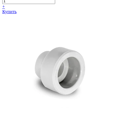
+
Купить