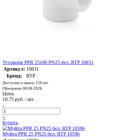
Угольник PPR 25х90 PN25 бел. RTP 10831
Артикул:
10831
Бренд:
RTP
Доступно к заказу 120 шт.
Обновлено 08.08.2026
Цена:
10.75 руб. / шт.
-
+
Купить
Муфта PPR 25 PN25 бел. RTP 10596