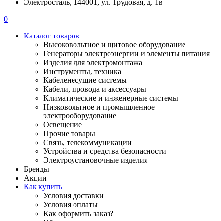
Электросталь, 144001, ул. Трудовая, д. 1в
0
Каталог товаров
Высоковольтное и щитовое оборудование
Генераторы электроэнергии и элементы питания
Изделия для электромонтажа
Инструменты, техника
Кабеленесущие системы
Кабели, провода и аксессуары
Климатические и инженерные системы
Низковольтное и промышленное
электрооборудование
Освещение
Прочие товары
Связь, телекоммуникации
Устройства и средства безопасности
Электроустановочные изделия
Бренды
Акции
Как купить
Условия доставки
Условия оплаты
Как оформить заказ?