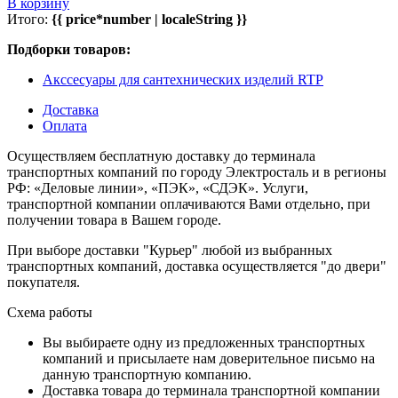
В корзину
Итого:
{{ price*number | localeString }}
Подборки товаров:
Акссесуары для сантехнических изделий RTP
Доставка
Оплата
Осуществляем бесплатную доставку до терминала
транспортных компаний по городу Электросталь и в регионы
РФ: «Деловые линии», «ПЭК», «СДЭК». Услуги,
транспортной компании оплачиваются Вами отдельно, при
получении товара в Вашем городе.
При выборе доставки "Курьер" любой из выбранных
транспортных компаний, доставка осуществляется "до двери"
покупателя.
Схема работы
Вы выбираете одну из предложенных транспортных
компаний и присылаете нам доверительное письмо на
данную транспортную компанию.
Доставка товара до терминала транспортной компании