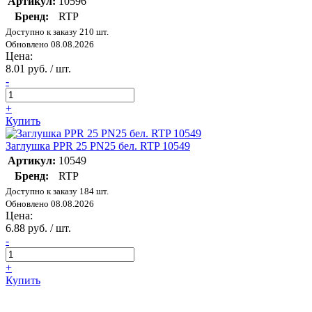
Артикул:
10596
Бренд:
RTP
Доступно к заказу 210 шт.
Обновлено 08.08.2026
Цена:
8.01 руб. / шт.
-
+
Купить
Заглушка PPR 25 PN25 бел. RTP 10549
Артикул:
10549
Бренд:
RTP
Доступно к заказу 184 шт.
Обновлено 08.08.2026
Цена:
6.88 руб. / шт.
-
+
Купить