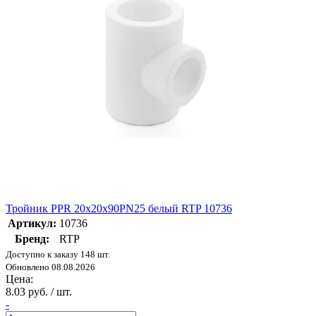
Тройник PPR 20х20х90PN25 белый RTP 10736
Артикул:
10736
Бренд:
RTP
Доступно к заказу 148 шт.
Обновлено 08.08.2026
Цена:
8.03 руб. / шт.
-