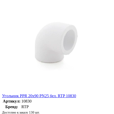
Угольник PPR 20х90 PN25 бел. RTP 10830
Артикул:
10830
Бренд:
RTP
Доступно к заказу 130 шт.