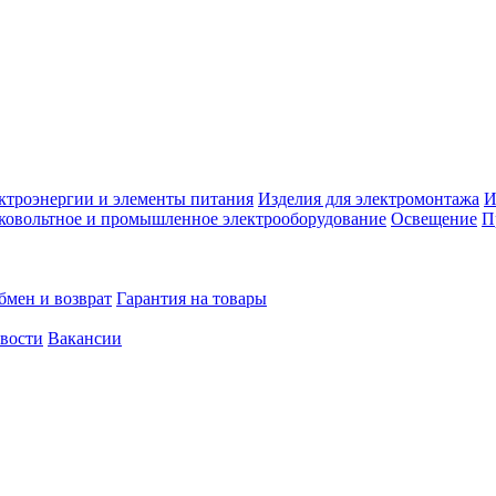
ктроэнергии и элементы питания
Изделия для электромонтажа
И
ковольтное и промышленное электрооборудование
Освещение
П
бмен и возврат
Гарантия на товары
овости
Вакансии