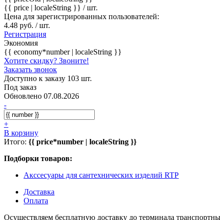
{{ price | localeString }}
/ шт.
Цена для зарегистрированных пользователей:
4.48 руб. / шт.
Регистрация
Экономия
{{ economy*number | localeString }}
Хотите скидку? Звоните!
Заказать звонок
Доступно к заказу 103 шт.
Под заказ
Обновлено 07.08.2026
-
+
В корзину
Итого:
{{ price*number | localeString }}
Подборки товаров:
Акссесуары для сантехнических изделий RTP
Доставка
Оплата
Осуществляем бесплатную доставку до терминала транспортны