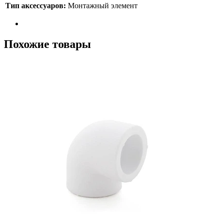
Тип аксессуаров:
Монтажный элемент
Похожие товары