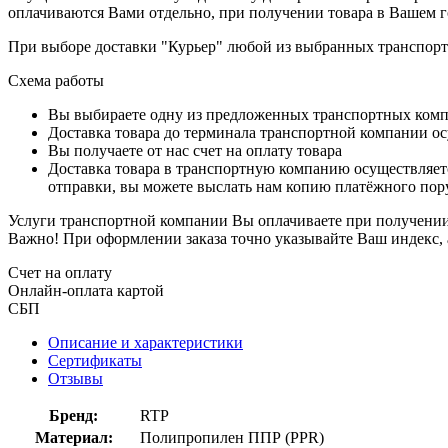
оплачиваются Вами отдельно, при получении товара в Вашем г
При выборе доставки "Курьер" любой из выбранных транспортн
Схема работы
Вы выбираете одну из предложенных транспортных комп
Доставка товара до терминала транспортной компании ос
Вы получаете от нас счет на оплату товара
Доставка товара в транспортную компанию осуществляетс
отправки, вы можете выслать нам копию платёжного пору
Услуги транспортной компании Вы оплачиваете при получении 
Важно! При оформлении заказа точно указывайте Ваш индекс, 
Счет на оплату
Онлайн-оплата картой
СБП
Описание и характеристики
Сертификаты
Отзывы
Бренд:
RTP
Материал:
Полипропилен ППР (PPR)