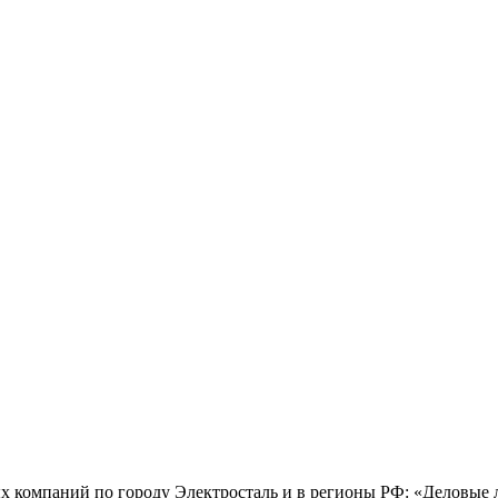
х компаний по городу Электросталь и в регионы РФ: «Деловые