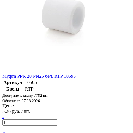
Муфта PPR 20 PN25 бел. RTP 10595
Артикул:
10595
Бренд:
RTP
Доступно к заказу 7782 шт.
Обновлено 07.08.2026
Цена:
5.26 руб. / шт.
-
+