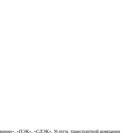
 линии», «ПЭК», «СДЭК». Услуги, транспортной компании