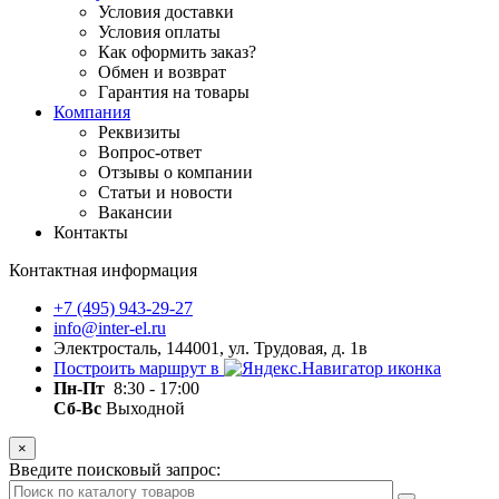
Условия доставки
Условия оплаты
Как оформить заказ?
Обмен и возврат
Гарантия на товары
Компания
Реквизиты
Вопрос-ответ
Отзывы о компании
Статьи и новости
Вакансии
Контакты
Контактная информация
+7 (495) 943-29-27
info@inter-el.ru
Электросталь, 144001, ул. Трудовая, д. 1в
Построить маршрут в
Пн-Пт
8:30 - 17:00
Сб-Вс
Выходной
×
Введите поисковый запрос: