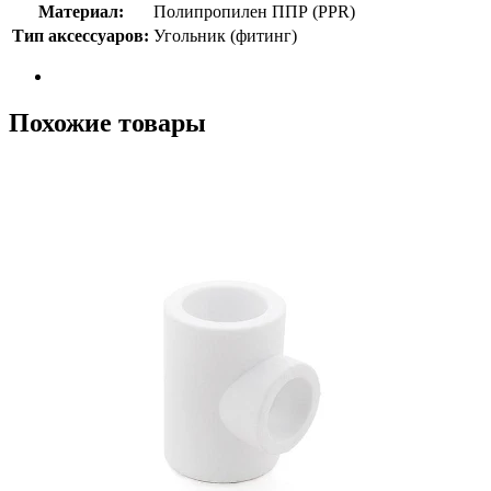
Материал:
Полипропилен ППР (PPR)
Тип аксессуаров:
Угольник (фитинг)
Похожие товары