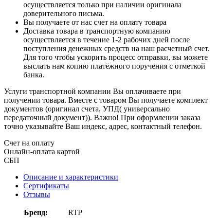
осуществляется только при наличии оригинала
доверительного письма.
Вы получаете от нас счет на оплату товара
Доставка товара в транспортную компанию
осуществляется в течение 1-2 рабочих дней после
поступления денежных средств на наш расчетный счет.
Для того чтобы ускорить процесс отправки, вы можете
выслать нам копию платёжного поручения с отметкой
банка.
Услуги транспортной компании Вы оплачиваете при
получении товара. Вместе с товаром Вы получаете комплект
документов (оригинал счета, УПД( универсально
передаточный документ)). Важно! При оформлении заказа
точно указывайте Ваш индекс, адрес, контактный телефон.
Счет на оплату
Онлайн-оплата картой
СБП
Описание и характеристики
Сертификаты
Отзывы
Бренд:
RTP