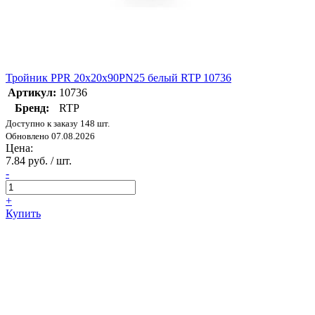
Тройник PPR 20х20х90PN25 белый RTP 10736
Артикул:
10736
Бренд:
RTP
Доступно к заказу 148 шт.
Обновлено 07.08.2026
Цена:
7.84 руб. / шт.
-
+
Купить