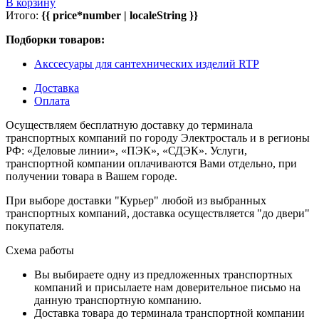
В корзину
Итого:
{{ price*number | localeString }}
Подборки товаров:
Акссесуары для сантехнических изделий RTP
Доставка
Оплата
Осуществляем бесплатную доставку до терминала
транспортных компаний по городу Электросталь и в регионы
РФ: «Деловые линии», «ПЭК», «СДЭК». Услуги,
транспортной компании оплачиваются Вами отдельно, при
получении товара в Вашем городе.
При выборе доставки "Курьер" любой из выбранных
транспортных компаний, доставка осуществляется "до двери"
покупателя.
Схема работы
Вы выбираете одну из предложенных транспортных
компаний и присылаете нам доверительное письмо на
данную транспортную компанию.
Доставка товара до терминала транспортной компании