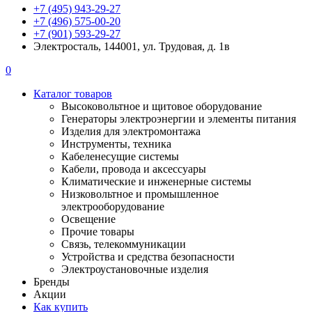
+7 (495) 943-29-27
+7 (496) 575-00-20
+7 (901) 593-29-27
Электросталь, 144001, ул. Трудовая, д. 1в
0
Каталог товаров
Высоковольтное и щитовое оборудование
Генераторы электроэнергии и элементы питания
Изделия для электромонтажа
Инструменты, техника
Кабеленесущие системы
Кабели, провода и аксессуары
Климатические и инженерные системы
Низковольтное и промышленное
электрооборудование
Освещение
Прочие товары
Связь, телекоммуникации
Устройства и средства безопасности
Электроустановочные изделия
Бренды
Акции
Как купить