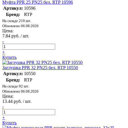
Муфта PPR 25 PN25 бел. RTP 10596
Артикул:
10596
Бренд:
RTP
На складе 210 шт.
Обновлено 06.08.2026
Цена:
7.84 руб. / шт.
-
+
Купить
Заглушка PPR 32 PN25 бел. RTP 10550
Артикул:
10550
Бренд:
RTP
На складе 92 шт.
Обновлено 06.08.2026
Цена:
13.44 руб. / шт.
-
+
Купить