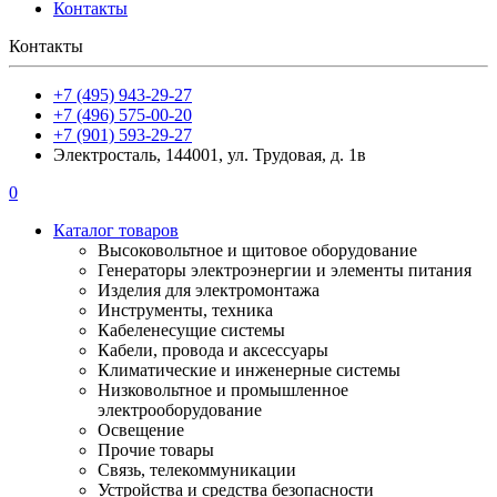
Контакты
Контакты
+7 (495) 943-29-27
+7 (496) 575-00-20
+7 (901) 593-29-27
Электросталь, 144001, ул. Трудовая, д. 1в
0
Каталог товаров
Высоковольтное и щитовое оборудование
Генераторы электроэнергии и элементы питания
Изделия для электромонтажа
Инструменты, техника
Кабеленесущие системы
Кабели, провода и аксессуары
Климатические и инженерные системы
Низковольтное и промышленное
электрооборудование
Освещение
Прочие товары
Связь, телекоммуникации
Устройства и средства безопасности