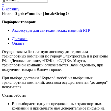
+
В корзину
Итого:
{{ price*number | localeString }}
Подборки товаров:
Акссесуары для сантехнических изделий RTP
Доставка
Оплата
Осуществляем бесплатную доставку до терминала
транспортных компаний по городу Электросталь и в регионы
РФ: «Деловые линии», «ПЭК», «СДЭК». Услуги,
транспортной компании оплачиваются Вами отдельно, при
получении товара в Вашем городе.
При выборе доставки "Курьер" любой из выбранных
транспортных компаний, доставка осуществляется "до двери"
покупателя.
Схема работы
Вы выбираете одну из предложенных транспортных
компаний и присылаете нам доверительное письмо на