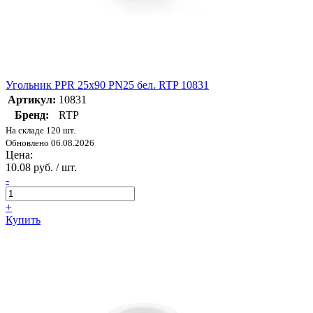
Угольник PPR 25х90 PN25 бел. RTP 10831
Артикул:
10831
Бренд:
RTP
На складе 120 шт.
Обновлено 06.08.2026
Цена:
10.08 руб. / шт.
-
+
Купить