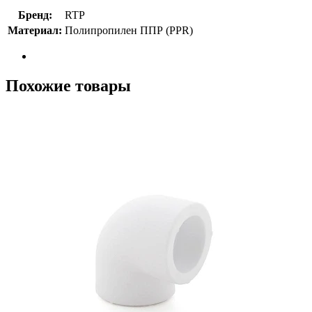
Бренд:
RTP
Материал:
Полипропилен ППР (PPR)
Похожие товары