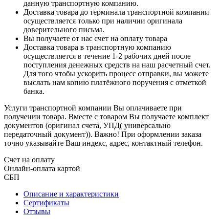
данную транспортную компанию.
Доставка товара до терминала транспортной компании
осуществляется только при наличии оригинала
доверительного письма.
Вы получаете от нас счет на оплату товара
Доставка товара в транспортную компанию
осуществляется в течение 1-2 рабочих дней после
поступления денежных средств на наш расчетный счет.
Для того чтобы ускорить процесс отправки, вы можете
выслать нам копию платёжного поручения с отметкой
банка.
Услуги транспортной компании Вы оплачиваете при
получении товара. Вместе с товаром Вы получаете комплект
документов (оригинал счета, УПД( универсально
передаточный документ)). Важно! При оформлении заказа
точно указывайте Ваш индекс, адрес, контактный телефон.
Счет на оплату
Онлайн-оплата картой
СБП
Описание и характеристики
Сертификаты
Отзывы