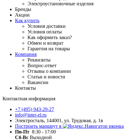
Электроустановочные изделия
Бренды
Акции
Как купить
Условия доставки
Условия оплаты
Как оформить заказ?
Обмен и возврат
Гарантия на товары
Компания
Реквизиты
Вопрос-ответ
Отзывы о компании
Статьи и новости
Вакансии
Контакты
Контактная информация
+7 (495) 943-29-27
info@inter-el.ru
Электросталь, 144001, ул. Трудовая, д. 1в
Построить маршрут в
Пн-Пт
8:30 - 17:00
Сб-Вс
Выходной