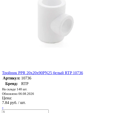
Тройник PPR 20х20х90PN25 белый RTP 10736
Артикул:
10736
Бренд:
RTP
На складе 148 шт.
Обновлено 06.08.2026
Цена:
7.84 руб. / шт.
-