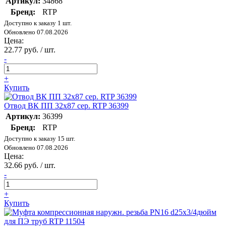
Артикул:
34868
Бренд:
RTP
Доступно к заказу 1 шт.
Обновлено 07.08.2026
Цена:
22.77 руб. / шт.
-
+
Купить
Отвод ВК ПП 32х87 сер. RTP 36399
Артикул:
36399
Бренд:
RTP
Доступно к заказу 15 шт.
Обновлено 07.08.2026
Цена:
32.66 руб. / шт.
-
+
Купить