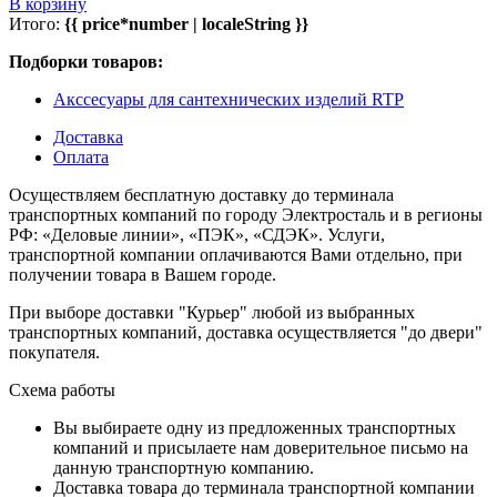
В корзину
Итого:
{{ price*number | localeString }}
Подборки товаров:
Акссесуары для сантехнических изделий RTP
Доставка
Оплата
Осуществляем бесплатную доставку до терминала
транспортных компаний по городу Электросталь и в регионы
РФ: «Деловые линии», «ПЭК», «СДЭК». Услуги,
транспортной компании оплачиваются Вами отдельно, при
получении товара в Вашем городе.
При выборе доставки "Курьер" любой из выбранных
транспортных компаний, доставка осуществляется "до двери"
покупателя.
Схема работы
Вы выбираете одну из предложенных транспортных
компаний и присылаете нам доверительное письмо на
данную транспортную компанию.
Доставка товара до терминала транспортной компании