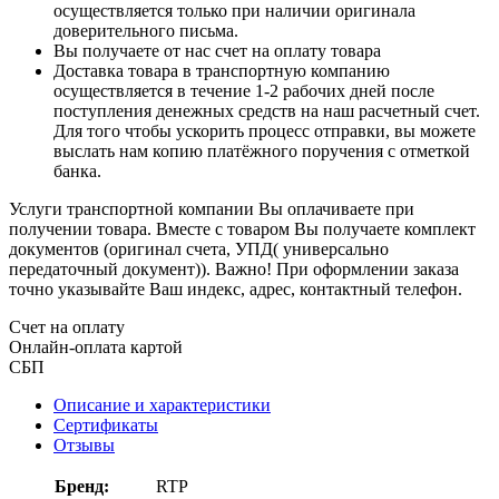
осуществляется только при наличии оригинала
доверительного письма.
Вы получаете от нас счет на оплату товара
Доставка товара в транспортную компанию
осуществляется в течение 1-2 рабочих дней после
поступления денежных средств на наш расчетный счет.
Для того чтобы ускорить процесс отправки, вы можете
выслать нам копию платёжного поручения с отметкой
банка.
Услуги транспортной компании Вы оплачиваете при
получении товара. Вместе с товаром Вы получаете комплект
документов (оригинал счета, УПД( универсально
передаточный документ)). Важно! При оформлении заказа
точно указывайте Ваш индекс, адрес, контактный телефон.
Счет на оплату
Онлайн-оплата картой
СБП
Описание и характеристики
Сертификаты
Отзывы
Бренд:
RTP