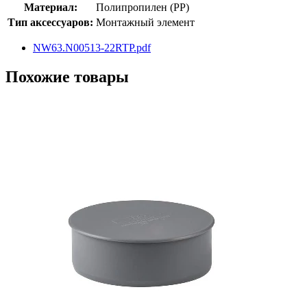
Материал:
Полипропилен (PP)
Тип аксессуаров:
Монтажный элемент
NW63.N00513-22RTP.pdf
Похожие товары