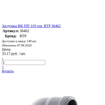
Заглушка ВК ПП 110 сер. RTP 36462
Артикул:
36462
Бренд:
RTP
Доступно к заказу 149 шт.
Обновлено 07.08.2026
Цена:
33.17 руб. / шт.
-
+
Купить