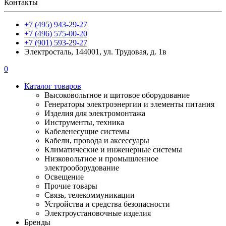
Контакты
+7 (495) 943-29-27
+7 (496) 575-00-20
+7 (901) 593-29-27
Электросталь, 144001, ул. Трудовая, д. 1в
0
Каталог товаров
Высоковольтное и щитовое оборудование
Генераторы электроэнергии и элементы питания
Изделия для электромонтажа
Инструменты, техника
Кабеленесущие системы
Кабели, провода и аксессуары
Климатические и инженерные системы
Низковольтное и промышленное
электрооборудование
Освещение
Прочие товары
Связь, телекоммуникации
Устройства и средства безопасности
Электроустановочные изделия
Бренды