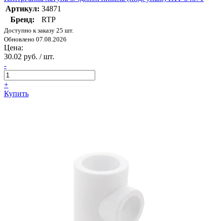
Артикул:
34871
Бренд:
RTP
Доступно к заказу 25 шт.
Обновлено 07.08.2026
Цена:
30.02 руб. / шт.
-
+
Купить