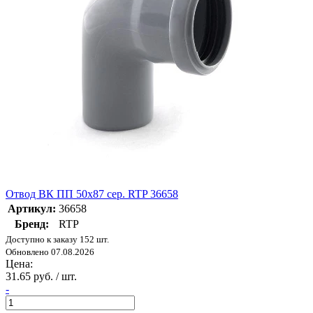
Отвод ВК ПП 50х87 сер. RTP 36658
Артикул:
36658
Бренд:
RTP
Доступно к заказу 152 шт.
Обновлено 07.08.2026
Цена:
31.65 руб. / шт.
-