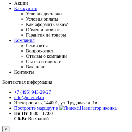
Акции
Как купить
Условия доставки
Условия оплаты
Как оформить заказ?
Обмен и возврат
Гарантия на товары
Компания
Реквизиты
Вопрос-ответ
Отзывы о компании
Статьи и новости
Вакансии
Контакты
Контактная информация
+7 (495) 943-29-27
info@inter-el.ru
Электросталь, 144001, ул. Трудовая, д. 1в
Построить маршрут в
Пн-Пт
8:30 - 17:00
Сб-Вс
Выходной
×