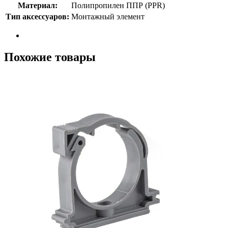
Материал:
Полипропилен ППР (PPR)
Тип аксессуаров:
Монтажный элемент
Похожие товары