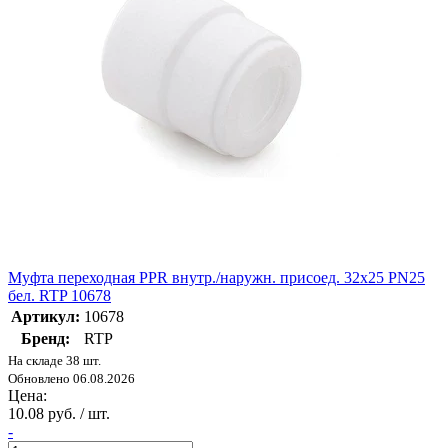
Муфта переходная PPR внутр./наружн. присоед. 32х25 PN25
бел. RTP 10678
Артикул:
10678
Бренд:
RTP
На складе 38 шт.
Обновлено 06.08.2026
Цена:
10.08 руб. / шт.
-