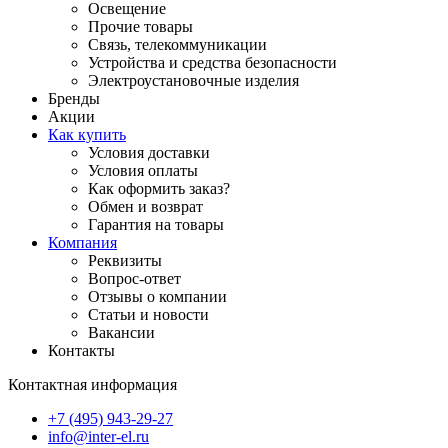
Освещение
Прочие товары
Связь, телекоммуникации
Устройства и средства безопасности
Электроустановочные изделия
Бренды
Акции
Как купить
Условия доставки
Условия оплаты
Как оформить заказ?
Обмен и возврат
Гарантия на товары
Компания
Реквизиты
Вопрос-ответ
Отзывы о компании
Статьи и новости
Вакансии
Контакты
Контактная информация
+7 (495) 943-29-27
info@inter-el.ru