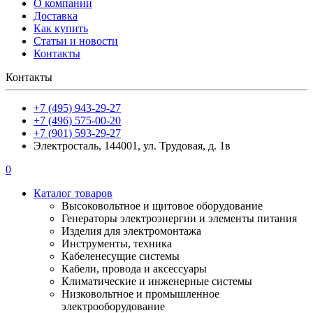
О компании
Доставка
Как купить
Статьи и новости
Контакты
Контакты
+7 (495) 943-29-27
+7 (496) 575-00-20
+7 (901) 593-29-27
Электросталь, 144001, ул. Трудовая, д. 1в
0
Каталог товаров
Высоковольтное и щитовое оборудование
Генераторы электроэнергии и элементы питания
Изделия для электромонтажа
Инструменты, техника
Кабеленесущие системы
Кабели, провода и аксессуары
Климатические и инженерные системы
Низковольтное и промышленное
электрооборудование