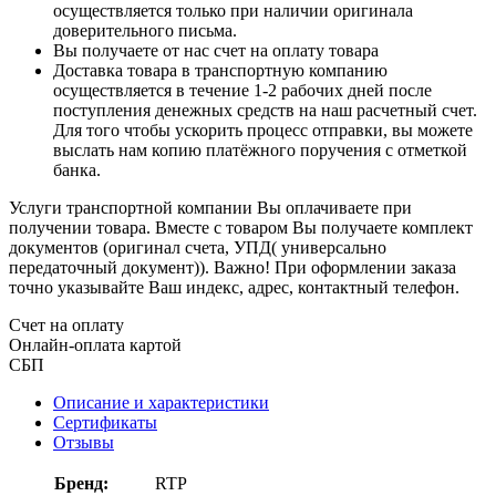
осуществляется только при наличии оригинала
доверительного письма.
Вы получаете от нас счет на оплату товара
Доставка товара в транспортную компанию
осуществляется в течение 1-2 рабочих дней после
поступления денежных средств на наш расчетный счет.
Для того чтобы ускорить процесс отправки, вы можете
выслать нам копию платёжного поручения с отметкой
банка.
Услуги транспортной компании Вы оплачиваете при
получении товара. Вместе с товаром Вы получаете комплект
документов (оригинал счета, УПД( универсально
передаточный документ)). Важно! При оформлении заказа
точно указывайте Ваш индекс, адрес, контактный телефон.
Счет на оплату
Онлайн-оплата картой
СБП
Описание и характеристики
Сертификаты
Отзывы
Бренд:
RTP