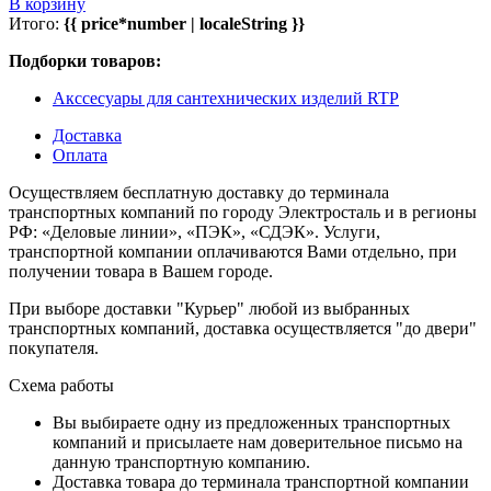
В корзину
Итого:
{{ price*number | localeString }}
Подборки товаров:
Акссесуары для сантехнических изделий RTP
Доставка
Оплата
Осуществляем бесплатную доставку до терминала
транспортных компаний по городу Электросталь и в регионы
РФ: «Деловые линии», «ПЭК», «СДЭК». Услуги,
транспортной компании оплачиваются Вами отдельно, при
получении товара в Вашем городе.
При выборе доставки "Курьер" любой из выбранных
транспортных компаний, доставка осуществляется "до двери"
покупателя.
Схема работы
Вы выбираете одну из предложенных транспортных
компаний и присылаете нам доверительное письмо на
данную транспортную компанию.
Доставка товара до терминала транспортной компании