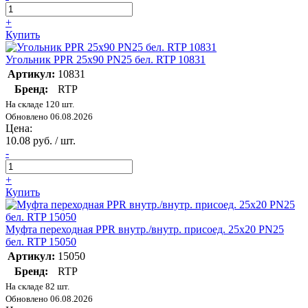
+
Купить
Угольник PPR 25х90 PN25 бел. RTP 10831
Артикул:
10831
Бренд:
RTP
На складе 120 шт.
Обновлено 06.08.2026
Цена:
10.08 руб. / шт.
-
+
Купить
Муфта переходная PPR внутр./внутр. присоед. 25х20 PN25
бел. RTP 15050
Артикул:
15050
Бренд:
RTP
На складе 82 шт.
Обновлено 06.08.2026