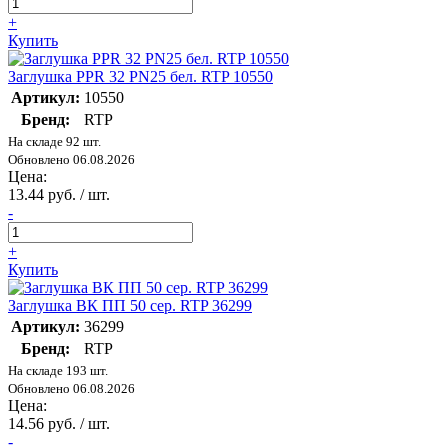
+
Купить
Заглушка PPR 32 PN25 бел. RTP 10550
Артикул:
10550
Бренд:
RTP
На складе 92 шт.
Обновлено 06.08.2026
Цена:
13.44 руб. / шт.
-
+
Купить
Заглушка ВК ПП 50 сер. RTP 36299
Артикул:
36299
Бренд:
RTP
На складе 193 шт.
Обновлено 06.08.2026
Цена:
14.56 руб. / шт.
-