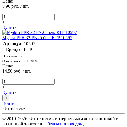
Цена:
8.96 руб. / шт.
-
+
Купить
Муфта PPR 32 PN25 бел. RTP 10597
Артикул:
10597
Бренд:
RTP
На складе 67 шт.
Обновлено 06.08.2026
Цена:
14.56 руб. / шт.
-
+
Купить
×
Войти
«Интертех»
© 2019–2026 «Интертех» - интернет-магазин для оптовой и
розничной торговли
кабелем и проводом
,