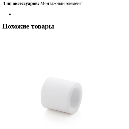
Тип аксессуаров:
Монтажный элемент
Похожие товары