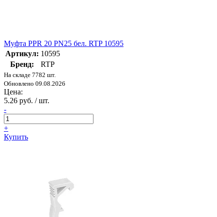
Муфта PPR 20 PN25 бел. RTP 10595
Артикул:
10595
Бренд:
RTP
На складе 7782 шт.
Обновлено 09.08.2026
Цена:
5.26 руб. / шт.
-
+
Купить