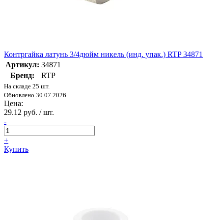
Контргайка латунь 3/4дюйм никель (инд. упак.) RTP 34871
Артикул:
34871
Бренд:
RTP
На складе 25 шт.
Обновлено 30.07.2026
Цена:
29.12 руб. / шт.
-
+
Купить