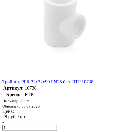
Тройник PPR 32х32х90 PN25 бел. RTP 10738
Артикул:
10738
Бренд:
RTP
На складе 20 шт.
Обновлено 30.07.2026
Цена:
28 руб. / шт.
-