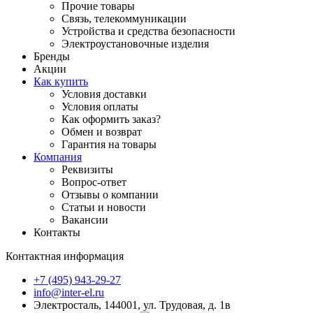
Прочие товары
Связь, телекоммуникации
Устройства и средства безопасности
Электроустановочные изделия
Бренды
Акции
Как купить
Условия доставки
Условия оплаты
Как оформить заказ?
Обмен и возврат
Гарантия на товары
Компания
Реквизиты
Вопрос-ответ
Отзывы о компании
Статьи и новости
Вакансии
Контакты
Контактная информация
+7 (495) 943-29-27
info@inter-el.ru
Электросталь, 144001, ул. Трудовая, д. 1в