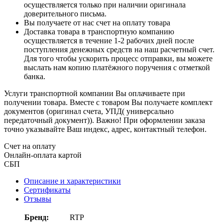
осуществляется только при наличии оригинала
доверительного письма.
Вы получаете от нас счет на оплату товара
Доставка товара в транспортную компанию
осуществляется в течение 1-2 рабочих дней после
поступления денежных средств на наш расчетный счет.
Для того чтобы ускорить процесс отправки, вы можете
выслать нам копию платёжного поручения с отметкой
банка.
Услуги транспортной компании Вы оплачиваете при
получении товара. Вместе с товаром Вы получаете комплект
документов (оригинал счета, УПД( универсально
передаточный документ)). Важно! При оформлении заказа
точно указывайте Ваш индекс, адрес, контактный телефон.
Счет на оплату
Онлайн-оплата картой
СБП
Описание и характеристики
Сертификаты
Отзывы
Бренд:
RTP