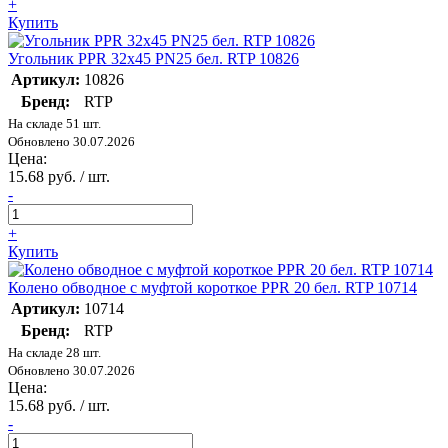
+
Купить
Угольник PPR 32х45 PN25 бел. RTP 10826
Артикул:
10826
Бренд:
RTP
На складе 51 шт.
Обновлено 30.07.2026
Цена:
15.68 руб. / шт.
-
+
Купить
Колено обводное с муфтой короткое PPR 20 бел. RTP 10714
Артикул:
10714
Бренд:
RTP
На складе 28 шт.
Обновлено 30.07.2026
Цена:
15.68 руб. / шт.
-