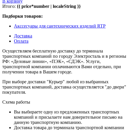
В корзину
Итого:
{{ price*number | localeString }}
Подборки товаров:
Акссесуары для сантехнических изделий RTP
Доставка
Оплата
Осуществляем бесплатную доставку до терминала
транспортных компаний по городу Электросталь и в регионы
РФ: «Деловые линии», «ПЭК», «СДЭК». Услуги,
транспортной компании оплачиваются Вами отдельно, при
получении товара в Вашем городе.
При выборе доставки "Курьер" любой из выбранных
транспортных компаний, доставка осуществляется "до двери"
покупателя.
Схема работы
Вы выбираете одну из предложенных транспортных
компаний и присылаете нам доверительное письмо на
данную транспортную компанию.
Доставка товара до терминала транспортной компании