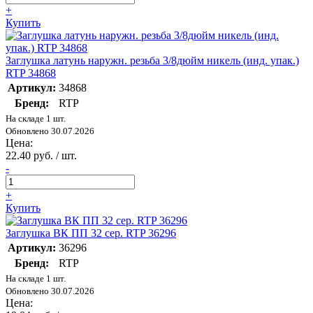
+
Купить
Заглушка латунь наружн. резьба 3/8дюйм никель (инд. упак.)
RTP 34868
Артикул:
34868
Бренд:
RTP
На складе 1 шт.
Обновлено 30.07.2026
Цена:
22.40 руб. / шт.
-
+
Купить
Заглушка ВК ПП 32 сер. RTP 36296
Артикул:
36296
Бренд:
RTP
На складе 1 шт.
Обновлено 30.07.2026
Цена: