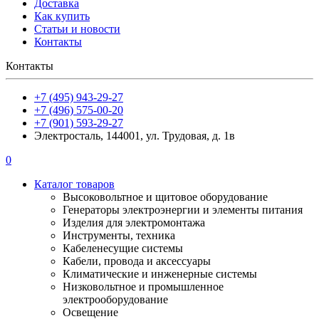
Доставка
Как купить
Статьи и новости
Контакты
Контакты
+7 (495) 943-29-27
+7 (496) 575-00-20
+7 (901) 593-29-27
Электросталь, 144001, ул. Трудовая, д. 1в
0
Каталог товаров
Высоковольтное и щитовое оборудование
Генераторы электроэнергии и элементы питания
Изделия для электромонтажа
Инструменты, техника
Кабеленесущие системы
Кабели, провода и аксессуары
Климатические и инженерные системы
Низковольтное и промышленное
электрооборудование
Освещение