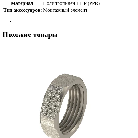
Материал:
Полипропилен ППР (PPR)
Тип аксессуаров:
Монтажный элемент
Похожие товары