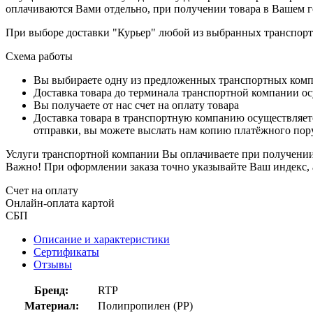
оплачиваются Вами отдельно, при получении товара в Вашем г
При выборе доставки "Курьер" любой из выбранных транспортн
Схема работы
Вы выбираете одну из предложенных транспортных комп
Доставка товара до терминала транспортной компании ос
Вы получаете от нас счет на оплату товара
Доставка товара в транспортную компанию осуществляетс
отправки, вы можете выслать нам копию платёжного пору
Услуги транспортной компании Вы оплачиваете при получении 
Важно! При оформлении заказа точно указывайте Ваш индекс, 
Счет на оплату
Онлайн-оплата картой
СБП
Описание и характеристики
Сертификаты
Отзывы
Бренд:
RTP
Материал:
Полипропилен (PP)