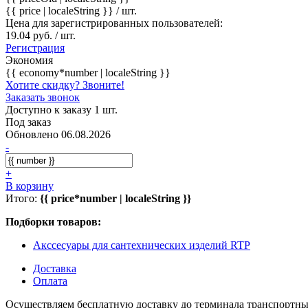
{{ price | localeString }}
/ шт.
Цена для зарегистрированных пользователей:
19.04 руб. / шт.
Регистрация
Экономия
{{ economy*number | localeString }}
Хотите скидку? Звоните!
Заказать звонок
Доступно к заказу 1 шт.
Под заказ
Обновлено 06.08.2026
-
+
В корзину
Итого:
{{ price*number | localeString }}
Подборки товаров:
Акссесуары для сантехнических изделий RTP
Доставка
Оплата
Осуществляем бесплатную доставку до терминала транспортны