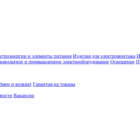
ктроэнергии и элементы питания
Изделия для электромонтажа
И
ковольтное и промышленное электрооборудование
Освещение
П
бмен и возврат
Гарантия на товары
овости
Вакансии