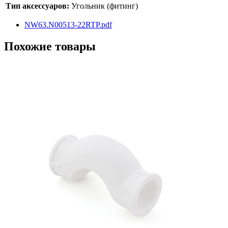
Тип аксессуаров:
Угольник (фитинг)
NW63.N00513-22RTP.pdf
Похожие товары