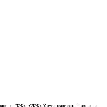
 линии», «ПЭК», «СДЭК». Услуги, транспортной компании