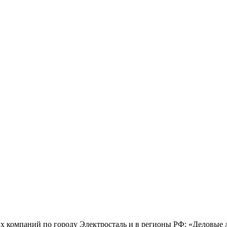
х компаний по городу Электросталь и в регионы РФ: «Деловые