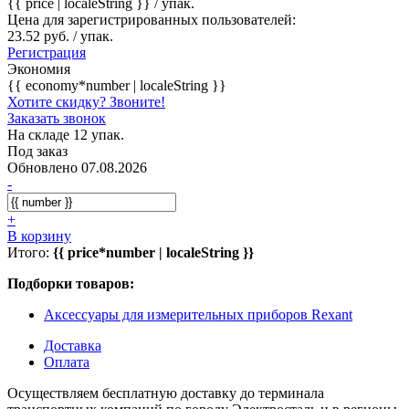
{{ price | localeString }}
/ упак.
Цена для зарегистрированных пользователей:
23.52 руб. / упак.
Регистрация
Экономия
{{ economy*number | localeString }}
Хотите скидку? Звоните!
Заказать звонок
На складе 12 упак.
Под заказ
Обновлено 07.08.2026
-
+
В корзину
Итого:
{{ price*number | localeString }}
Подборки товаров:
Аксессуары для измерительных приборов Rexant
Доставка
Оплата
Осуществляем бесплатную доставку до терминала