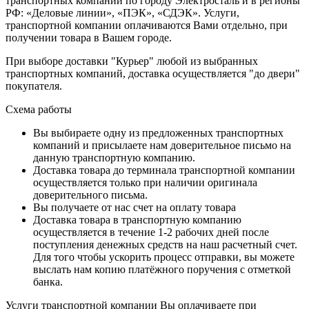
транспортных компаний по городу Электросталь и в регионы
РФ: «Деловые линии», «ПЭК», «СДЭК». Услуги,
транспортной компании оплачиваются Вами отдельно, при
получении товара в Вашем городе.
При выборе доставки "Курьер" любой из выбранных
транспортных компаний, доставка осуществляется "до двери"
покупателя.
Схема работы
Вы выбираете одну из предложенных транспортных
компаний и присылаете нам доверительное письмо на
данную транспортную компанию.
Доставка товара до терминала транспортной компании
осуществляется только при наличии оригинала
доверительного письма.
Вы получаете от нас счет на оплату товара
Доставка товара в транспортную компанию
осуществляется в течение 1-2 рабочих дней после
поступления денежных средств на наш расчетный счет.
Для того чтобы ускорить процесс отправки, вы можете
выслать нам копию платёжного поручения с отметкой
банка.
Услуги транспортной компании Вы оплачиваете при