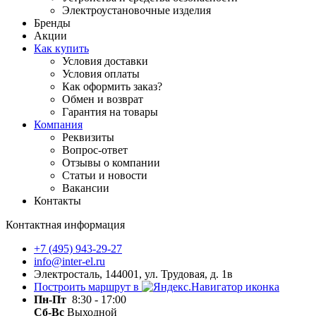
Электроустановочные изделия
Бренды
Акции
Как купить
Условия доставки
Условия оплаты
Как оформить заказ?
Обмен и возврат
Гарантия на товары
Компания
Реквизиты
Вопрос-ответ
Отзывы о компании
Статьи и новости
Вакансии
Контакты
Контактная информация
+7 (495) 943-29-27
info@inter-el.ru
Электросталь, 144001, ул. Трудовая, д. 1в
Построить маршрут в
Пн-Пт
8:30 - 17:00
Сб-Вс
Выходной