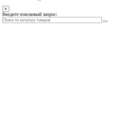
×
Введите поисковый запрос: