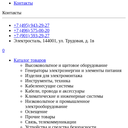
Контакты
Контакты
+7 (495) 943-29-27
+7 (496) 575-00-20
+7 (901) 593-29-27
Электросталь, 144001, ул. Трудовая, д. 1в
0
Каталог товаров
Высоковольтное и щитовое оборудование
Генераторы электроэнергии и элементы питания
Изделия для электромонтажа
Инструменты, техника
Кабеленесущие системы
Кабели, провода и аксессуары
Климатические и инженерные системы
Низковольтное и промышленное
электрооборудование
Освещение
Прочие товары
Связь, телекоммуникации
Устройства и средства безопасности