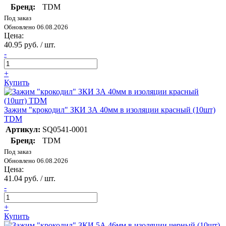
Бренд:
TDM
Под заказ
Обновлено 06.08.2026
Цена:
40.95 руб. / шт.
-
+
Купить
Зажим "крокодил" ЗКИ 3А 40мм в изоляции красный (10шт)
TDM
Артикул:
SQ0541-0001
Бренд:
TDM
Под заказ
Обновлено 06.08.2026
Цена:
41.04 руб. / шт.
-
+
Купить