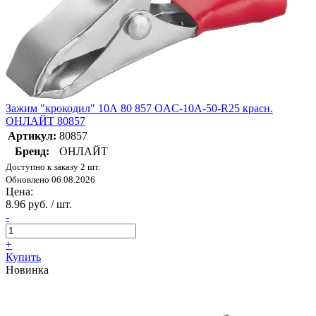
Зажим "крокодил" 10А 80 857 OAC-10A-50-R25 красн.
ОНЛАЙТ 80857
Артикул:
80857
Бренд:
ОНЛАЙТ
Доступно к заказу 2 шт.
Обновлено 06.08.2026
Цена:
8.96 руб. / шт.
-
+
Купить
Новинка