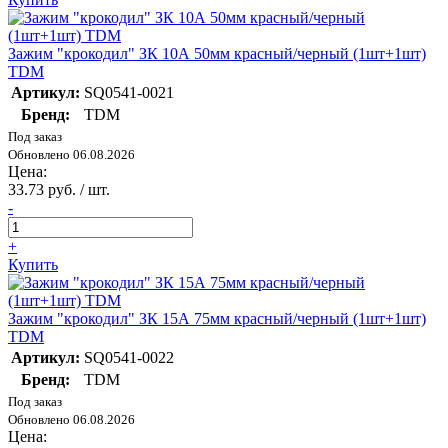
Зажим "крокодил" ЗК 10А 50мм красный/черный (1шт+1шт)
TDM
Артикул:
SQ0541-0021
Бренд:
TDM
Под заказ
Обновлено 06.08.2026
Цена:
33.73 руб. / шт.
-
+
Купить
Зажим "крокодил" ЗК 15А 75мм красный/черный (1шт+1шт)
TDM
Артикул:
SQ0541-0022
Бренд:
TDM
Под заказ
Обновлено 06.08.2026
Цена: