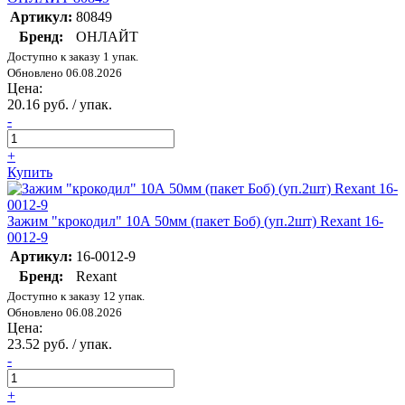
Артикул:
80849
Бренд:
ОНЛАЙТ
Доступно к заказу 1 упак.
Обновлено 06.08.2026
Цена:
20.16 руб. / упак.
-
+
Купить
Зажим "крокодил" 10А 50мм (пакет Боб) (уп.2шт) Rexant 16-
0012-9
Артикул:
16-0012-9
Бренд:
Rexant
Доступно к заказу 12 упак.
Обновлено 06.08.2026
Цена:
23.52 руб. / упак.
-
+