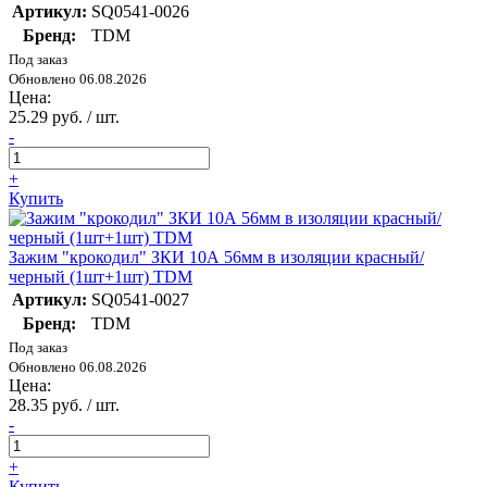
Артикул:
SQ0541-0026
Бренд:
TDM
Под заказ
Обновлено 06.08.2026
Цена:
25.29 руб. / шт.
-
+
Купить
Зажим "крокодил" ЗКИ 10А 56мм в изоляции красный/
черный (1шт+1шт) TDM
Артикул:
SQ0541-0027
Бренд:
TDM
Под заказ
Обновлено 06.08.2026
Цена:
28.35 руб. / шт.
-
+
Купить