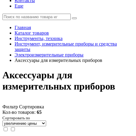
Контакты
Еще
Главная
Каталог товаров
Инструменты, техника
Инструмент, измерительные приборы и средства
защиты
Электроизмерительные приборы
Аксессуары для измерительных приборов
Аксессуары для
измерительных приборов
Фильтр
Сортировка
Кол-во товаров:
65
Сортировать по