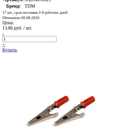
Бренд:
TDM
17 шт., срок поставки 2-4 рабочих дней
Обновлено 06.08.2026
Цена:
13.86 руб. / шт.
-
+
Купить