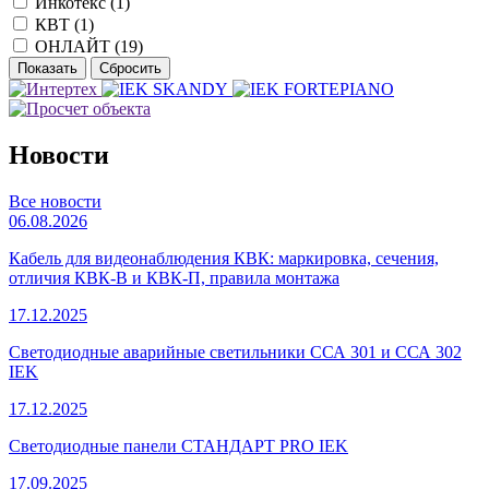
Инкотекс (
1
)
КВТ (
1
)
ОНЛАЙТ (
19
)
Новости
Все новости
06.08.2026
Кабель для видеонаблюдения КВК: маркировка, сечения,
отличия КВК-В и КВК-П, правила монтажа
17.12.2025
Светодиодные аварийные светильники ССА 301 и ССА 302
IEK
17.12.2025
Светодиодные панели СТАНДАРТ PRO IEK
17.09.2025