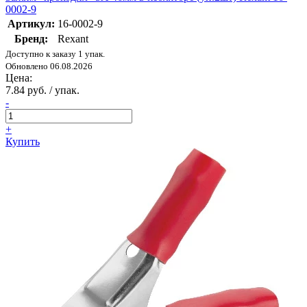
0002-9
Артикул:
16-0002-9
Бренд:
Rexant
Доступно к заказу 1 упак.
Обновлено 06.08.2026
Цена:
7.84 руб. / упак.
-
+
Купить