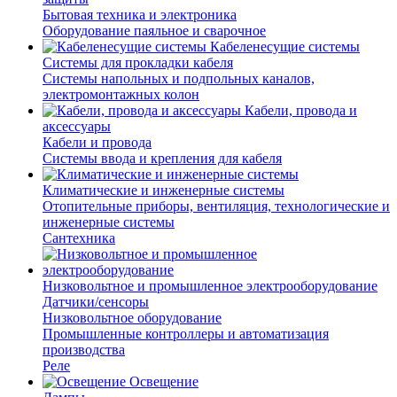
Бытовая техника и электроника
Оборудование паяльное и сварочное
Кабеленесущие системы
Системы для прокладки кабеля
Системы напольных и подпольных каналов,
электромонтажных колон
Кабели, провода и
аксессуары
Кабели и провода
Системы ввода и крепления для кабеля
Климатические и инженерные системы
Отопительные приборы, вентиляция, технологические и
инженерные системы
Сантехника
Низковольтное и промышленное электрооборудование
Датчики/сенсоры
Низковольтное оборудование
Промышленные контроллеры и автоматизация
производства
Реле
Освещение