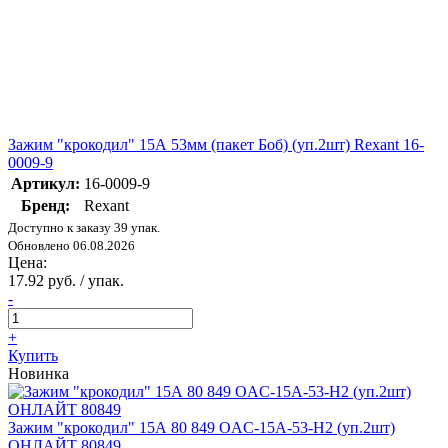
Зажим "крокодил" 15А 53мм (пакет Боб) (уп.2шт) Rexant 16-
0009-9
Артикул:
16-0009-9
Бренд:
Rexant
Доступно к заказу 39 упак.
Обновлено 06.08.2026
Цена:
17.92 руб. / упак.
-
+
Купить
Новинка
Зажим "крокодил" 15А 80 849 OAC-15A-53-H2 (уп.2шт)
ОНЛАЙТ 80849