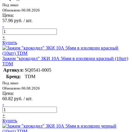
Под заказ
Обновлено 06.08.2026
Цена:
57.96 руб. / шт.
-
+
Купить
Зажим "крокодил" ЗКИ 10А 56мм в изоляции красный (10шт)
TDM
Артикул:
SQ0541-0005
Бренд:
TDM
Под заказ
Обновлено 06.08.2026
Цена:
60.82 руб. / шт.
-
+
Купить