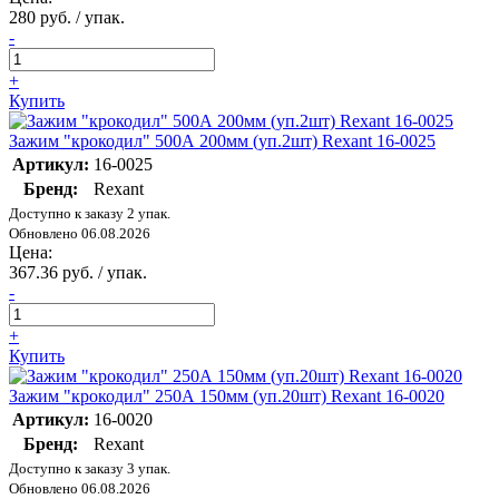
280 руб. / упак.
-
+
Купить
Зажим "крокодил" 500А 200мм (уп.2шт) Rexant 16-0025
Артикул:
16-0025
Бренд:
Rexant
Доступно к заказу 2 упак.
Обновлено 06.08.2026
Цена:
367.36 руб. / упак.
-
+
Купить
Зажим "крокодил" 250А 150мм (уп.20шт) Rexant 16-0020
Артикул:
16-0020
Бренд:
Rexant
Доступно к заказу 3 упак.
Обновлено 06.08.2026