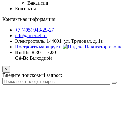
Вакансии
Контакты
Контактная информация
+7 (495) 943-29-27
info@inter-el.ru
Электросталь, 144001, ул. Трудовая, д. 1в
Построить маршрут в
Пн-Пт
8:30 - 17:00
Сб-Вс
Выходной
×
Введите поисковый запрос: