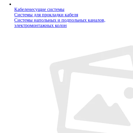
Кабеленесущие системы
Системы для прокладки кабеля
Системы напольных и подпольных каналов,
электромонтажных колон