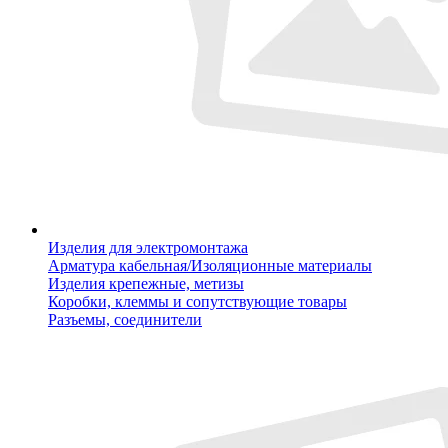
Изделия для электромонтажа
Арматура кабельная/Изоляционные материалы
Изделия крепежные, метизы
Коробки, клеммы и сопутствующие товары
Разъемы, соединители