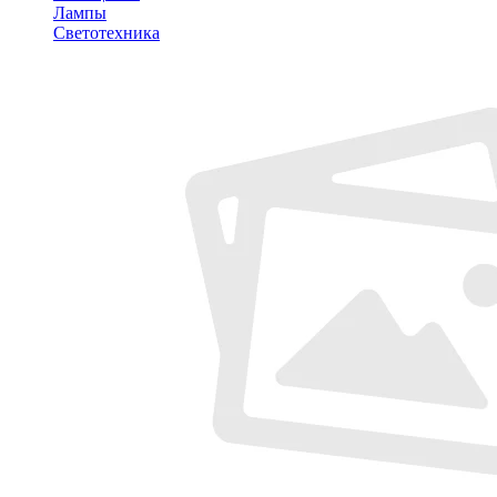
Лампы
Светотехника