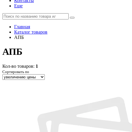
Контакты
Еще
Главная
Каталог товаров
АПБ
АПБ
Кол-во товаров:
1
Сортировать по