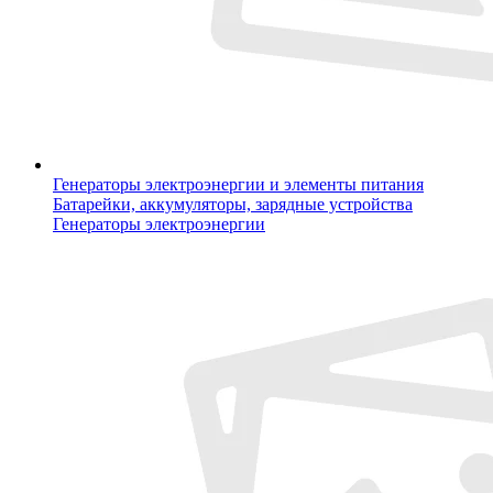
Генераторы электроэнергии и элементы питания
Батарейки, аккумуляторы, зарядные устройства
Генераторы электроэнергии