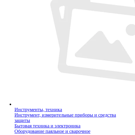
Инструменты, техника
Инструмент, измерительные приборы и средства
защиты
Бытовая техника и электроника
Оборудование паяльное и сварочное