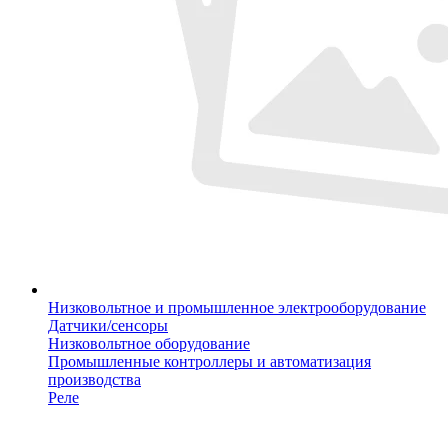
Низковольтное и промышленное электрооборудование
Датчики/сенсоры
Низковольтное оборудование
Промышленные контроллеры и автоматизация
производства
Реле