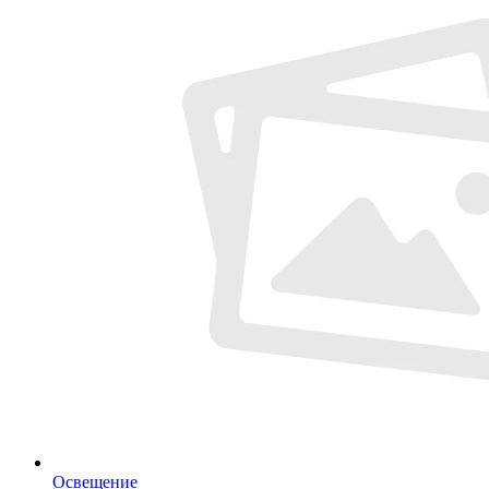
Освещение