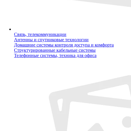
Связь, телекоммуникации
Антенны и спутниковые технологии
Домашние системы контроля доступа и комфорта
Структурированные кабельные системы
Телефонные системы, техника для офиса