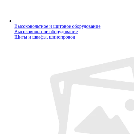
Высоковольтное и щитовое оборудование
Высоковольтное оборудование
Щиты и шкафы, шинопровод