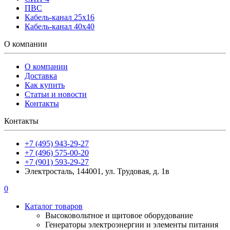
ПВС
Кабель-канал 25х16
Кабель-канал 40х40
О компании
О компании
Доставка
Как купить
Статьи и новости
Контакты
Контакты
+7 (495) 943-29-27
+7 (496) 575-00-20
+7 (901) 593-29-27
Электросталь, 144001, ул. Трудовая, д. 1в
0
Каталог товаров
Высоковольтное и щитовое оборудование
Генераторы электроэнергии и элементы питания