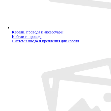
Кабели, провода и аксессуары
Кабели и провода
Системы ввода и крепления для кабеля