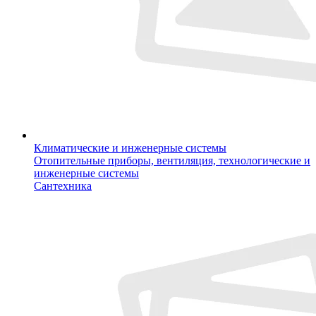
Климатические и инженерные системы
Отопительные приборы, вентиляция, технологические и
инженерные системы
Сантехника