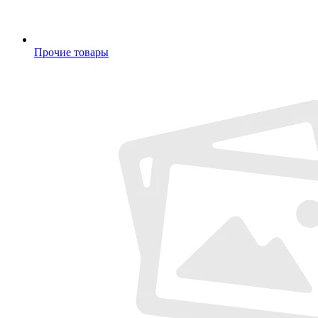
Прочие товары