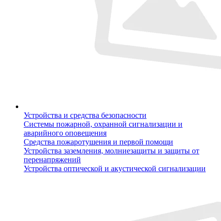
Устройства и средства безопасности
Системы пожарной, охранной сигнализации и
аварийного оповещения
Средства пожаротушения и первой помощи
Устройства заземления, молниезащиты и защиты от
перенапряжений
Устройства оптической и акустической сигнализации