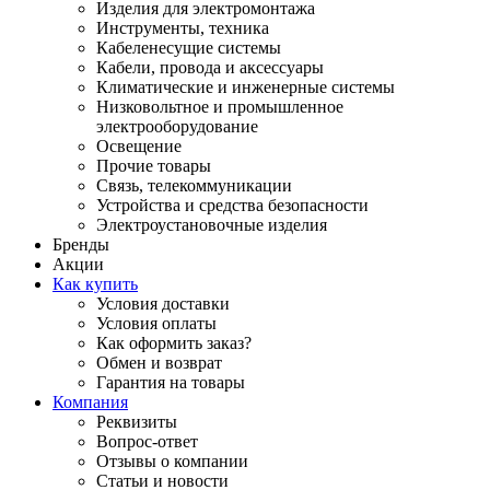
Изделия для электромонтажа
Инструменты, техника
Кабеленесущие системы
Кабели, провода и аксессуары
Климатические и инженерные системы
Низковольтное и промышленное
электрооборудование
Освещение
Прочие товары
Связь, телекоммуникации
Устройства и средства безопасности
Электроустановочные изделия
Бренды
Акции
Как купить
Условия доставки
Условия оплаты
Как оформить заказ?
Обмен и возврат
Гарантия на товары
Компания
Реквизиты
Вопрос-ответ
Отзывы о компании
Статьи и новости