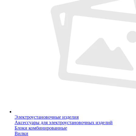
Электроустановочные изделия
Аксессуары для электроустановочных изделий
Блоки комбинированные
Вилки