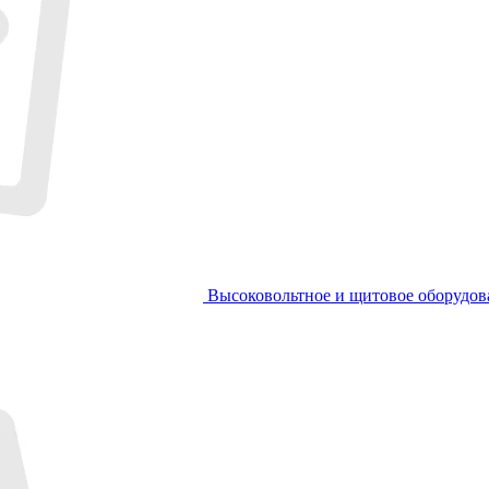
Высоковольтное и щитовое оборудов