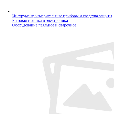
Инструмент, измерительные приборы и средства защиты
Бытовая техника и электроника
Оборудование паяльное и сварочное