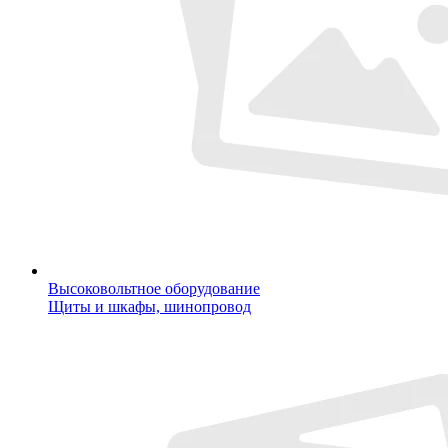
Высоковольтное оборудование
Щиты и шкафы, шинопровод