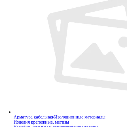
Арматура кабельная/Изоляционные материалы
Изделия крепежные, метизы