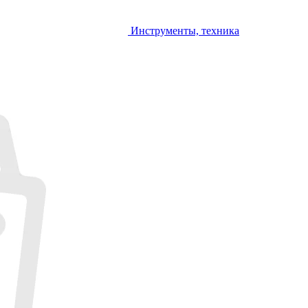
Инструменты, техника