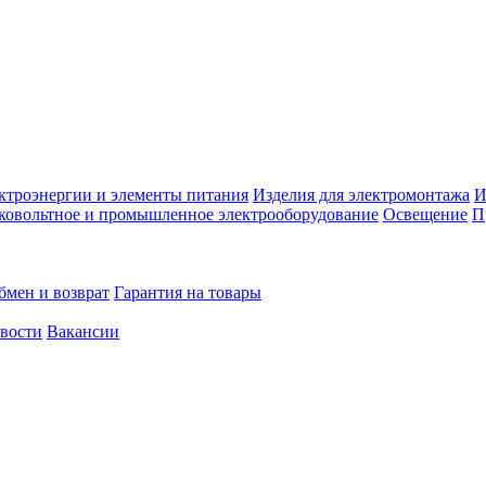
ктроэнергии и элементы питания
Изделия для электромонтажа
И
ковольтное и промышленное электрооборудование
Освещение
П
бмен и возврат
Гарантия на товары
овости
Вакансии