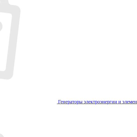
Генераторы электроэнергии и элеме