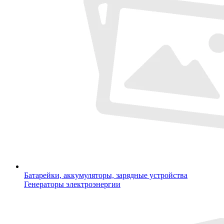
Батарейки, аккумуляторы, зарядные устройства
Генераторы электроэнергии