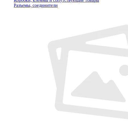
Коробки, клеммы и сопутствующие товары
Разъемы, соединители