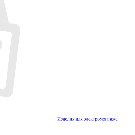
Изделия для электромонтажа