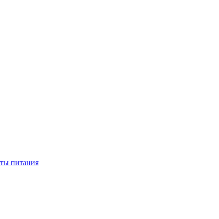
нты питания