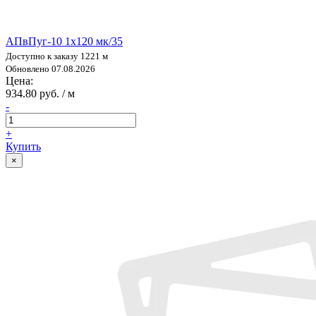
АПвПуг-10 1х120 мк/35
Доступно к заказу 1221 м
Обновлено 07.08.2026
Цена:
934.80 руб. / м
-
+
Купить
×