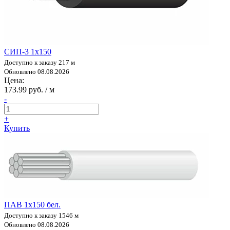
СИП-3 1х150
Доступно к заказу 217 м
Обновлено 08.08.2026
Цена:
173.99 руб. / м
-
+
Купить
ПАВ 1х150 бел.
Доступно к заказу 1546 м
Обновлено 08.08.2026