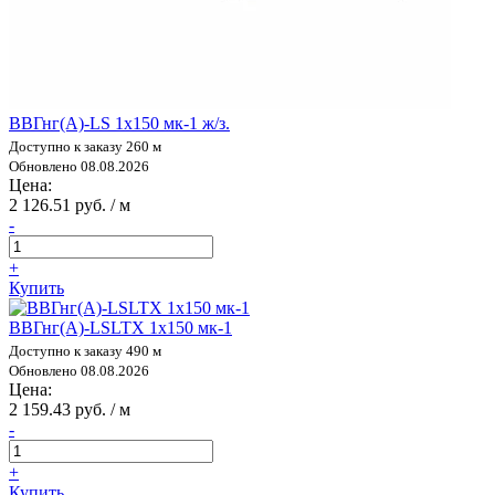
ВВГнг(А)-LS 1х150 мк-1 ж/з.
Доступно к заказу 260 м
Обновлено 08.08.2026
Цена:
2 126.51 руб. / м
-
+
Купить
ВВГнг(А)-LSLTX 1х150 мк-1
Доступно к заказу 490 м
Обновлено 08.08.2026
Цена:
2 159.43 руб. / м
-
+
Купить