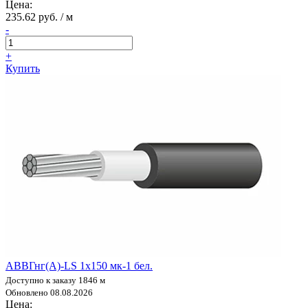
Цена:
235.62 руб. / м
-
+
Купить
АВВГнг(А)-LS 1х150 мк-1 бел.
Доступно к заказу 1846 м
Обновлено 08.08.2026
Цена: