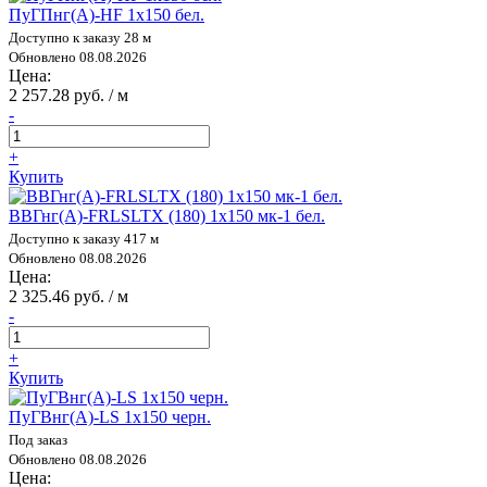
ПуГПнг(А)-HF 1х150 бел.
Доступно к заказу 28 м
Обновлено 08.08.2026
Цена:
2 257.28 руб. / м
-
+
Купить
ВВГнг(А)-FRLSLTX (180) 1х150 мк-1 бел.
Доступно к заказу 417 м
Обновлено 08.08.2026
Цена:
2 325.46 руб. / м
-
+
Купить
ПуГВнг(А)-LS 1х150 черн.
Под заказ
Обновлено 08.08.2026
Цена: