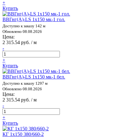
+
Купить
ВВГнг(А)-LS 1х150 мк-1 гол.
Доступно к заказу 142 м
Обновлено 08.08.2026
Цена:
2 315.54 руб. / м
-
+
Купить
ВВГнг(А)-LS 1х150 мк-1 бел.
Доступно к заказу 1297 м
Обновлено 08.08.2026
Цена:
2 315.54 руб. / м
-
+
Купить
КГ 1х150 380/660-2