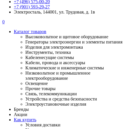
+7 (496) 575-00-20
+7 (901) 593-29-27
Электросталь, 144001, ул. Трудовая, д. 1в
0
Каталог товаров
Высоковольтное и щитовое оборудование
Генераторы электроэнергии и элементы питания
Изделия для электромонтажа
Инструменты, техника
Кабеленесущие системы
Кабели, провода и аксессуары
Климатические и инженерные системы
Низковольтное и промышленное
электрооборудование
Освещение
Прочие товары
Связь, телекоммуникации
Устройства и средства безопасности
Электроустановочные изделия
Бренды
Акции
Как купить
Условия доставки