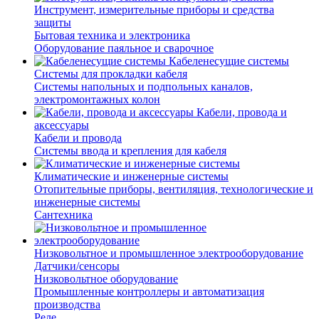
Инструмент, измерительные приборы и средства
защиты
Бытовая техника и электроника
Оборудование паяльное и сварочное
Кабеленесущие системы
Системы для прокладки кабеля
Системы напольных и подпольных каналов,
электромонтажных колон
Кабели, провода и
аксессуары
Кабели и провода
Системы ввода и крепления для кабеля
Климатические и инженерные системы
Отопительные приборы, вентиляция, технологические и
инженерные системы
Сантехника
Низковольтное и промышленное электрооборудование
Датчики/сенсоры
Низковольтное оборудование
Промышленные контроллеры и автоматизация
производства
Реле