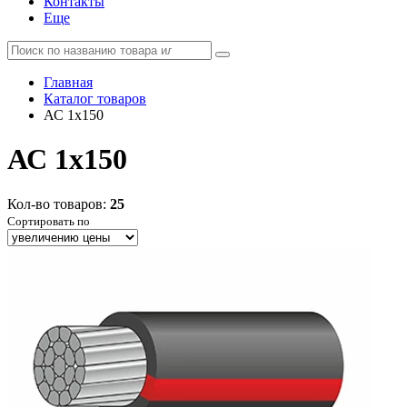
Контакты
Еще
Главная
Каталог товаров
АС 1x150
АС 1x150
Кол-во товаров:
25
Сортировать по