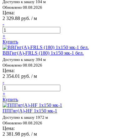
Доступно к заказу 104 м
Обновлено 08.08.2026
Цена:
2 329.88 руб. / м
-
+
Купить
ВВГнг(А)-FRLS (180) 1х150 мк-1 бел.
Доступно к заказу 394 м
Обновлено 08.08.2026
Цена:
2 354.01 руб. / м
-
+
Купить
ППГнг(А)-HF 1х150 мк-1
Доступно к заказу 1972 м
Обновлено 08.08.2026
Цена:
2 381.98 руб. / м
-