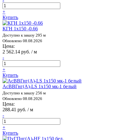
+
Купить
КГН 1х150 -0.66
Доступно к заказу 295 м
Обновлено 08.08.2026
Цена:
2 562.14 руб. / м
-
+
Купить
АсВВГнг(А)-LS 1х150 мк-1 белый
Доступно к заказу 256 м
Обновлено 08.08.2026
Цена:
288.41 руб. / м
-
+
Купить