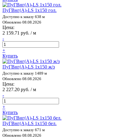
ПуГВнг(А)-LS 1х150 гол.
Доступно к заказу 638 м
Обновлено 08.08.2026
Цена:
2 159.71 руб. / м
-
+
Купить
ПуГВнг(А)-LS 1х150 ж/з
Доступно к заказу 1489 м
Обновлено 08.08.2026
Цена:
2 227.20 руб. / м
-
+
Купить
ПуГВнг(А)-LS 1х150 бел.
Доступно к заказу 671 м
Обновлено 08.08.2026