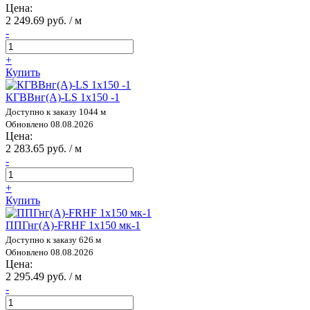
Цена:
2 249.69 руб. / м
-
+
Купить
КГВВнг(А)-LS 1х150 -1
Доступно к заказу 1044 м
Обновлено 08.08.2026
Цена:
2 283.65 руб. / м
-
+
Купить
ППГнг(А)-FRHF 1х150 мк-1
Доступно к заказу 626 м
Обновлено 08.08.2026
Цена:
2 295.49 руб. / м
-