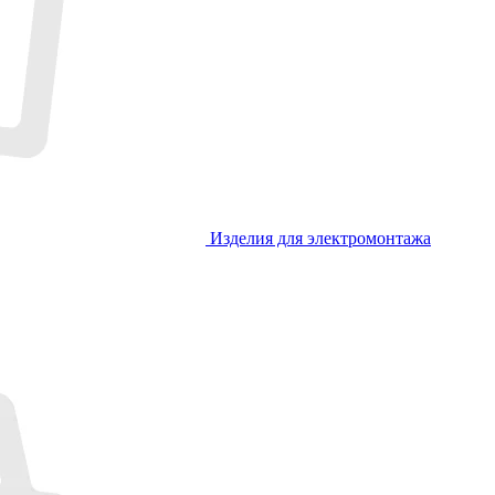
Изделия для электромонтажа