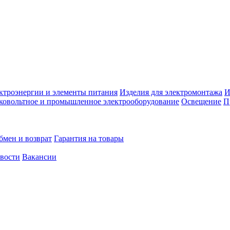
ктроэнергии и элементы питания
Изделия для электромонтажа
И
ковольтное и промышленное электрооборудование
Освещение
П
бмен и возврат
Гарантия на товары
овости
Вакансии