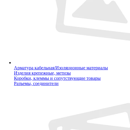
Арматура кабельная/Изоляционные материалы
Изделия крепежные, метизы
Коробки, клеммы и сопутствующие товары
Разъемы, соединители