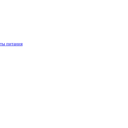
нты питания