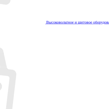
Высоковольтное и щитовое оборудов