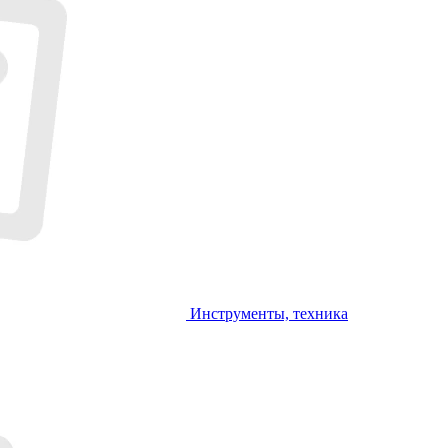
Инструменты, техника