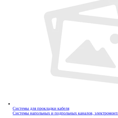
Системы для прокладки кабеля
Системы напольных и подпольных каналов, электромон