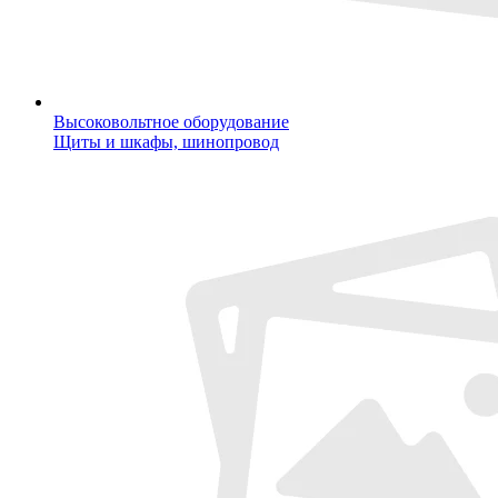
Высоковольтное оборудование
Щиты и шкафы, шинопровод