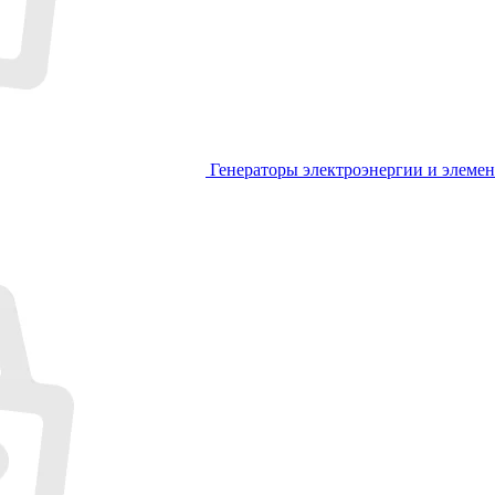
Генераторы электроэнергии и элеме