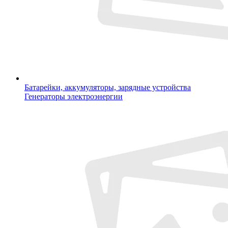
Батарейки, аккумуляторы, зарядные устройства
Генераторы электроэнергии