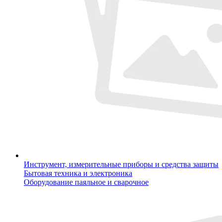
Инструмент, измерительные приборы и средства защиты
Бытовая техника и электроника
Оборудование паяльное и сварочное