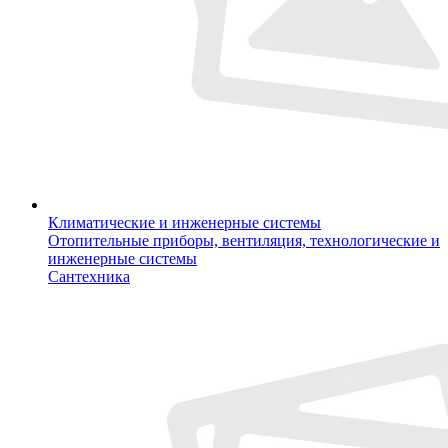
Климатические и инженерные системы
Отопительные приборы, вентиляция, технологические и
инженерные системы
Сантехника