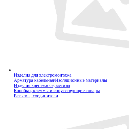
Изделия для электромонтажа
Арматура кабельная/Изоляционные материалы
Изделия крепежные, метизы
Коробки, клеммы и сопутствующие товары
Разъемы, соединители