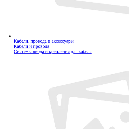
Кабели, провода и аксессуары
Кабели и провода
Системы ввода и крепления для кабеля