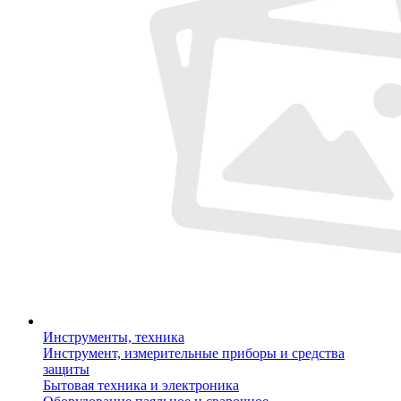
Инструменты, техника
Инструмент, измерительные приборы и средства
защиты
Бытовая техника и электроника