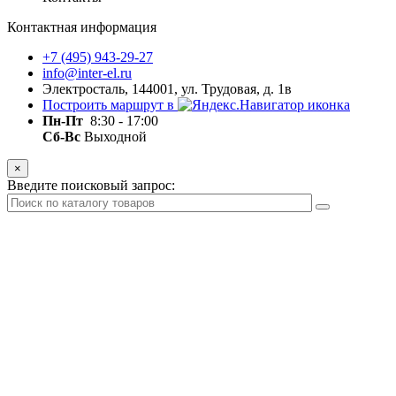
Контактная информация
+7 (495) 943-29-27
info@inter-el.ru
Электросталь, 144001, ул. Трудовая, д. 1в
Построить маршрут в
Пн-Пт
8:30 - 17:00
Сб-Вс
Выходной
×
Введите поисковый запрос: