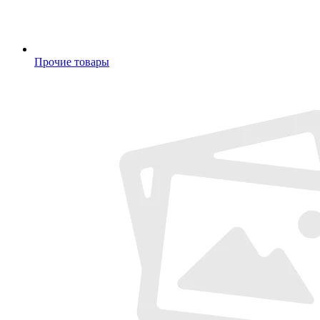
Прочие товары