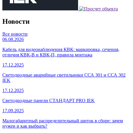
Новости
Все новости
06.08.2026
Кабель для видеонаблюдения КВК: маркировка, сечения,
отличия КВК-В и КВК-П, правила монтажа
17.12.2025
Светодиодные аварийные светильники ССА 301 и ССА 302
IEK
17.12.2025
Светодиодные панели СТАНДАРТ PRO IEK
17.09.2025
Малогабаритный распределительный щиток в сборе: зачем
нужен и как выбрать?