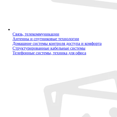
Связь, телекоммуникации
Антенны и спутниковые технологии
Домашние системы контроля доступа и комфорта
Структурированные кабельные системы
Телефонные системы, техника для офиса