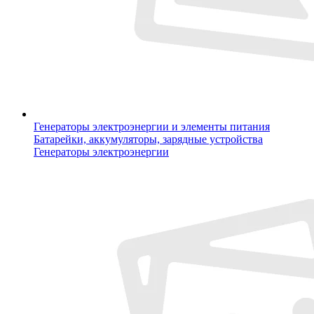
Генераторы электроэнергии и элементы питания
Батарейки, аккумуляторы, зарядные устройства
Генераторы электроэнергии