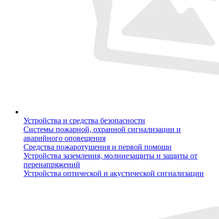
Устройства и средства безопасности
Системы пожарной, охранной сигнализации и
аварийного оповещения
Средства пожаротушения и первой помощи
Устройства заземления, молниезащиты и защиты от
перенапряжений
Устройства оптической и акустической сигнализации