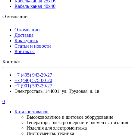
Кабель-канал 25х16
Кабель-канал 40х40
О компании
О компании
Доставка
Как купить
Статьи и новости
Контакты
Контакты
+7 (495) 943-29-27
+7 (496) 575-00-20
+7 (901) 593-29-27
Электросталь, 144001, ул. Трудовая, д. 1в
0
Каталог товаров
Высоковольтное и щитовое оборудование
Генераторы электроэнергии и элементы питания
Изделия для электромонтажа
Инструменты, техника