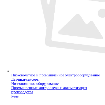
Низковольтное и промышленное электрооборудование
Датчики/сенсоры
Низковольтное оборудование
Промышленные контроллеры и автоматизация
производства
Реле