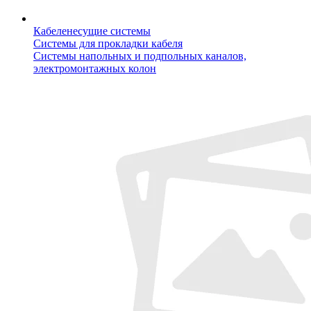
Кабеленесущие системы
Системы для прокладки кабеля
Системы напольных и подпольных каналов,
электромонтажных колон