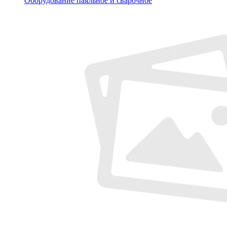
Оборудование паяльное и сварочное