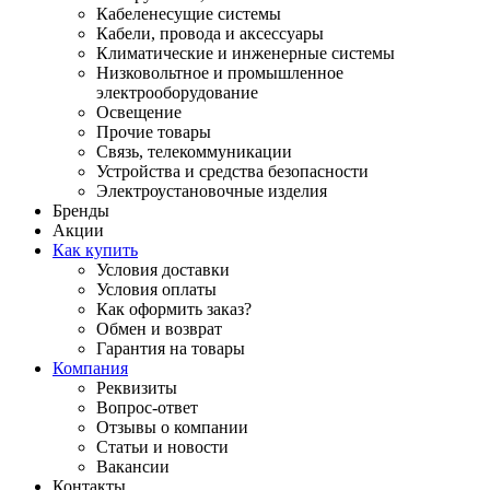
Кабеленесущие системы
Кабели, провода и аксессуары
Климатические и инженерные системы
Низковольтное и промышленное
электрооборудование
Освещение
Прочие товары
Связь, телекоммуникации
Устройства и средства безопасности
Электроустановочные изделия
Бренды
Акции
Как купить
Условия доставки
Условия оплаты
Как оформить заказ?
Обмен и возврат
Гарантия на товары
Компания
Реквизиты
Вопрос-ответ
Отзывы о компании
Статьи и новости
Вакансии
Контакты