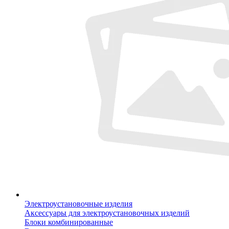
Электроустановочные изделия
Аксессуары для электроустановочных изделий
Блоки комбинированные