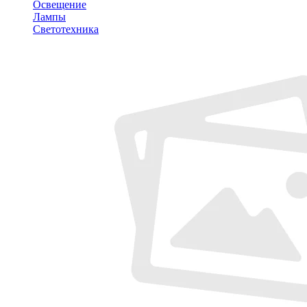
Освещение
Лампы
Светотехника