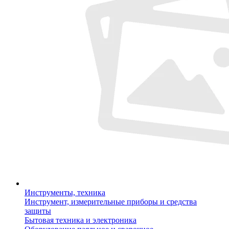
Инструменты, техника
Инструмент, измерительные приборы и средства
защиты
Бытовая техника и электроника