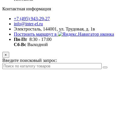
Контактная информация
+7 (495) 943-29-27
info@inter-el.ru
Электросталь, 144001, ул. Трудовая, д. 1в
Построить маршрут в
Пн-Пт
8:30 - 17:00
Сб-Вс
Выходной
×
Введите поисковый запрос: