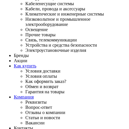
Кабеленесущие системы
Кабели, провода и аксессуары
Климатические и инженерные системы
Низковольтное и промышленное
электрооборудование
Освещение
Прочие товары
Связь, телекоммуникации
Устройства и средства безопасности
Электроустановочные изделия
Бренды
Акции
Как купить
Условия доставки
Условия оплаты
Как оформить заказ?
Обмен и возврат
Гарантия на товары
Компания
Реквизиты
Вопрос-ответ
Отзывы о компании
Статьи и новости
Вакансии
Контакты