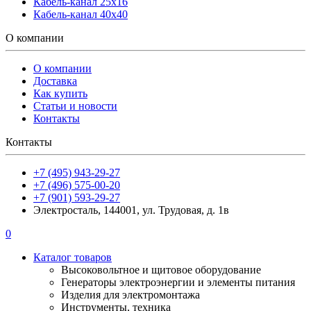
Кабель-канал 25х16
Кабель-канал 40х40
О компании
О компании
Доставка
Как купить
Статьи и новости
Контакты
Контакты
+7 (495) 943-29-27
+7 (496) 575-00-20
+7 (901) 593-29-27
Электросталь, 144001, ул. Трудовая, д. 1в
0
Каталог товаров
Высоковольтное и щитовое оборудование
Генераторы электроэнергии и элементы питания
Изделия для электромонтажа
Инструменты, техника