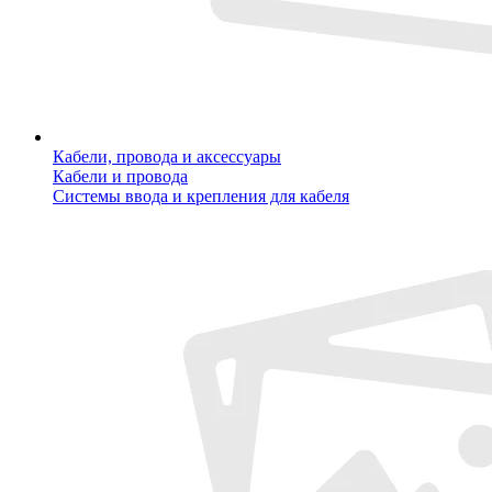
Кабели, провода и аксессуары
Кабели и провода
Системы ввода и крепления для кабеля