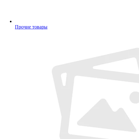
Прочие товары