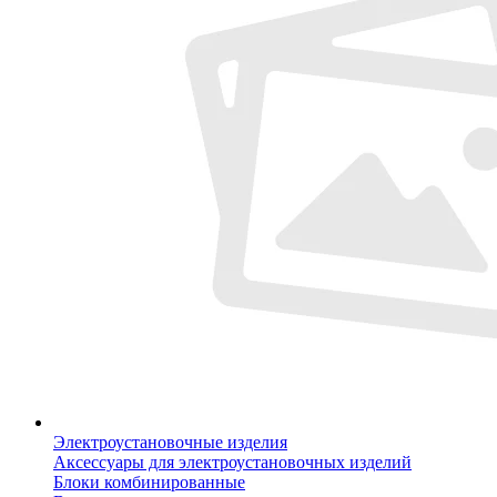
Электроустановочные изделия
Аксессуары для электроустановочных изделий
Блоки комбинированные