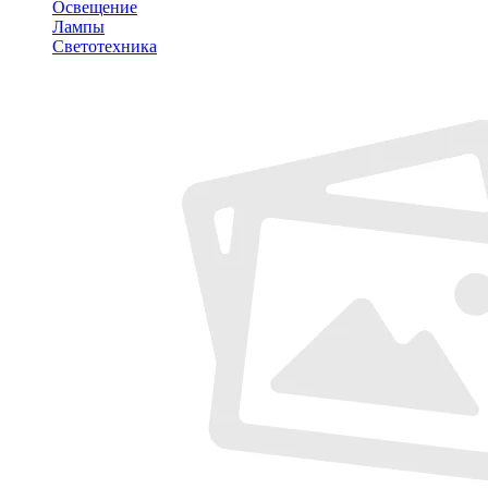
Освещение
Лампы
Светотехника