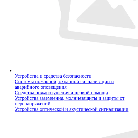
Устройства и средства безопасности
Системы пожарной, охранной сигнализации и
аварийного оповещения
Средства пожаротушения и первой помощи
Устройства заземления, молниезащиты и защиты от
перенапряжений
Устройства оптической и акустической сигнализации