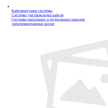
Кабеленесущие системы
Системы для прокладки кабеля
Системы напольных и подпольных каналов,
электромонтажных колон