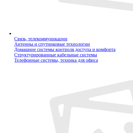
Связь, телекоммуникации
Антенны и спутниковые технологии
Домашние системы контроля доступа и комфорта
Структурированные кабельные системы
Телефонные системы, техника для офиса