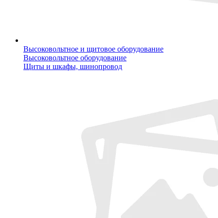
Высоковольтное и щитовое оборудование
Высоковольтное оборудование
Щиты и шкафы, шинопровод