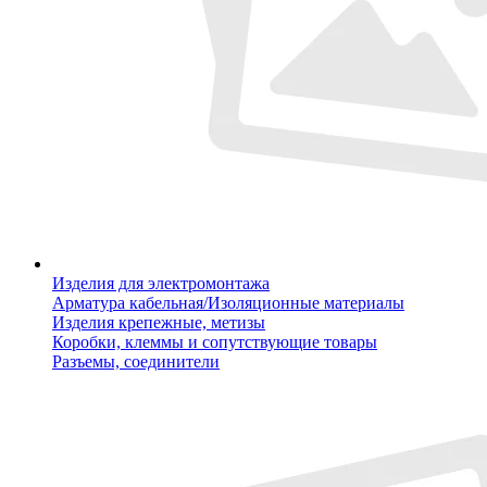
Изделия для электромонтажа
Арматура кабельная/Изоляционные материалы
Изделия крепежные, метизы
Коробки, клеммы и сопутствующие товары
Разъемы, соединители