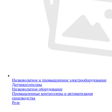
Низковольтное и промышленное электрооборудование
Датчики/сенсоры
Низковольтное оборудование
Промышленные контроллеры и автоматизация
производства
Реле