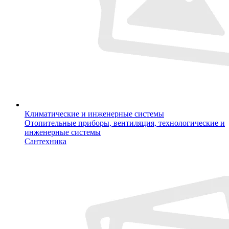
Климатические и инженерные системы
Отопительные приборы, вентиляция, технологические и
инженерные системы
Сантехника