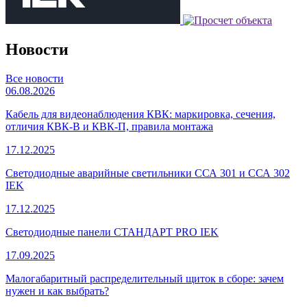
Новости
Все новости
06.08.2026
Кабель для видеонаблюдения КВК: маркировка, сечения,
отличия КВК-В и КВК-П, правила монтажа
17.12.2025
Светодиодные аварийные светильники ССА 301 и ССА 302
IEK
17.12.2025
Светодиодные панели СТАНДАРТ PRO IEK
17.09.2025
Малогабаритный распределительный щиток в сборе: зачем
нужен и как выбрать?