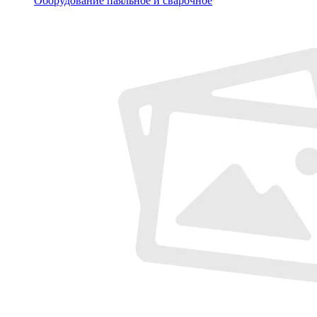
Оборудование паяльное и сварочное