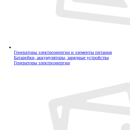
Генераторы электроэнергии и элементы питания
Батарейки, аккумуляторы, зарядные устройства
Генераторы электроэнергии