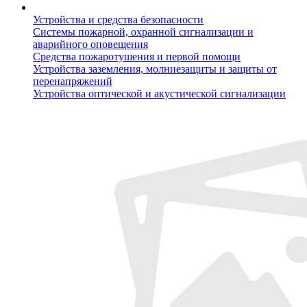
Устройства и средства безопасности
Системы пожарной, охранной сигнализации и
аварийного оповещения
Средства пожаротушения и первой помощи
Устройства заземления, молниезащиты и защиты от
перенапряжений
Устройства оптической и акустической сигнализации