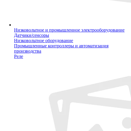
Низковольтное и промышленное электрооборудование
Датчики/сенсоры
Низковольтное оборудование
Промышленные контроллеры и автоматизация
производства
Реле