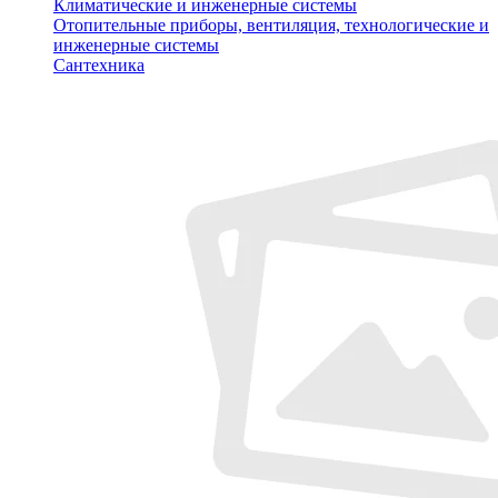
Климатические и инженерные системы
Отопительные приборы, вентиляция, технологические и
инженерные системы
Сантехника