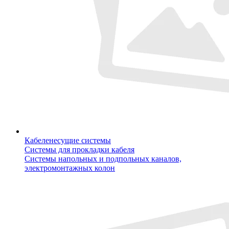
Кабеленесущие системы
Системы для прокладки кабеля
Системы напольных и подпольных каналов,
электромонтажных колон