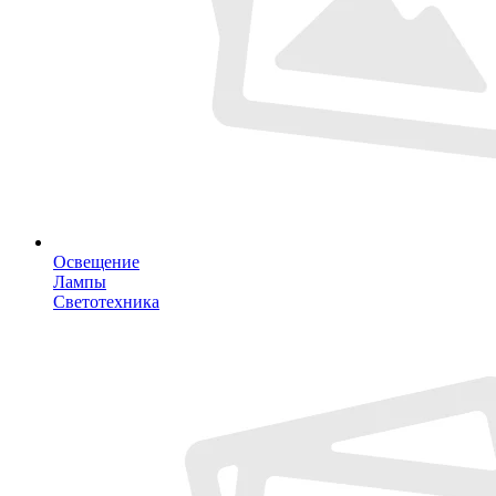
Освещение
Лампы
Светотехника