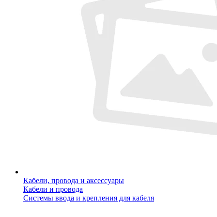
Кабели, провода и аксессуары
Кабели и провода
Системы ввода и крепления для кабеля