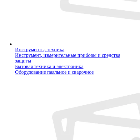
Инструменты, техника
Инструмент, измерительные приборы и средства
защиты
Бытовая техника и электроника
Оборудование паяльное и сварочное