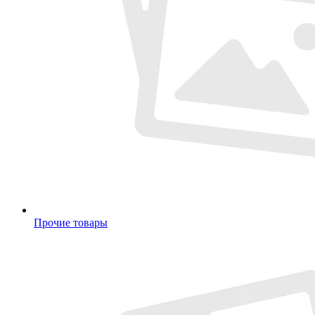
Прочие товары