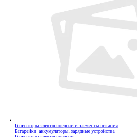
Генераторы электроэнергии и элементы питания
Батарейки, аккумуляторы, зарядные устройства
Генераторы электроэнергии