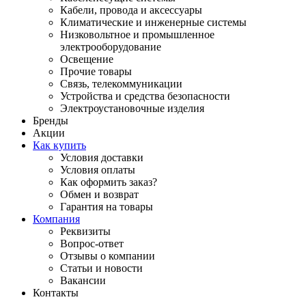
Кабели, провода и аксессуары
Климатические и инженерные системы
Низковольтное и промышленное
электрооборудование
Освещение
Прочие товары
Связь, телекоммуникации
Устройства и средства безопасности
Электроустановочные изделия
Бренды
Акции
Как купить
Условия доставки
Условия оплаты
Как оформить заказ?
Обмен и возврат
Гарантия на товары
Компания
Реквизиты
Вопрос-ответ
Отзывы о компании
Статьи и новости
Вакансии
Контакты