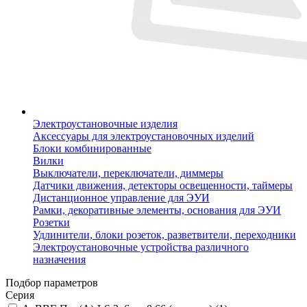
Электроустановочные изделия
Аксессуары для электроустановочных изделий
Блоки комбинированные
Вилки
Выключатели, переключатели, диммеры
Датчики движения, детекторы освещенности, таймеры
Дистанционное управление для ЭУИ
Рамки, декоративные элементы, основания для ЭУИ
Розетки
Удлинители, блоки розеток, разветвители, переходники
Электроустановочные устройства различного
назначения
Подбор параметров
Серия