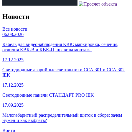
Новости
Все новости
06.08.2026
Кабель для видеонаблюдения КВК: маркировка, сечения,
отличия КВК-В и КВК-П, правила монтажа
17.12.2025
Светодиодные аварийные светильники ССА 301 и ССА 302
IEK
17.12.2025
Светодиодные панели СТАНДАРТ PRO IEK
17.09.2025
Малогабаритный распределительный щиток в сборе: зачем
нужен и как выбрать?
Войти