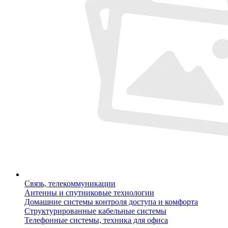
Связь, телекоммуникации
Антенны и спутниковые технологии
Домашние системы контроля доступа и комфорта
Структурированные кабельные системы
Телефонные системы, техника для офиса