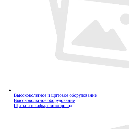
Высоковольтное и щитовое оборудование
Высоковольтное оборудование
Щиты и шкафы, шинопровод