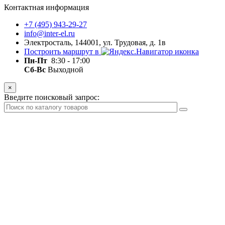
Контактная информация
+7 (495) 943-29-27
info@inter-el.ru
Электросталь, 144001, ул. Трудовая, д. 1в
Построить маршрут в
Пн-Пт
8:30 - 17:00
Сб-Вс
Выходной
×
Введите поисковый запрос: