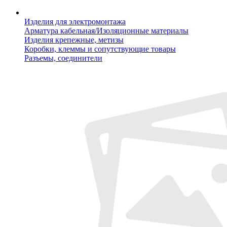
Изделия для электромонтажа
Арматура кабельная/Изоляционные материалы
Изделия крепежные, метизы
Коробки, клеммы и сопутствующие товары
Разъемы, соединители