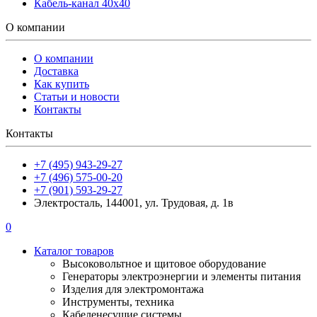
Кабель-канал 40х40
О компании
О компании
Доставка
Как купить
Статьи и новости
Контакты
Контакты
+7 (495) 943-29-27
+7 (496) 575-00-20
+7 (901) 593-29-27
Электросталь, 144001, ул. Трудовая, д. 1в
0
Каталог товаров
Высоковольтное и щитовое оборудование
Генераторы электроэнергии и элементы питания
Изделия для электромонтажа
Инструменты, техника
Кабеленесущие системы