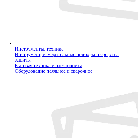
Инструменты, техника
Инструмент, измерительные приборы и средства
защиты
Бытовая техника и электроника
Оборудование паяльное и сварочное