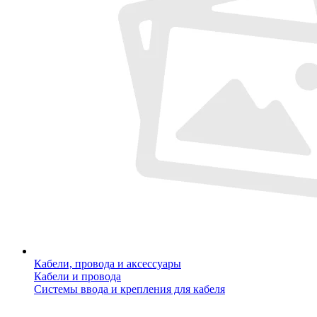
Кабели, провода и аксессуары
Кабели и провода
Системы ввода и крепления для кабеля