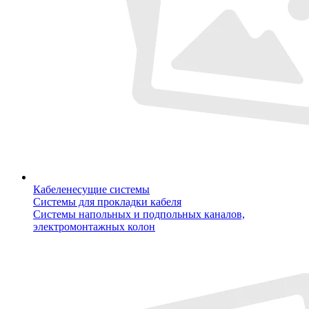
Кабеленесущие системы
Системы для прокладки кабеля
Системы напольных и подпольных каналов,
электромонтажных колон