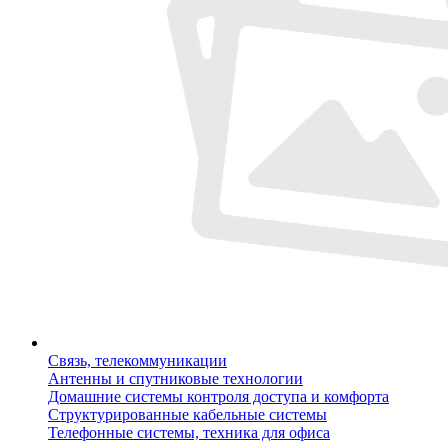
Связь, телекоммуникации
Антенны и спутниковые технологии
Домашние системы контроля доступа и комфорта
Структурированные кабельные системы
Телефонные системы, техника для офиса