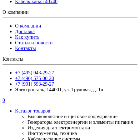
Кабель-канал 40х40
О компании
О компании
Доставка
Как купить
Статьи и новости
Контакты
Контакты
+7 (495) 943-29-27
+7 (496) 575-00-20
+7 (901) 593-29-27
Электросталь, 144001, ул. Трудовая, д. 1в
0
Каталог товаров
Высоковольтное и щитовое оборудование
Генераторы электроэнергии и элементы питания
Изделия для электромонтажа
Инструменты, техника
Кабеленесущие системы