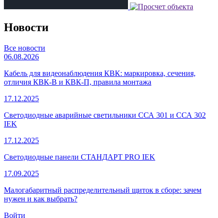
Новости
Все новости
06.08.2026
Кабель для видеонаблюдения КВК: маркировка, сечения,
отличия КВК-В и КВК-П, правила монтажа
17.12.2025
Светодиодные аварийные светильники ССА 301 и ССА 302
IEK
17.12.2025
Светодиодные панели СТАНДАРТ PRO IEK
17.09.2025
Малогабаритный распределительный щиток в сборе: зачем
нужен и как выбрать?
Войти