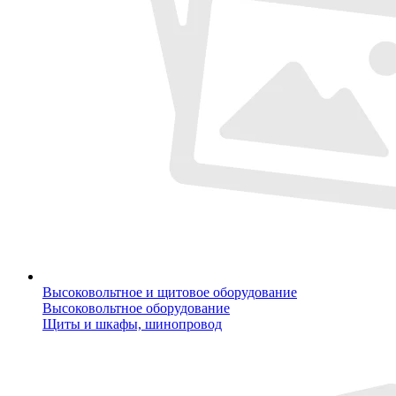
Высоковольтное и щитовое оборудование
Высоковольтное оборудование
Щиты и шкафы, шинопровод