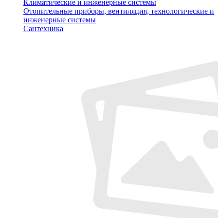
Климатические и инженерные системы
Отопительные приборы, вентиляция, технологические и
инженерные системы
Сантехника