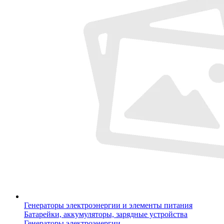
Генераторы электроэнергии и элементы питания
Батарейки, аккумуляторы, зарядные устройства
Генераторы электроэнергии