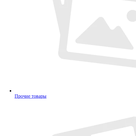
Прочие товары