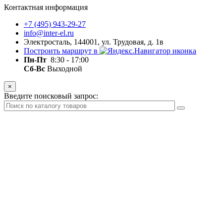
Контактная информация
+7 (495) 943-29-27
info@inter-el.ru
Электросталь, 144001, ул. Трудовая, д. 1в
Построить маршрут в
Пн-Пт
8:30 - 17:00
Сб-Вс
Выходной
×
Введите поисковый запрос: