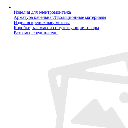
Изделия для электромонтажа
Арматура кабельная/Изоляционные материалы
Изделия крепежные, метизы
Коробки, клеммы и сопутствующие товары
Разъемы, соединители