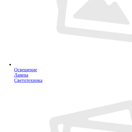
Освещение
Лампы
Светотехника