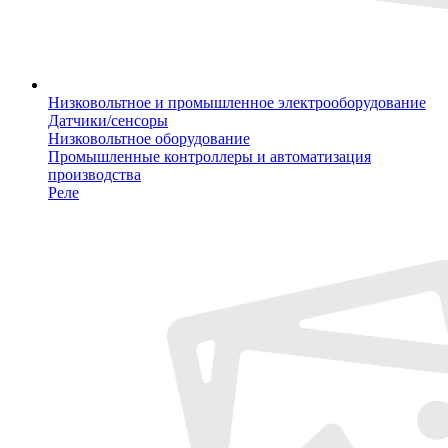
Низковольтное и промышленное электрооборудование
Датчики/сенсоры
Низковольтное оборудование
Промышленные контроллеры и автоматизация
производства
Реле