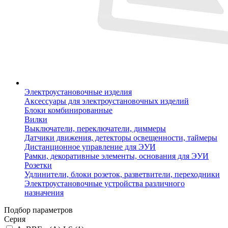
Электроустановочные изделия
Аксессуары для электроустановочных изделий
Блоки комбинированные
Вилки
Выключатели, переключатели, диммеры
Датчики движения, детекторы освещенности, таймеры
Дистанционное управление для ЭУИ
Рамки, декоративные элементы, основания для ЭУИ
Розетки
Удлинители, блоки розеток, разветвители, переходники
Электроустановочные устройства различного
назначения
Подбор параметров
Серия