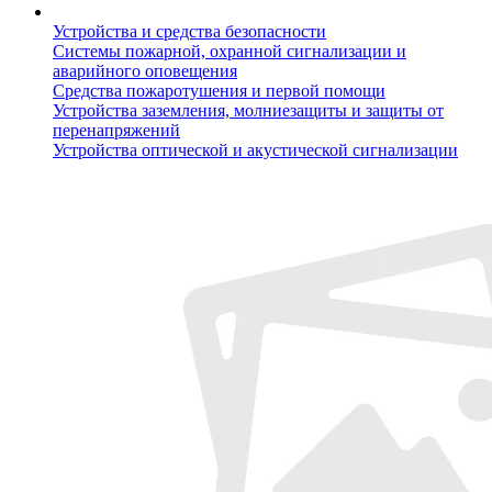
Устройства и средства безопасности
Системы пожарной, охранной сигнализации и
аварийного оповещения
Средства пожаротушения и первой помощи
Устройства заземления, молниезащиты и защиты от
перенапряжений
Устройства оптической и акустической сигнализации