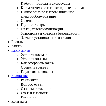
Кабели, провода и аксессуары
Климатические и инженерные системы
Низковольтное и промышленное
электрооборудование
Освещение
Прочие товары
Связь, телекоммуникации
Устройства и средства безопасности
Электроустановочные изделия
Бренды
Акции
Как купить
Условия доставки
Условия оплаты
Как оформить заказ?
Обмен и возврат
Гарантия на товары
Компания
Реквизиты
Вопрос-ответ
Отзывы о компании
Статьи и новости
Вакансии
Контакты