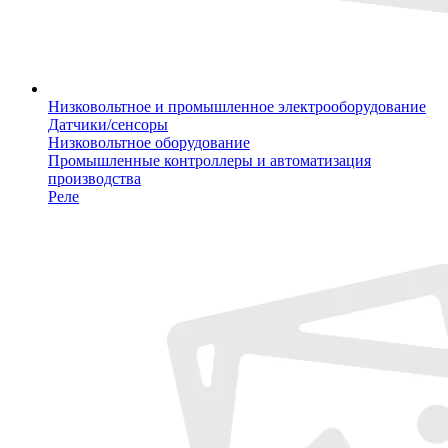
Низковольтное и промышленное электрооборудование
Датчики/сенсоры
Низковольтное оборудование
Промышленные контроллеры и автоматизация
производства
Реле