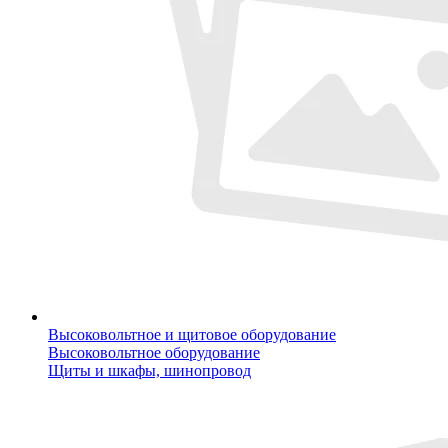
Высоковольтное и щитовое оборудование
Высоковольтное оборудование
Щиты и шкафы, шинопровод