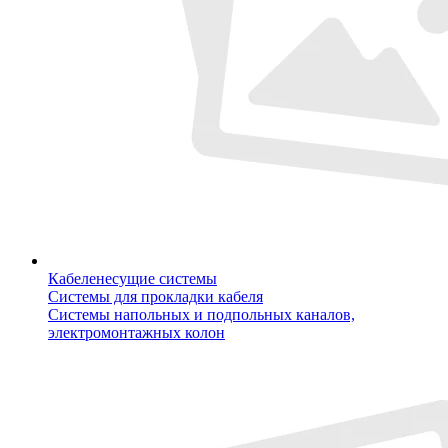
Кабеленесущие системы
Системы для прокладки кабеля
Системы напольных и подпольных каналов,
электромонтажных колон