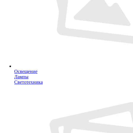
Освещение
Лампы
Светотехника