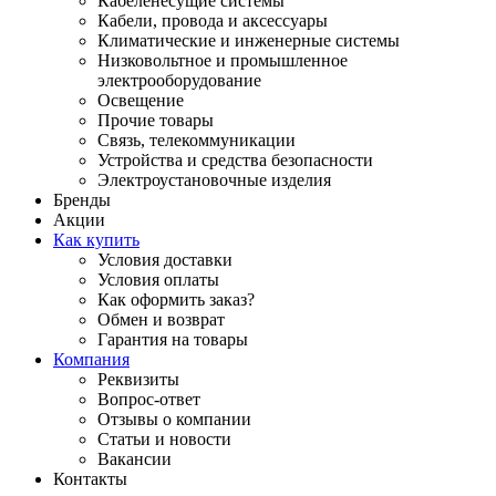
Кабеленесущие системы
Кабели, провода и аксессуары
Климатические и инженерные системы
Низковольтное и промышленное
электрооборудование
Освещение
Прочие товары
Связь, телекоммуникации
Устройства и средства безопасности
Электроустановочные изделия
Бренды
Акции
Как купить
Условия доставки
Условия оплаты
Как оформить заказ?
Обмен и возврат
Гарантия на товары
Компания
Реквизиты
Вопрос-ответ
Отзывы о компании
Статьи и новости
Вакансии
Контакты