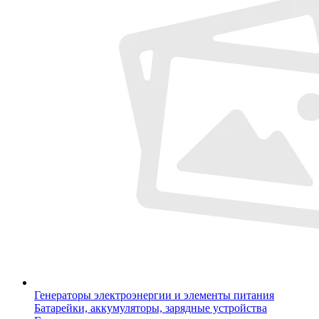
Генераторы электроэнергии и элементы питания
Батарейки, аккумуляторы, зарядные устройства