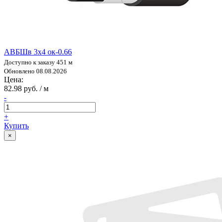
АВБШв 3х4 ок-0.66
Доступно к заказу 451 м
Обновлено 08.08.2026
Цена:
82.98 руб. / м
-
+
Купить
×