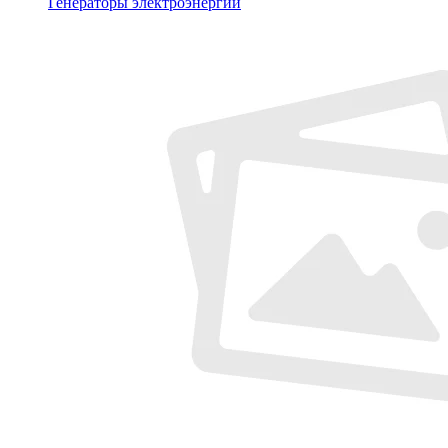
Генераторы электроэнергии