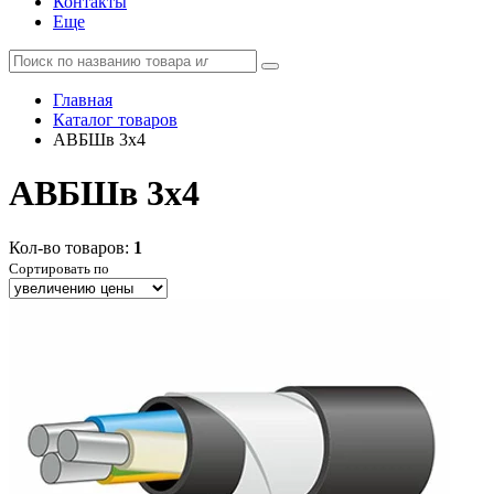
Контакты
Еще
Главная
Каталог товаров
АВБШв 3x4
АВБШв 3x4
Кол-во товаров:
1
Сортировать по