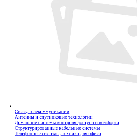
Связь, телекоммуникации
Антенны и спутниковые технологии
Домашние системы контроля доступа и комфорта
Структурированные кабельные системы
Телефонные системы, техника для офиса