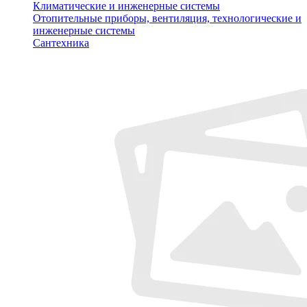
Климатические и инженерные системы
Отопительные приборы, вентиляция, технологические и
инженерные системы
Сантехника