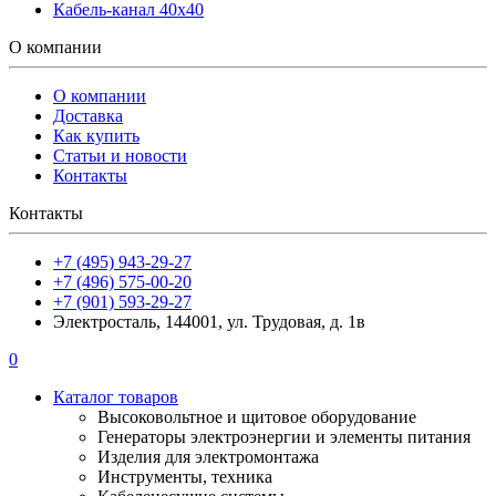
Кабель-канал 40х40
О компании
О компании
Доставка
Как купить
Статьи и новости
Контакты
Контакты
+7 (495) 943-29-27
+7 (496) 575-00-20
+7 (901) 593-29-27
Электросталь, 144001, ул. Трудовая, д. 1в
0
Каталог товаров
Высоковольтное и щитовое оборудование
Генераторы электроэнергии и элементы питания
Изделия для электромонтажа
Инструменты, техника