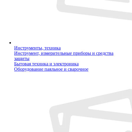
Инструменты, техника
Инструмент, измерительные приборы и средства
защиты
Бытовая техника и электроника
Оборудование паяльное и сварочное