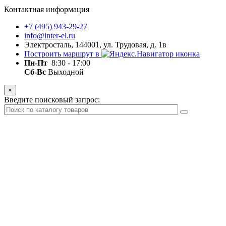
Контактная информация
+7 (495) 943-29-27
info@inter-el.ru
Электросталь, 144001, ул. Трудовая, д. 1в
Построить маршрут в
Пн-Пт
8:30 - 17:00
Сб-Вс
Выходной
×
Введите поисковый запрос: