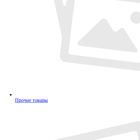
Прочие товары