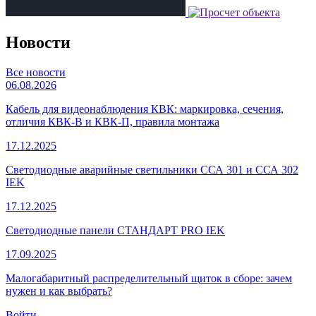
Новости
Все новости
06.08.2026
Кабель для видеонаблюдения КВК: маркировка, сечения,
отличия КВК-В и КВК-П, правила монтажа
17.12.2025
Светодиодные аварийные светильники ССА 301 и ССА 302
IEK
17.12.2025
Светодиодные панели СТАНДАРТ PRO IEK
17.09.2025
Малогабаритный распределительный щиток в сборе: зачем
нужен и как выбрать?
Войти