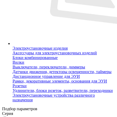
Электроустановочные изделия
Аксессуары для электроустановочных изделий
Блоки комбинированные
Вилки
Выключатели, переключатели, диммеры
Датчики движения, детекторы освещенности, таймеры
Дистанционное управление для ЭУИ
Рамки, декоративные элементы, основания для ЭУИ
Розетки
Удлинители, блоки розеток, разветвители, переходники
Электроустановочные устройства различного
назначения
Подбор параметров
Серия