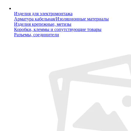
Изделия для электромонтажа
Арматура кабельная/Изоляционные материалы
Изделия крепежные, метизы
Коробки, клеммы и сопутствующие товары
Разъемы, соединители