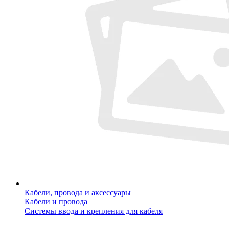
Кабели, провода и аксессуары
Кабели и провода
Системы ввода и крепления для кабеля