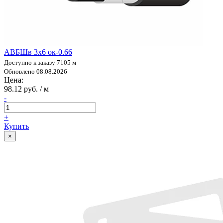
АВБШв 3х6 ок-0.66
Доступно к заказу 7105 м
Обновлено 08.08.2026
Цена:
98.12 руб. / м
-
+
Купить
×