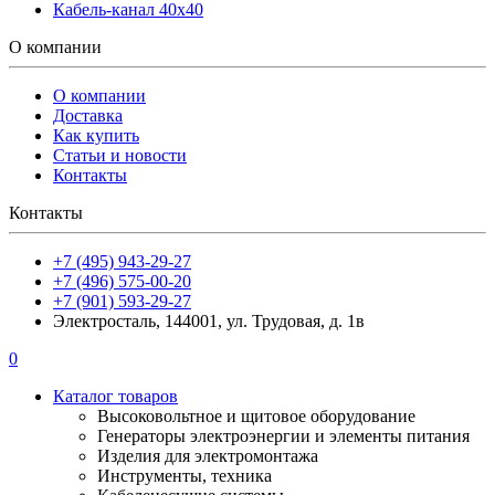
Кабель-канал 40х40
О компании
О компании
Доставка
Как купить
Статьи и новости
Контакты
Контакты
+7 (495) 943-29-27
+7 (496) 575-00-20
+7 (901) 593-29-27
Электросталь, 144001, ул. Трудовая, д. 1в
0
Каталог товаров
Высоковольтное и щитовое оборудование
Генераторы электроэнергии и элементы питания
Изделия для электромонтажа
Инструменты, техника