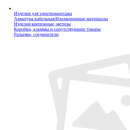
Изделия для электромонтажа
Арматура кабельная/Изоляционные материалы
Изделия крепежные, метизы
Коробки, клеммы и сопутствующие товары
Разъемы, соединители