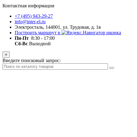
Контактная информация
+7 (495) 943-29-27
info@inter-el.ru
Электросталь, 144001, ул. Трудовая, д. 1в
Построить маршрут в
Пн-Пт
8:30 - 17:00
Сб-Вс
Выходной
×
Введите поисковый запрос: