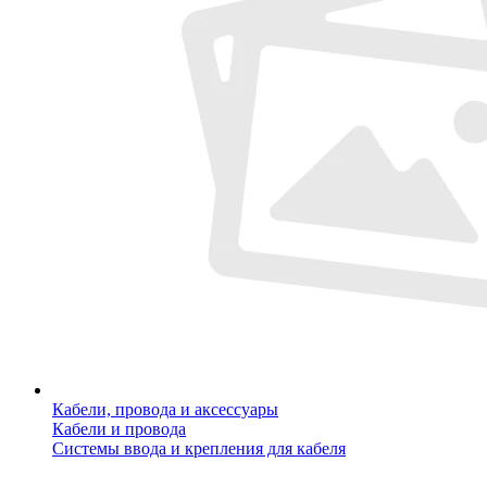
Кабели, провода и аксессуары
Кабели и провода
Системы ввода и крепления для кабеля