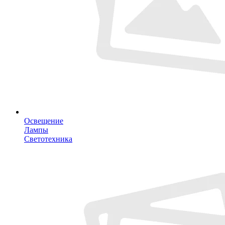
Освещение
Лампы
Светотехника