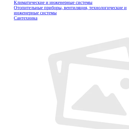
Климатические и инженерные системы
Отопительные приборы, вентиляция, технологические и
инженерные системы
Сантехника