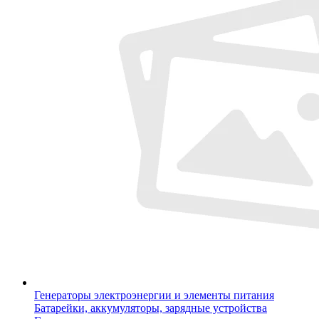
Генераторы электроэнергии и элементы питания
Батарейки, аккумуляторы, зарядные устройства