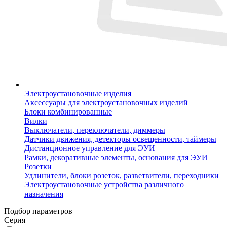
Электроустановочные изделия
Аксессуары для электроустановочных изделий
Блоки комбинированные
Вилки
Выключатели, переключатели, диммеры
Датчики движения, детекторы освещенности, таймеры
Дистанционное управление для ЭУИ
Рамки, декоративные элементы, основания для ЭУИ
Розетки
Удлинители, блоки розеток, разветвители, переходники
Электроустановочные устройства различного
назначения
Подбор параметров
Серия