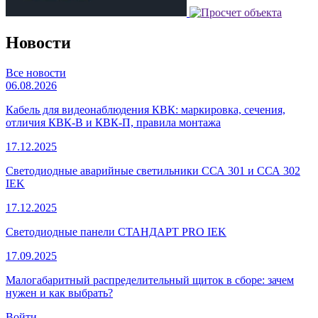
Новости
Все новости
06.08.2026
Кабель для видеонаблюдения КВК: маркировка, сечения,
отличия КВК-В и КВК-П, правила монтажа
17.12.2025
Светодиодные аварийные светильники ССА 301 и ССА 302
IEK
17.12.2025
Светодиодные панели СТАНДАРТ PRO IEK
17.09.2025
Малогабаритный распределительный щиток в сборе: зачем
нужен и как выбрать?
Войти