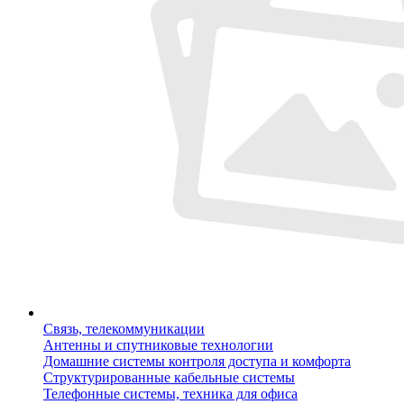
Связь, телекоммуникации
Антенны и спутниковые технологии
Домашние системы контроля доступа и комфорта
Структурированные кабельные системы
Телефонные системы, техника для офиса