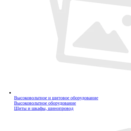
Высоковольтное и щитовое оборудование
Высоковольтное оборудование
Щиты и шкафы, шинопровод