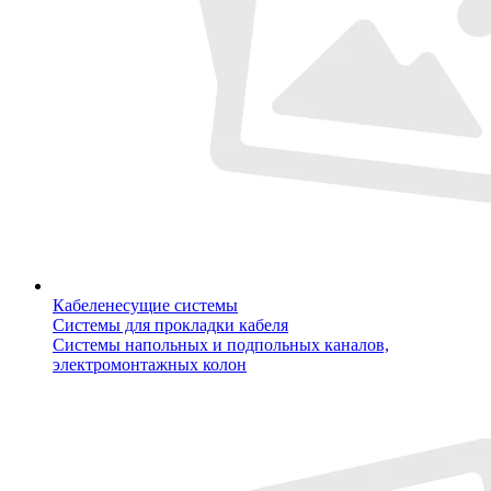
Кабеленесущие системы
Системы для прокладки кабеля
Системы напольных и подпольных каналов,
электромонтажных колон