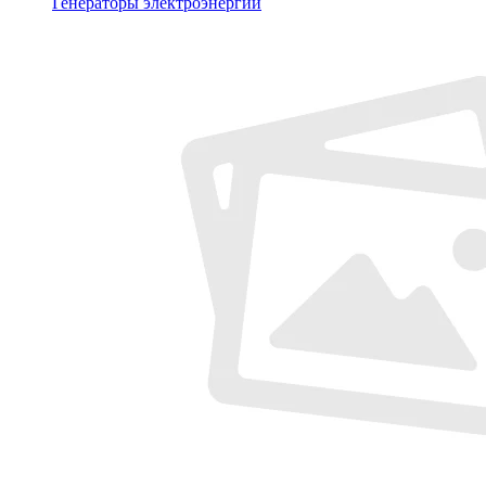
Генераторы электроэнергии