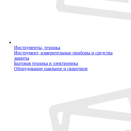
Инструменты, техника
Инструмент, измерительные приборы и средства
защиты
Бытовая техника и электроника
Оборудование паяльное и сварочное