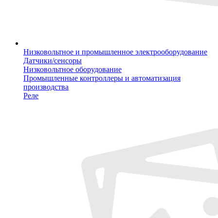
Низковольтное и промышленное электрооборудование
Датчики/сенсоры
Низковольтное оборудование
Промышленные контроллеры и автоматизация
производства
Реле