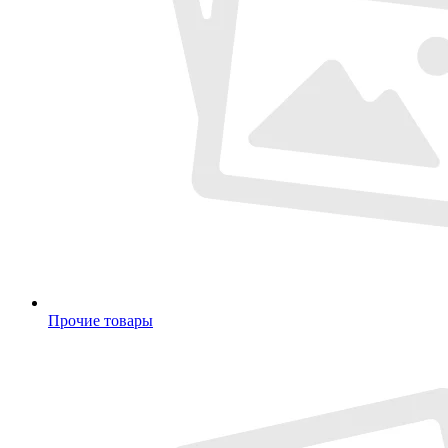
Прочие товары