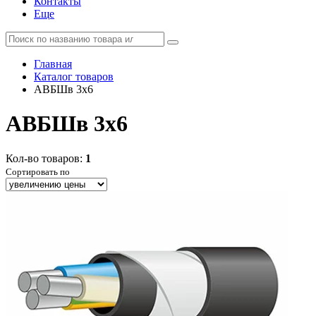
Контакты
Еще
Главная
Каталог товаров
АВБШв 3x6
АВБШв 3x6
Кол-во товаров:
1
Сортировать по