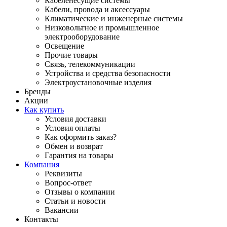
Кабеленесущие системы
Кабели, провода и аксессуары
Климатические и инженерные системы
Низковольтное и промышленное
электрооборудование
Освещение
Прочие товары
Связь, телекоммуникации
Устройства и средства безопасности
Электроустановочные изделия
Бренды
Акции
Как купить
Условия доставки
Условия оплаты
Как оформить заказ?
Обмен и возврат
Гарантия на товары
Компания
Реквизиты
Вопрос-ответ
Отзывы о компании
Статьи и новости
Вакансии
Контакты