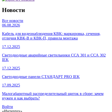
Новости
Все новости
06.08.2026
Кабель для видеонаблюдения КВК: маркировка, сечения,
отличия КВК-В и КВК-П, правила монтажа
17.12.2025
Светодиодные аварийные светильники ССА 301 и ССА 302
IEK
17.12.2025
Светодиодные панели СТАНДАРТ PRO IEK
17.09.2025
Малогабаритный распределительный щиток в сборе: зачем
нужен и как выбрать?
Войти
«Интертех»