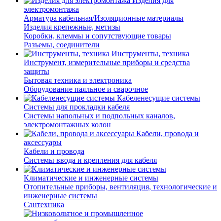
Изделия для
электромонтажа
Арматура кабельная/Изоляционные материалы
Изделия крепежные, метизы
Коробки, клеммы и сопутствующие товары
Разъемы, соединители
Инструменты, техника
Инструмент, измерительные приборы и средства
защиты
Бытовая техника и электроника
Оборудование паяльное и сварочное
Кабеленесущие системы
Системы для прокладки кабеля
Системы напольных и подпольных каналов,
электромонтажных колон
Кабели, провода и
аксессуары
Кабели и провода
Системы ввода и крепления для кабеля
Климатические и инженерные системы
Отопительные приборы, вентиляция, технологические и
инженерные системы
Сантехника