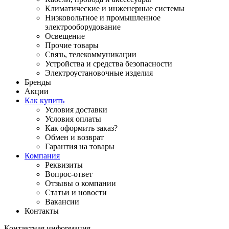
Климатические и инженерные системы
Низковольтное и промышленное
электрооборудование
Освещение
Прочие товары
Связь, телекоммуникации
Устройства и средства безопасности
Электроустановочные изделия
Бренды
Акции
Как купить
Условия доставки
Условия оплаты
Как оформить заказ?
Обмен и возврат
Гарантия на товары
Компания
Реквизиты
Вопрос-ответ
Отзывы о компании
Статьи и новости
Вакансии
Контакты
Контактная информация