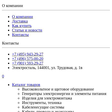
О компании
О компании
Доставка
Как купить
Статьи и новости
Контакты
Контакты
+7 (495) 943-29-27
+7 (496) 575-00-20
+7 (901) 593-29-27
Электросталь, 144001, ул. Трудовая, д. 1в
0
Каталог товаров
Высоковольтное и щитовое оборудование
Генераторы электроэнергии и элементы питания
Изделия для электромонтажа
Инструменты, техника
Кабеленесущие системы
Кабели, провода и аксессуары