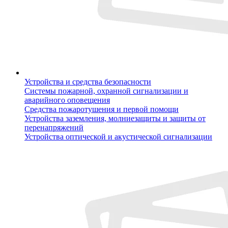
Устройства и средства безопасности
Системы пожарной, охранной сигнализации и
аварийного оповещения
Средства пожаротушения и первой помощи
Устройства заземления, молниезащиты и защиты от
перенапряжений
Устройства оптической и акустической сигнализации