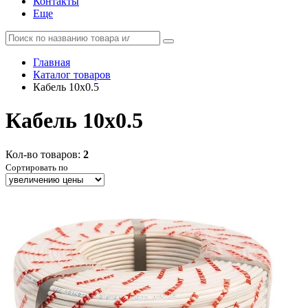
Контакты
Еще
Главная
Каталог товаров
Кабель 10x0.5
Кабель 10x0.5
Кол-во товаров:
2
Сортировать по