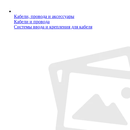
Кабели, провода и аксессуары
Кабели и провода
Системы ввода и крепления для кабеля