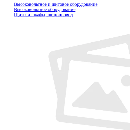
Высоковольтное и щитовое оборудование
Высоковольтное оборудование
Щиты и шкафы, шинопровод