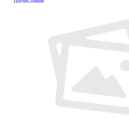
Прочие товары