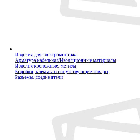
Изделия для электромонтажа
Арматура кабельная/Изоляционные материалы
Изделия крепежные, метизы
Коробки, клеммы и сопутствующие товары
Разъемы, соединители