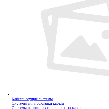
Кабеленесущие системы
Системы для прокладки кабеля
Системы напольных и подпольных каналов,