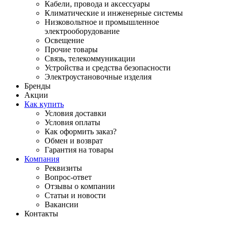
Кабели, провода и аксессуары
Климатические и инженерные системы
Низковольтное и промышленное
электрооборудование
Освещение
Прочие товары
Связь, телекоммуникации
Устройства и средства безопасности
Электроустановочные изделия
Бренды
Акции
Как купить
Условия доставки
Условия оплаты
Как оформить заказ?
Обмен и возврат
Гарантия на товары
Компания
Реквизиты
Вопрос-ответ
Отзывы о компании
Статьи и новости
Вакансии
Контакты