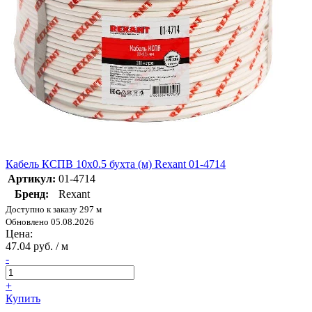
Кабель КСПВ 10х0.5 бухта (м) Rexant 01-4714
Артикул:
01-4714
Бренд:
Rexant
Доступно к заказу 297 м
Обновлено 05.08.2026
Цена:
47.04 руб. / м
-
+
Купить