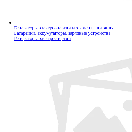
Генераторы электроэнергии и элементы питания
Батарейки, аккумуляторы, зарядные устройства
Генераторы электроэнергии