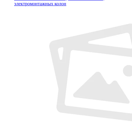
электромонтажных колон