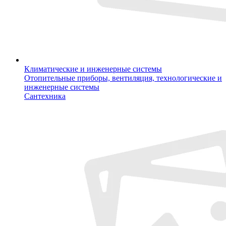
Климатические и инженерные системы
Отопительные приборы, вентиляция, технологические и
инженерные системы
Сантехника