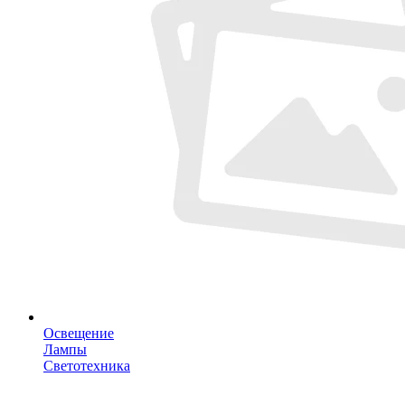
Освещение
Лампы
Светотехника