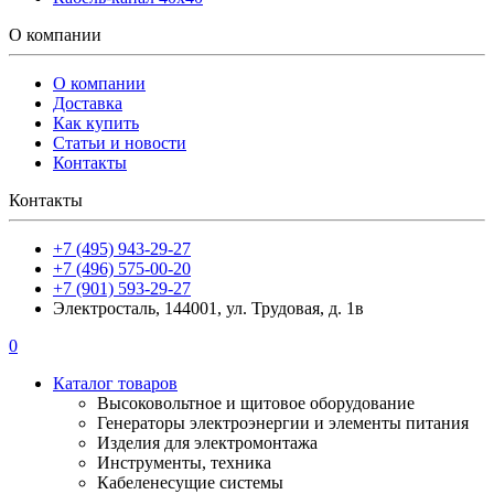
О компании
О компании
Доставка
Как купить
Статьи и новости
Контакты
Контакты
+7 (495) 943-29-27
+7 (496) 575-00-20
+7 (901) 593-29-27
Электросталь, 144001, ул. Трудовая, д. 1в
0
Каталог товаров
Высоковольтное и щитовое оборудование
Генераторы электроэнергии и элементы питания
Изделия для электромонтажа
Инструменты, техника
Кабеленесущие системы