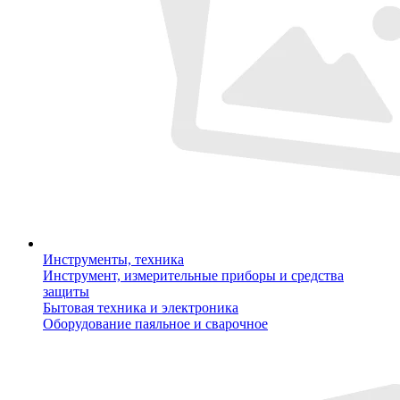
Инструменты, техника
Инструмент, измерительные приборы и средства
защиты
Бытовая техника и электроника
Оборудование паяльное и сварочное