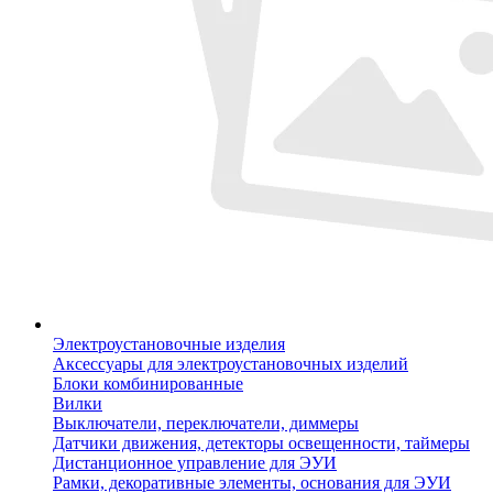
Электроустановочные изделия
Аксессуары для электроустановочных изделий
Блоки комбинированные
Вилки
Выключатели, переключатели, диммеры
Датчики движения, детекторы освещенности, таймеры
Дистанционное управление для ЭУИ
Рамки, декоративные элементы, основания для ЭУИ