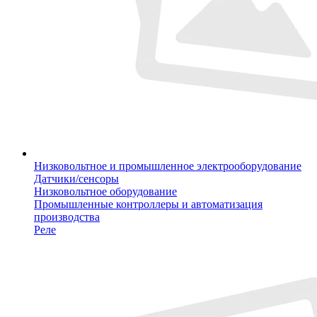
Низковольтное и промышленное электрооборудование
Датчики/сенсоры
Низковольтное оборудование
Промышленные контроллеры и автоматизация
производства
Реле