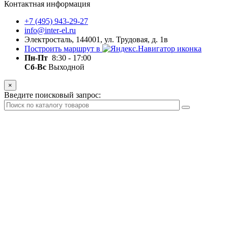
Контактная информация
+7 (495) 943-29-27
info@inter-el.ru
Электросталь, 144001, ул. Трудовая, д. 1в
Построить маршрут в
Пн-Пт
8:30 - 17:00
Сб-Вс
Выходной
×
Введите поисковый запрос: