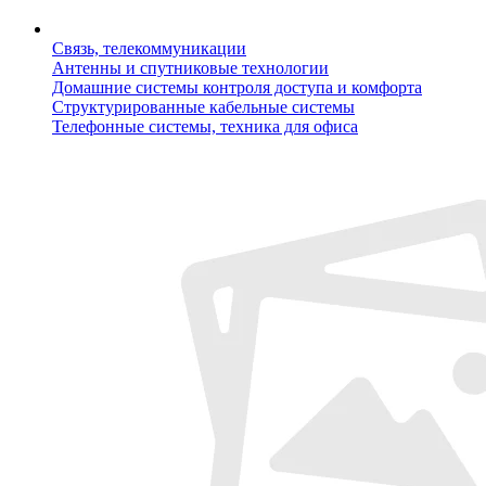
Связь, телекоммуникации
Антенны и спутниковые технологии
Домашние системы контроля доступа и комфорта
Структурированные кабельные системы
Телефонные системы, техника для офиса