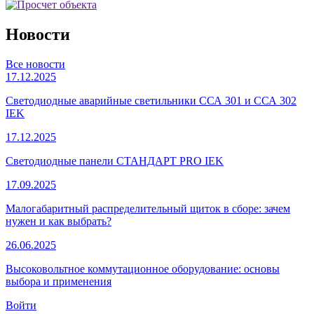
Новости
Все новости
17.12.2025
Светодиодные аварийные светильники ССА 301 и ССА 302
IEK
17.12.2025
Светодиодные панели СТАНДАРТ PRO IEK
17.09.2025
Малогабаритный распределительный щиток в сборе: зачем
нужен и как выбрать?
26.06.2025
Высоковольтное коммутационное оборудование: основы
выбора и применения
Войти