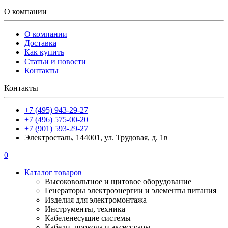
О компании
О компании
Доставка
Как купить
Статьи и новости
Контакты
Контакты
+7 (495) 943-29-27
+7 (496) 575-00-20
+7 (901) 593-29-27
Электросталь, 144001, ул. Трудовая, д. 1в
0
Каталог товаров
Высоковольтное и щитовое оборудование
Генераторы электроэнергии и элементы питания
Изделия для электромонтажа
Инструменты, техника
Кабеленесущие системы
Кабели, провода и аксессуары