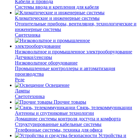
Кабели и провода
Системы ввода и крепления для кабеля
Климатические и инженерные системы
Отопительные приборы, вентиляция, технологические и
инженерные системы
Сантехника
Низковольтное и промышленное электрооборудование
Датчики/сенсоры
Низковольтное оборудование
Промышленные контроллеры и автоматизация
производства
Реле
Освещение
Лампы
Светотехника
Прочие товары
Связь, телекоммуникации
Антенны и спутниковые технологии
Домашние системы контроля доступа и комфорта
Структурированные кабельные системы
Телефонные системы, техника для офиса
Устройства и