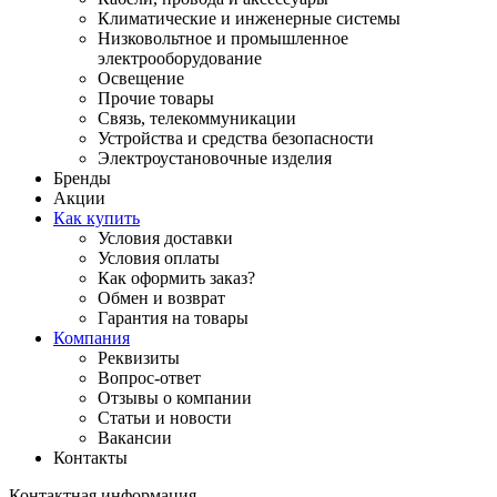
Климатические и инженерные системы
Низковольтное и промышленное
электрооборудование
Освещение
Прочие товары
Связь, телекоммуникации
Устройства и средства безопасности
Электроустановочные изделия
Бренды
Акции
Как купить
Условия доставки
Условия оплаты
Как оформить заказ?
Обмен и возврат
Гарантия на товары
Компания
Реквизиты
Вопрос-ответ
Отзывы о компании
Статьи и новости
Вакансии
Контакты
Контактная информация