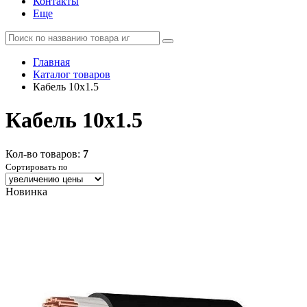
Контакты
Еще
Главная
Каталог товаров
Кабель 10x1.5
Кабель 10x1.5
Кол-во товаров:
7
Сортировать по
Новинка