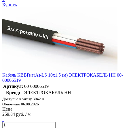
Купить
Кабель КВВГнг(А)-LS 10х1.5 (м) ЭЛЕКТРОКАБЕЛЬ НН 00-
00006519
Артикул:
00-00006519
Бренд:
ЭЛЕКТРОКАБЕЛЬ НН
Доступно к заказу 3042 м
Обновлено 06.08.2026
Цена:
259.84 руб. / м
-