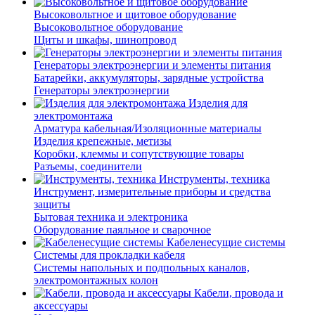
Высоковольтное и щитовое оборудование
Высоковольтное оборудование
Щиты и шкафы, шинопровод
Генераторы электроэнергии и элементы питания
Батарейки, аккумуляторы, зарядные устройства
Генераторы электроэнергии
Изделия для
электромонтажа
Арматура кабельная/Изоляционные материалы
Изделия крепежные, метизы
Коробки, клеммы и сопутствующие товары
Разъемы, соединители
Инструменты, техника
Инструмент, измерительные приборы и средства
защиты
Бытовая техника и электроника
Оборудование паяльное и сварочное
Кабеленесущие системы
Системы для прокладки кабеля
Системы напольных и подпольных каналов,
электромонтажных колон
Кабели, провода и
аксессуары