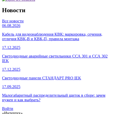
Новости
Все новости
06.08.2026
Кабель для видеонаблюдения КВК: маркировка, сечения,
отличия КВК-В и КВК-П, правила монтажа
17.12.2025
Светодиодные аварийные светильники ССА 301 и ССА 302
IEK
17.12.2025
Светодиодные панели СТАНДАРТ PRO IEK
17.09.2025
Малогабаритный распределительный щиток в сборе: зачем
нужен и как выбрать?
Войти
«Интертех»