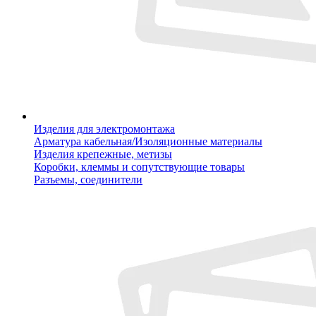
Изделия для электромонтажа
Арматура кабельная/Изоляционные материалы
Изделия крепежные, метизы
Коробки, клеммы и сопутствующие товары
Разъемы, соединители