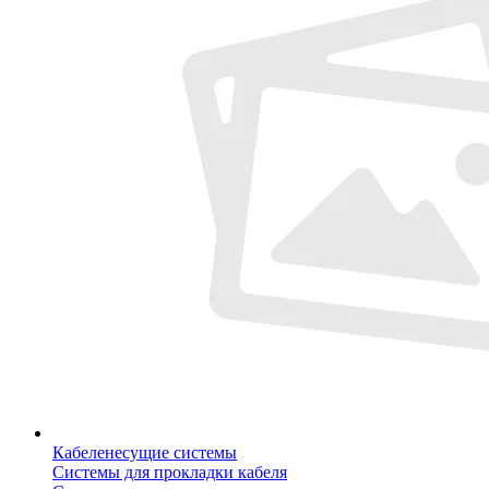
Кабеленесущие системы
Системы для прокладки кабеля