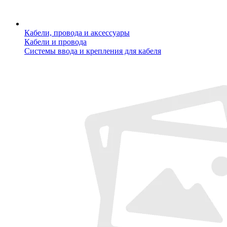
Кабели, провода и аксессуары
Кабели и провода
Системы ввода и крепления для кабеля