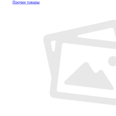
Прочие товары