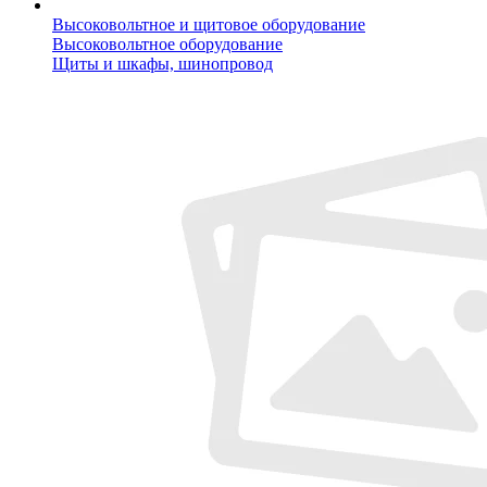
Высоковольтное и щитовое оборудование
Высоковольтное оборудование
Щиты и шкафы, шинопровод