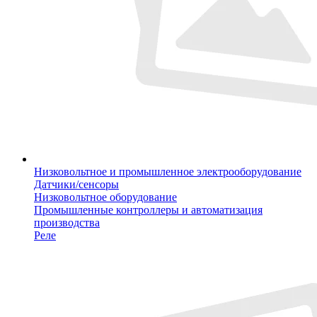
Низковольтное и промышленное электрооборудование
Датчики/сенсоры
Низковольтное оборудование
Промышленные контроллеры и автоматизация
производства
Реле