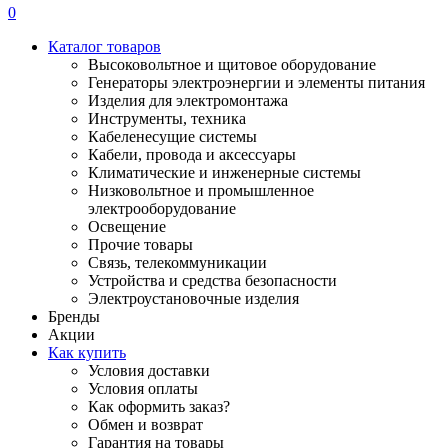
0
Каталог товаров
Высоковольтное и щитовое оборудование
Генераторы электроэнергии и элементы питания
Изделия для электромонтажа
Инструменты, техника
Кабеленесущие системы
Кабели, провода и аксессуары
Климатические и инженерные системы
Низковольтное и промышленное
электрооборудование
Освещение
Прочие товары
Связь, телекоммуникации
Устройства и средства безопасности
Электроустановочные изделия
Бренды
Акции
Как купить
Условия доставки
Условия оплаты
Как оформить заказ?
Обмен и возврат
Гарантия на товары