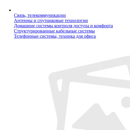
Связь, телекоммуникации
Антенны и спутниковые технологии
Домашние системы контроля доступа и комфорта
Структурированные кабельные системы
Телефонные системы, техника для офиса