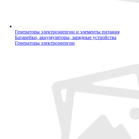
Генераторы электроэнергии и элементы питания
Батарейки, аккумуляторы, зарядные устройства
Генераторы электроэнергии