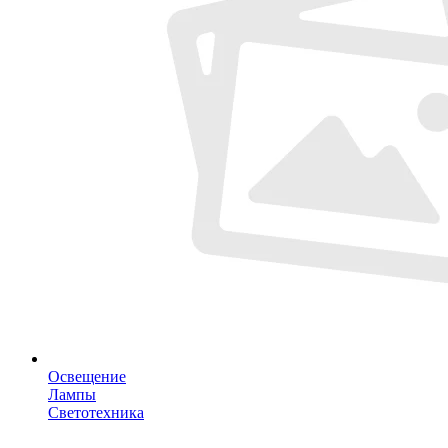
Освещение
Лампы
Светотехника