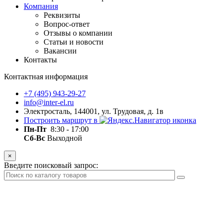
Компания
Реквизиты
Вопрос-ответ
Отзывы о компании
Статьи и новости
Вакансии
Контакты
Контактная информация
+7 (495) 943-29-27
info@inter-el.ru
Электросталь, 144001, ул. Трудовая, д. 1в
Построить маршрут в
Пн-Пт
8:30 - 17:00
Сб-Вс
Выходной
×
Введите поисковый запрос: