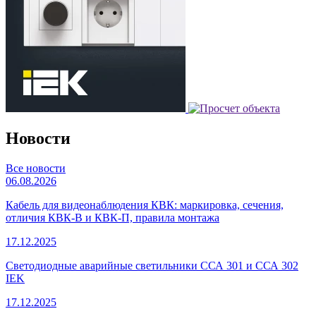
Новости
Все новости
06.08.2026
Кабель для видеонаблюдения КВК: маркировка, сечения,
отличия КВК-В и КВК-П, правила монтажа
17.12.2025
Светодиодные аварийные светильники ССА 301 и ССА 302
IEK
17.12.2025