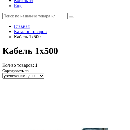
Контакты
Еще
Главная
Каталог товаров
Кабель 1x500
Кабель 1x500
Кол-во товаров:
1
Сортировать по