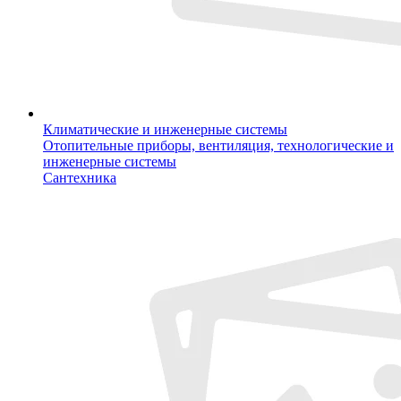
Климатические и инженерные системы
Отопительные приборы, вентиляция, технологические и
инженерные системы
Сантехника