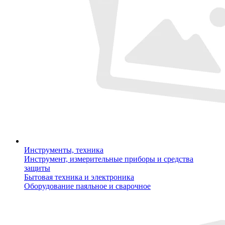
Инструменты, техника
Инструмент, измерительные приборы и средства
защиты
Бытовая техника и электроника
Оборудование паяльное и сварочное