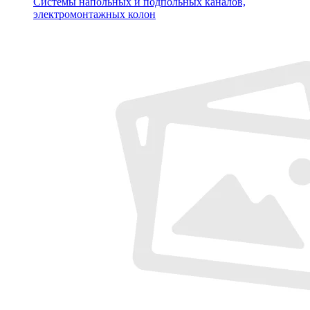
Системы напольных и подпольных каналов,
электромонтажных колон