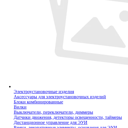
Электроустановочные изделия
Аксессуары для электроустановочных изделий
Блоки комбинированные
Вилки
Выключатели, переключатели, диммеры
Датчики движения, детекторы освещенности, таймеры
Дистанционное управление для ЭУИ
Рамки, декоративные элементы, основания для ЭУИ