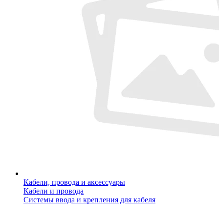
Кабели, провода и аксессуары
Кабели и провода
Системы ввода и крепления для кабеля