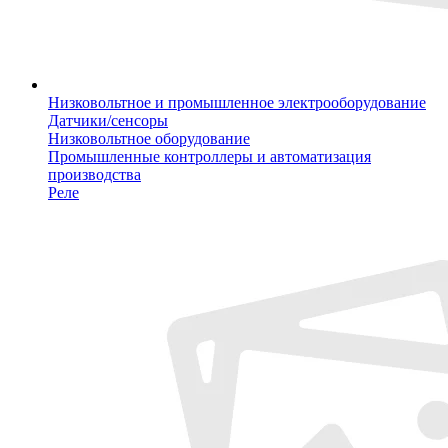
Низковольтное и промышленное электрооборудование
Датчики/сенсоры
Низковольтное оборудование
Промышленные контроллеры и автоматизация
производства
Реле