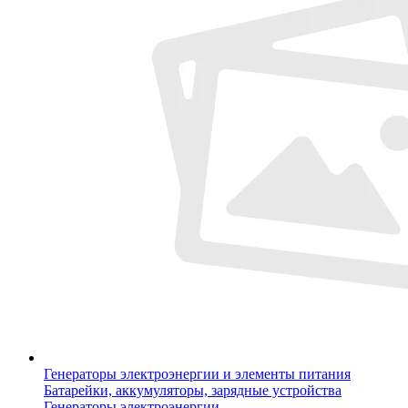
Генераторы электроэнергии и элементы питания
Батарейки, аккумуляторы, зарядные устройства
Генераторы электроэнергии