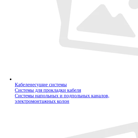
Кабеленесущие системы
Системы для прокладки кабеля
Системы напольных и подпольных каналов,
электромонтажных колон