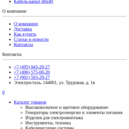
Кабель-канал 40х40
О компании
О компании
Доставка
Как купить
Статьи и новости
Контакты
Контакты
+7 (495) 943-29-27
+7 (496) 575-00-20
+7 (901) 593-29-27
Электросталь, 144001, ул. Трудовая, д. 1в
0
Каталог товаров
Высоковольтное и щитовое оборудование
Генераторы электроэнергии и элементы питания
Изделия для электромонтажа
Инструменты, техника
Кабеленесущие системы