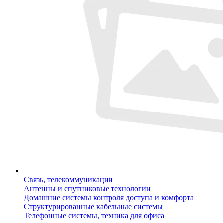
Связь, телекоммуникации
Антенны и спутниковые технологии
Домашние системы контроля доступа и комфорта
Структурированные кабельные системы
Телефонные системы, техника для офиса