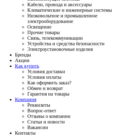
Кабели, провода и аксессуары
Климатические и инженерные системы
Низковольтное и промышленное
электрооборудование
Освещение
Прочие товары
Связь, телекоммуникации
Устройства и средства безопасности
Электроустановочные изделия
Бренды
Акции
Как купить
Условия доставки
Условия оплаты
Как оформить заказ?
Обмен и возврат
Гарантия на товары
Компания
Реквизиты
Вопрос-ответ
Отзывы о компании
Статьи и новости
Вакансии
Контакты