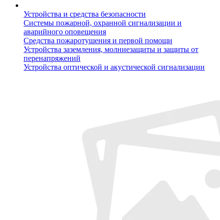
Устройства и средства безопасности
Системы пожарной, охранной сигнализации и
аварийного оповещения
Средства пожаротушения и первой помощи
Устройства заземления, молниезащиты и защиты от
перенапряжений
Устройства оптической и акустической сигнализации