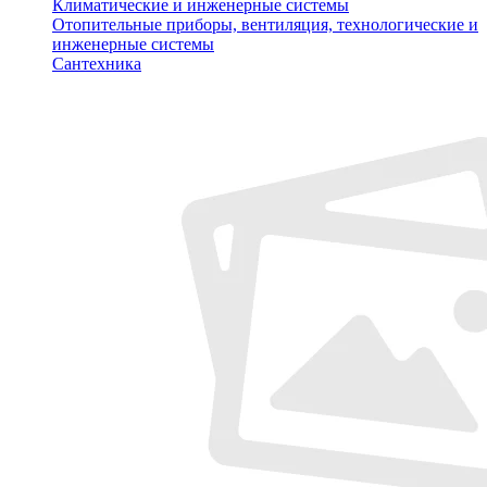
Климатические и инженерные системы
Отопительные приборы, вентиляция, технологические и
инженерные системы
Сантехника