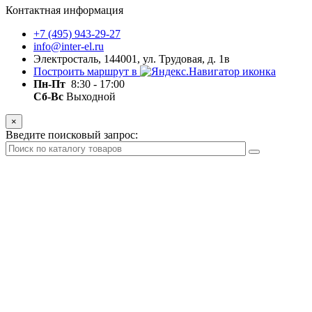
Контактная информация
+7 (495) 943-29-27
info@inter-el.ru
Электросталь, 144001, ул. Трудовая, д. 1в
Построить маршрут в
Пн-Пт
8:30 - 17:00
Сб-Вс
Выходной
×
Введите поисковый запрос: