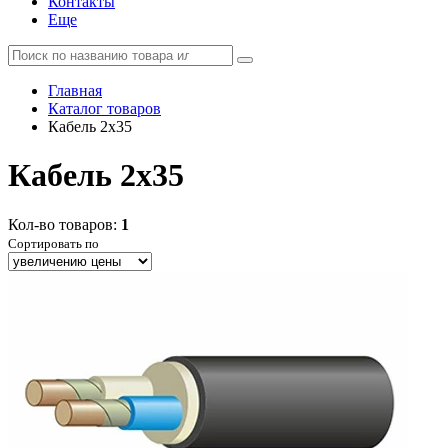
Контакты
Еще
Главная
Каталог товаров
Кабель 2x35
Кабель 2x35
Кол-во товаров:
1
Сортировать по