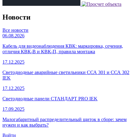
Новости
Все новости
06.08.2026
Кабель для видеонаблюдения КВК: маркировка, сечения,
отличия КВК-В и КВК-П, правила монтажа
17.12.2025
Светодиодные аварийные светильники ССА 301 и ССА 302
IEK
17.12.2025
Светодиодные панели СТАНДАРТ PRO IEK
17.09.2025
Малогабаритный распределительный щиток в сборе: зачем
нужен и как выбрать?
Войти