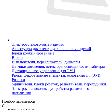
Электроустановочные изделия
Аксессуары для электроустановочных изделий
Блоки комбинированные
Вилки
Выключатели, переключатели, диммеры
Датчики движения, детекторы освещенности, таймеры
Дистанционное управление для ЭУИ
Рамки, декоративные элементы, основания для ЭУИ
Розетки
Удлинители, блоки розеток, разветвители, переходники
Электроустановочные устройства различного
назначения
Подбор параметров
Серия