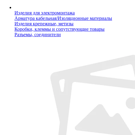
Изделия для электромонтажа
Арматура кабельная/Изоляционные материалы
Изделия крепежные, метизы
Коробки, клеммы и сопутствующие товары
Разъемы, соединители