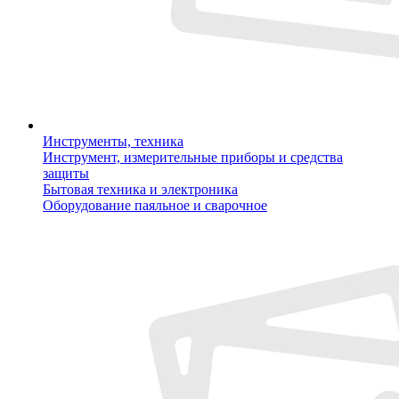
Инструменты, техника
Инструмент, измерительные приборы и средства
защиты
Бытовая техника и электроника
Оборудование паяльное и сварочное