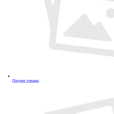
Прочие товары