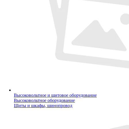
Высоковольтное и щитовое оборудование
Высоковольтное оборудование
Щиты и шкафы, шинопровод