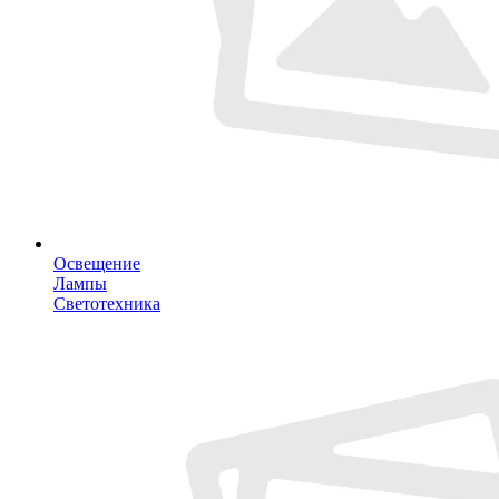
Освещение
Лампы
Светотехника