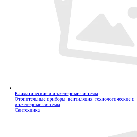
Климатические и инженерные системы
Отопительные приборы, вентиляция, технологические и
инженерные системы
Сантехника