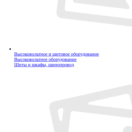
Высоковольтное и щитовое оборудование
Высоковольтное оборудование
Щиты и шкафы, шинопровод