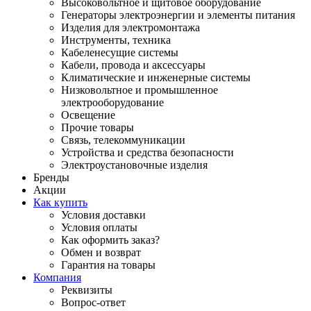
Высоковольтное и щитовое оборудование
Генераторы электроэнергии и элементы питания
Изделия для электромонтажа
Инструменты, техника
Кабеленесущие системы
Кабели, провода и аксессуары
Климатические и инженерные системы
Низковольтное и промышленное
электрооборудование
Освещение
Прочие товары
Связь, телекоммуникации
Устройства и средства безопасности
Электроустановочные изделия
Бренды
Акции
Как купить
Условия доставки
Условия оплаты
Как оформить заказ?
Обмен и возврат
Гарантия на товары
Компания
Реквизиты
Вопрос-ответ