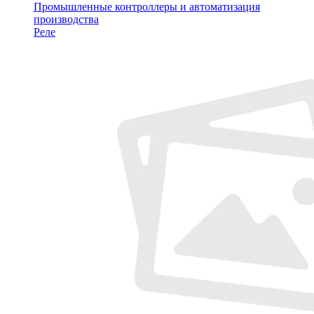
Промышленные контроллеры и автоматизация
производства
Реле