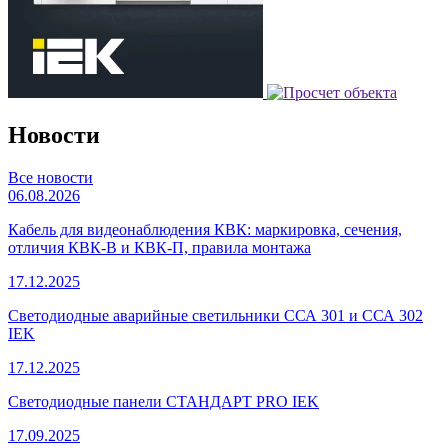
Новости
Все новости
06.08.2026
Кабель для видеонаблюдения КВК: маркировка, сечения,
отличия КВК-В и КВК-П, правила монтажа
17.12.2025
Светодиодные аварийные светильники ССА 301 и ССА 302
IEK
17.12.2025
Светодиодные панели СТАНДАРТ PRO IEK
17.09.2025