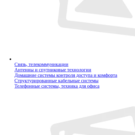
Связь, телекоммуникации
Антенны и спутниковые технологии
Домашние системы контроля доступа и комфорта
Структурированные кабельные системы
Телефонные системы, техника для офиса