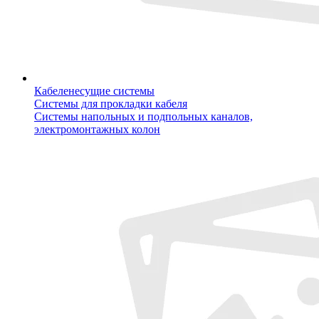
Кабеленесущие системы
Системы для прокладки кабеля
Системы напольных и подпольных каналов,
электромонтажных колон