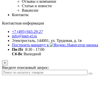
Отзывы о компании
Статьи и новости
Вакансии
Контакты
Контактная информация
+7 (495) 943-29-27
info@inter-el.ru
Электросталь, 144001, ул. Трудовая, д. 1в
Построить маршрут в
Пн-Пт
8:30 - 17:00
Сб-Вс
Выходной
×
Введите поисковый запрос: