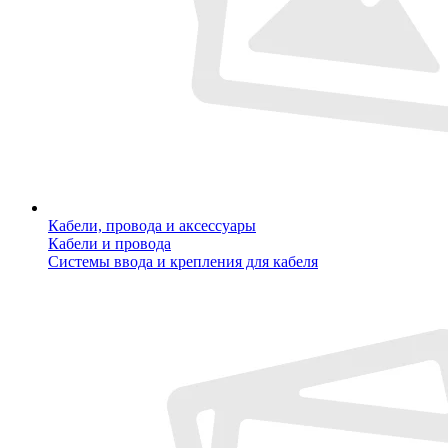
Кабели, провода и аксессуары
Кабели и провода
Системы ввода и крепления для кабеля