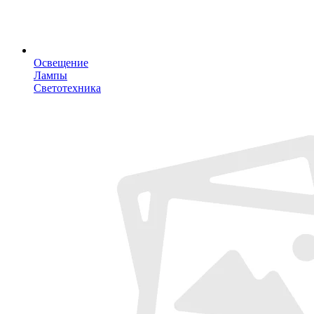
Освещение
Лампы
Светотехника