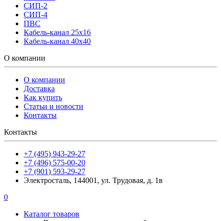
СИП-2
СИП-4
ПВС
Кабель-канал 25х16
Кабель-канал 40х40
О компании
О компании
Доставка
Как купить
Статьи и новости
Контакты
Контакты
+7 (495) 943-29-27
+7 (496) 575-00-20
+7 (901) 593-29-27
Электросталь, 144001, ул. Трудовая, д. 1в
0
Каталог товаров