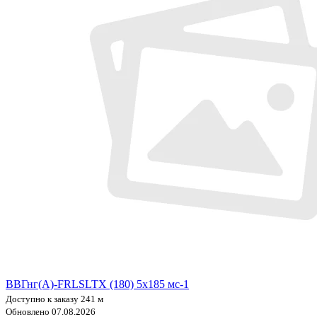
ВВГнг(А)-FRLSLTX (180) 5х185 мс-1
Доступно к заказу 241 м
Обновлено 07.08.2026