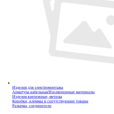
Изделия для электромонтажа
Арматура кабельная/Изоляционные материалы
Изделия крепежные, метизы
Коробки, клеммы и сопутствующие товары
Разъемы, соединители