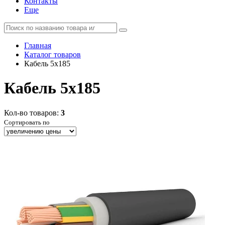
Контакты
Еще
Главная
Каталог товаров
Кабель 5x185
Кабель 5x185
Кол-во товаров:
3
Сортировать по