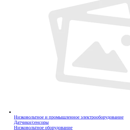
Низковольтное и промышленное электрооборудование
Датчики/сенсоры
Низковольтное оборудование