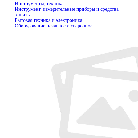
Инструменты, техника
Инструмент, измерительные приборы и средства
защиты
Бытовая техника и электроника
Оборудование паяльное и сварочное