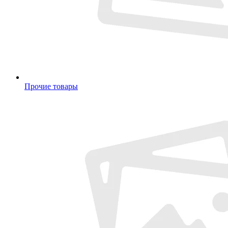
Прочие товары