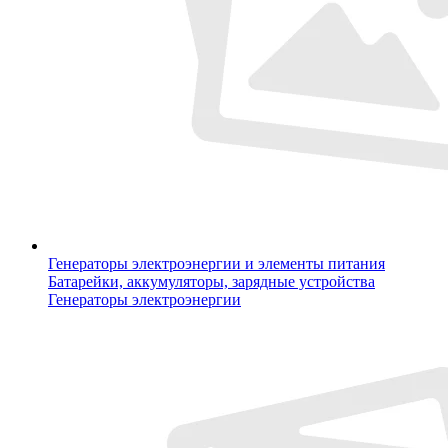
Генераторы электроэнергии и элементы питания
Батарейки, аккумуляторы, зарядные устройства
Генераторы электроэнергии