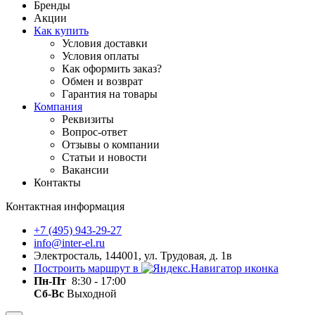
Бренды
Акции
Как купить
Условия доставки
Условия оплаты
Как оформить заказ?
Обмен и возврат
Гарантия на товары
Компания
Реквизиты
Вопрос-ответ
Отзывы о компании
Статьи и новости
Вакансии
Контакты
Контактная информация
+7 (495) 943-29-27
info@inter-el.ru
Электросталь, 144001, ул. Трудовая, д. 1в
Построить маршрут в
Пн-Пт
8:30 - 17:00
Сб-Вс
Выходной