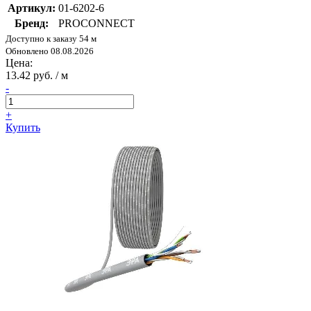
Артикул:
01-6202-6
Бренд:
PROCONNECT
Доступно к заказу 54 м
Обновлено 08.08.2026
Цена:
13.42 руб. / м
-
+
Купить