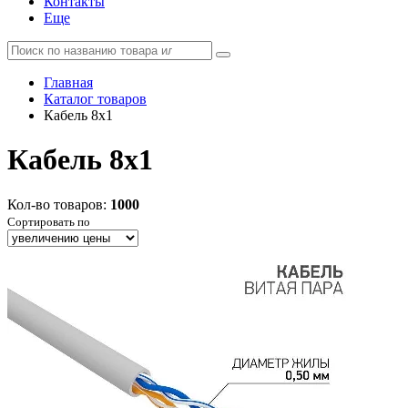
Контакты
Еще
Главная
Каталог товаров
Кабель 8x1
Кабель 8x1
Кол-во товаров:
1000
Сортировать по