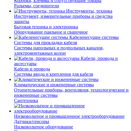
Коробки, клеммы и сопутствующие товары
Разъемы, соединители
Инструменты, техника
Инструмент, измерительные приборы и средства
защиты
Бытовая техника и электроника
Оборудование паяльное и сварочное
Кабеленесущие системы
Системы для прокладки кабеля
Системы напольных и подпольных каналов,
электромонтажных колон
Кабели, провода и
аксессуары
Кабели и провода
Системы ввода и крепления для кабеля
Климатические и инженерные системы
Отопительные приборы, вентиляция, технологические и
инженерные системы
Сантехника
Низковольтное и промышленное электрооборудование
Датчики/сенсоры
Низковольтное оборудование