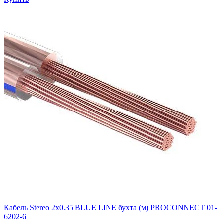
Кабель Stereo 2х0.35 BLUE LINE бухта (м) PROCONNECT 01-
6202-6