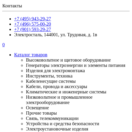
Контакты
+7 (495) 943-29-27
+7 (496) 575-00-20
+7 (901) 593-29-27
Электросталь, 144001, ул. Трудовая, д. 1в
0
Каталог товаров
Высоковольтное и щитовое оборудование
Генераторы электроэнергии и элементы питания
Изделия для электромонтажа
Инструменты, техника
Кабеленесущие системы
Кабели, провода и аксессуары
Климатические и инженерные системы
Низковольтное и промышленное
электрооборудование
Освещение
Прочие товары
Связь, телекоммуникации
Устройства и средства безопасности
Электроустановочные изделия