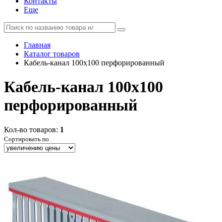
Контакты
Еще
Главная
Каталог товаров
Кабель-канал 100х100 перфорированный
Кабель-канал 100х100
перфорированный
Кол-во товаров:
1
Сортировать по