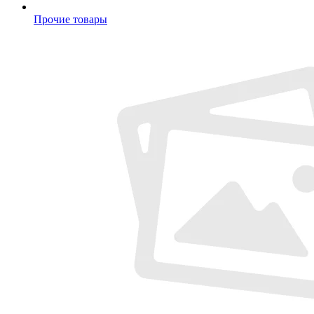
Прочие товары