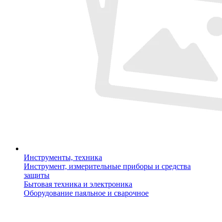
Инструменты, техника
Инструмент, измерительные приборы и средства
защиты
Бытовая техника и электроника
Оборудование паяльное и сварочное