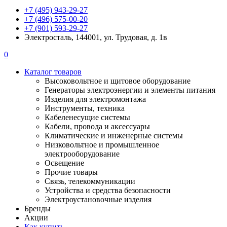
+7 (495) 943-29-27
+7 (496) 575-00-20
+7 (901) 593-29-27
Электросталь, 144001, ул. Трудовая, д. 1в
0
Каталог товаров
Высоковольтное и щитовое оборудование
Генераторы электроэнергии и элементы питания
Изделия для электромонтажа
Инструменты, техника
Кабеленесущие системы
Кабели, провода и аксессуары
Климатические и инженерные системы
Низковольтное и промышленное
электрооборудование
Освещение
Прочие товары
Связь, телекоммуникации
Устройства и средства безопасности
Электроустановочные изделия
Бренды
Акции
Как купить