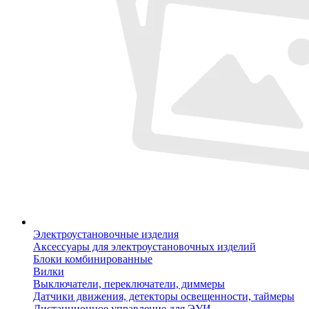
Электроустановочные изделия
Аксессуары для электроустановочных изделий
Блоки комбинированные
Вилки
Выключатели, переключатели, диммеры
Датчики движения, детекторы освещенности, таймеры
Дистанционное управление для ЭУИ