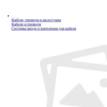
Кабели, провода и аксессуары
Кабели и провода
Системы ввода и крепления для кабеля