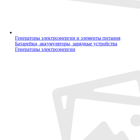
Генераторы электроэнергии и элементы питания
Батарейки, аккумуляторы, зарядные устройства
Генераторы электроэнергии