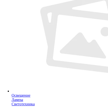
Освещение
Лампы
Светотехника