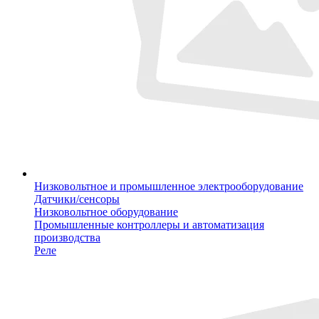
Низковольтное и промышленное электрооборудование
Датчики/сенсоры
Низковольтное оборудование
Промышленные контроллеры и автоматизация
производства
Реле