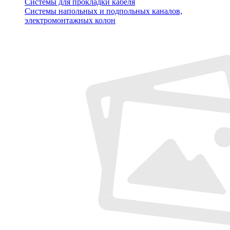
Системы для прокладки кабеля
Системы напольных и подпольных каналов,
электромонтажных колон