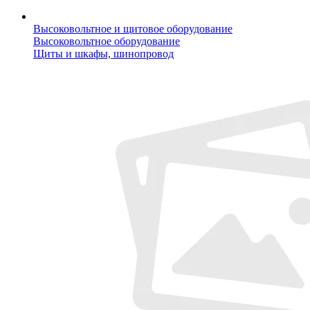
Высоковольтное и щитовое оборудование
Высоковольтное оборудование
Щиты и шкафы, шинопровод