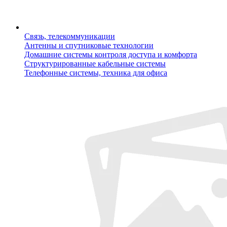
Связь, телекоммуникации
Антенны и спутниковые технологии
Домашние системы контроля доступа и комфорта
Структурированные кабельные системы
Телефонные системы, техника для офиса