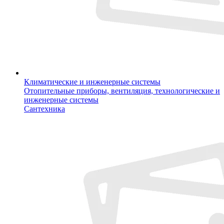
Климатические и инженерные системы
Отопительные приборы, вентиляция, технологические и
инженерные системы
Сантехника