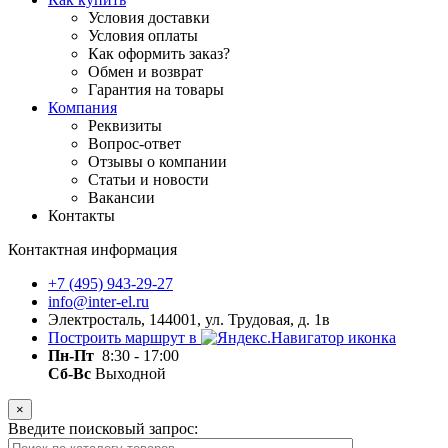
Условия доставки
Условия оплаты
Как оформить заказ?
Обмен и возврат
Гарантия на товары
Компания
Реквизиты
Вопрос-ответ
Отзывы о компании
Статьи и новости
Вакансии
Контакты
Контактная информация
+7 (495) 943-29-27
info@inter-el.ru
Электросталь, 144001, ул. Трудовая, д. 1в
Построить маршрут в
Пн-Пт
8:30 - 17:00
Сб-Вс
Выходной
×
Введите поисковый запрос: