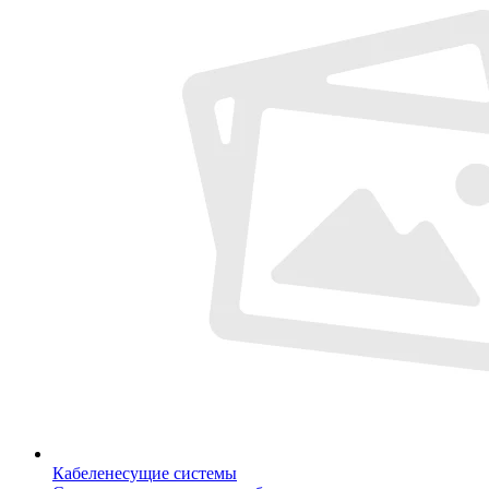
Кабеленесущие системы