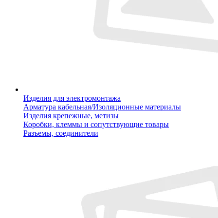
Изделия для электромонтажа
Арматура кабельная/Изоляционные материалы
Изделия крепежные, метизы
Коробки, клеммы и сопутствующие товары
Разъемы, соединители