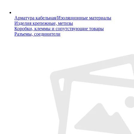
Арматура кабельная/Изоляционные материалы
Изделия крепежные, метизы
Коробки, клеммы и сопутствующие товары
Разъемы, соединители