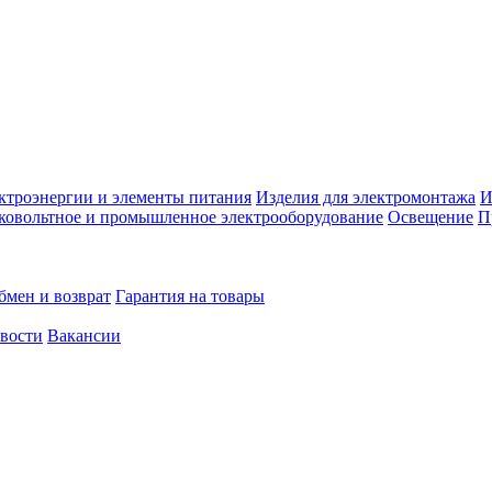
ктроэнергии и элементы питания
Изделия для электромонтажа
И
ковольтное и промышленное электрооборудование
Освещение
П
бмен и возврат
Гарантия на товары
овости
Вакансии