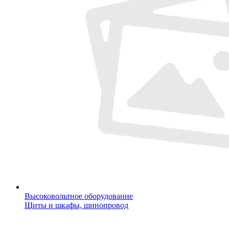
Высоковольтное оборудование
Щиты и шкафы, шинопровод