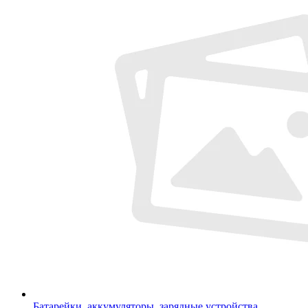
Батарейки, аккумуляторы, зарядные устройства