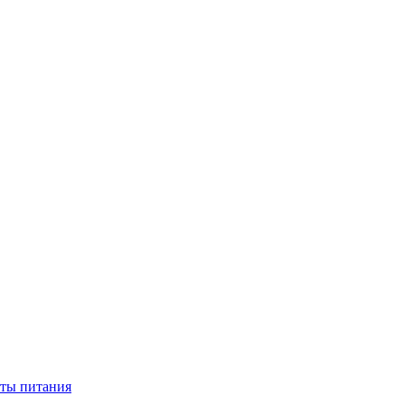
нты питания