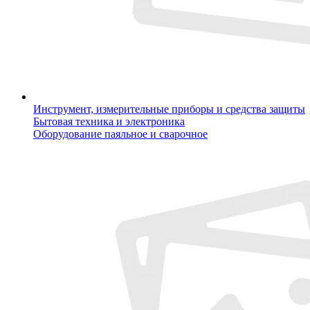
Инструмент, измерительные приборы и средства защиты
Бытовая техника и электроника
Оборудование паяльное и сварочное