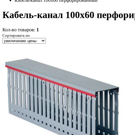
Кабель-канал 100х60 перфорированный
Кабель-канал 100х60 перфор
Кол-во товаров:
1
Сортировать по