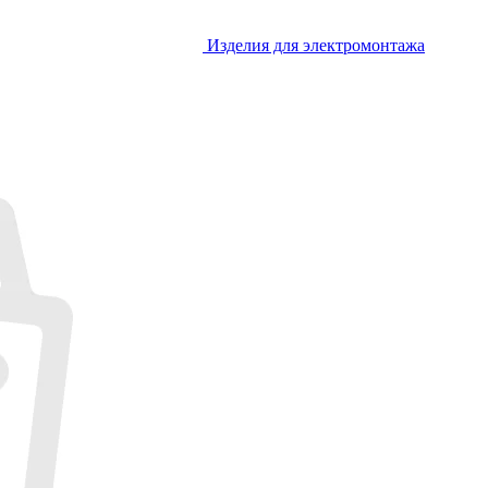
Изделия для электромонтажа