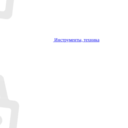
Инструменты, техника