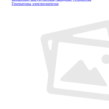
Генераторы электроэнергии