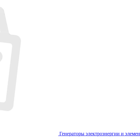
Генераторы электроэнергии и элеме