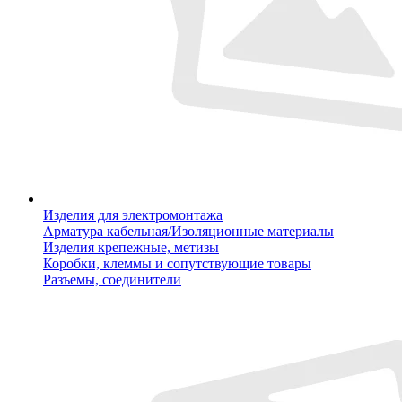
Изделия для электромонтажа
Арматура кабельная/Изоляционные материалы
Изделия крепежные, метизы
Коробки, клеммы и сопутствующие товары
Разъемы, соединители