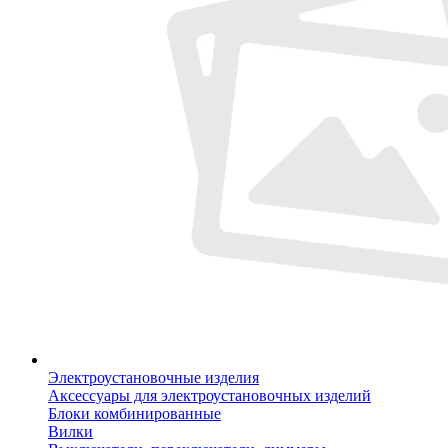
Электроустановочные изделия
Аксессуары для электроустановочных изделий
Блоки комбинированные
Вилки