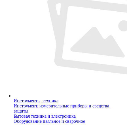
Инструменты, техника
Инструмент, измерительные приборы и средства
защиты
Бытовая техника и электроника
Оборудование паяльное и сварочное