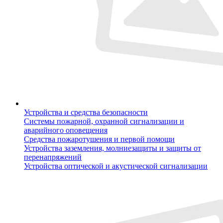
Устройства и средства безопасности
Системы пожарной, охранной сигнализации и
аварийного оповещения
Средства пожаротушения и первой помощи
Устройства заземления, молниезащиты и защиты от
перенапряжений
Устройства оптической и акустической сигнализации