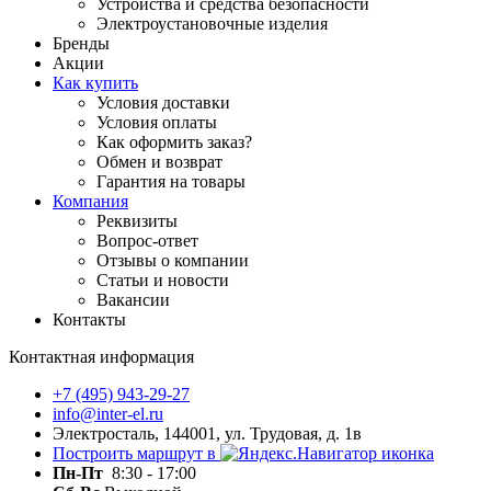
Устройства и средства безопасности
Электроустановочные изделия
Бренды
Акции
Как купить
Условия доставки
Условия оплаты
Как оформить заказ?
Обмен и возврат
Гарантия на товары
Компания
Реквизиты
Вопрос-ответ
Отзывы о компании
Статьи и новости
Вакансии
Контакты
Контактная информация
+7 (495) 943-29-27
info@inter-el.ru
Электросталь, 144001, ул. Трудовая, д. 1в
Построить маршрут в
Пн-Пт
8:30 - 17:00