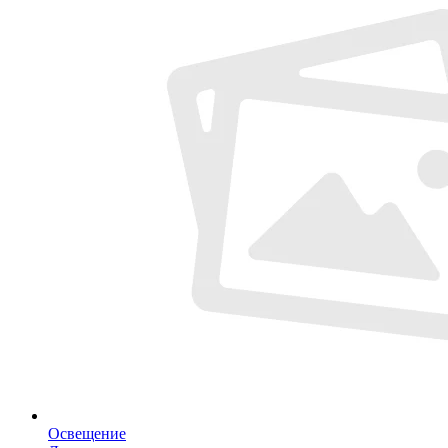
Освещение