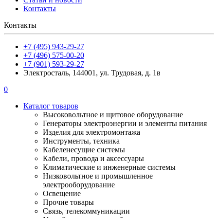
Контакты
Контакты
+7 (495) 943-29-27
+7 (496) 575-00-20
+7 (901) 593-29-27
Электросталь, 144001, ул. Трудовая, д. 1в
0
Каталог товаров
Высоковольтное и щитовое оборудование
Генераторы электроэнергии и элементы питания
Изделия для электромонтажа
Инструменты, техника
Кабеленесущие системы
Кабели, провода и аксессуары
Климатические и инженерные системы
Низковольтное и промышленное
электрооборудование
Освещение
Прочие товары
Связь, телекоммуникации