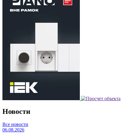
Новости
Все новости
06.08.2026