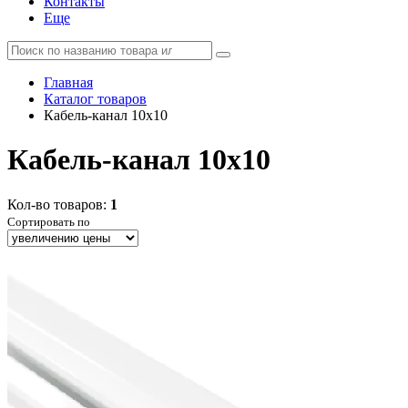
Контакты
Еще
Главная
Каталог товаров
Кабель-канал 10х10
Кабель-канал 10х10
Кол-во товаров:
1
Сортировать по