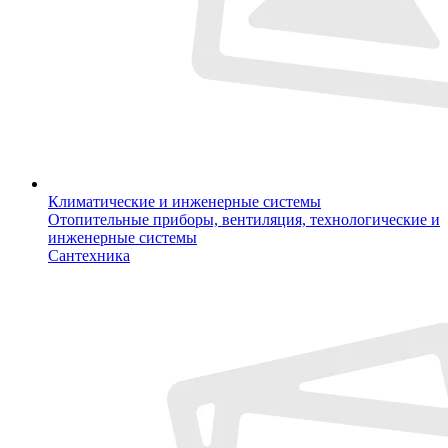
Климатические и инженерные системы
Отопительные приборы, вентиляция, технологические и
инженерные системы
Сантехника