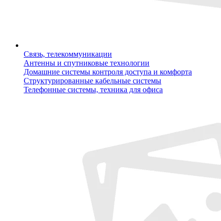
Связь, телекоммуникации
Антенны и спутниковые технологии
Домашние системы контроля доступа и комфорта
Структурированные кабельные системы
Телефонные системы, техника для офиса