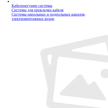
Кабеленесущие системы
Системы для прокладки кабеля
Системы напольных и подпольных каналов,
электромонтажных колон