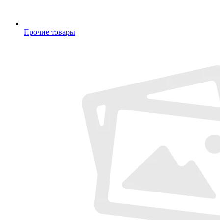
Прочие товары