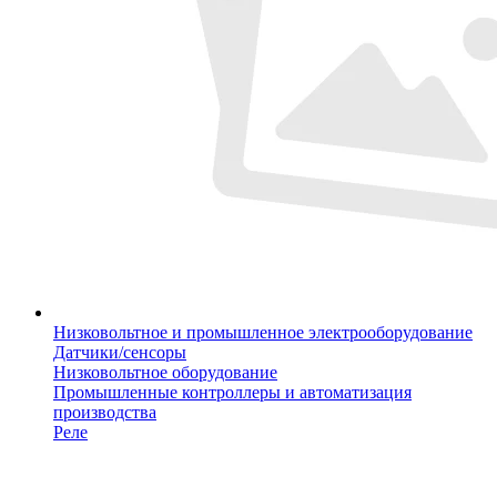
Низковольтное и промышленное электрооборудование
Датчики/сенсоры
Низковольтное оборудование
Промышленные контроллеры и автоматизация
производства
Реле