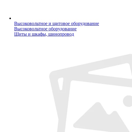
Высоковольтное и щитовое оборудование
Высоковольтное оборудование
Щиты и шкафы, шинопровод