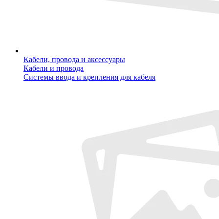
Кабели, провода и аксессуары
Кабели и провода
Системы ввода и крепления для кабеля