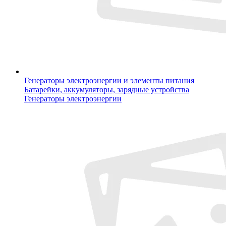
Генераторы электроэнергии и элементы питания
Батарейки, аккумуляторы, зарядные устройства
Генераторы электроэнергии