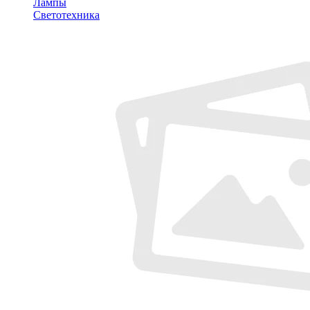
Лампы
Светотехника