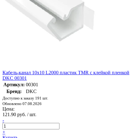
Кабель-канал 10х10 L2000 пластик TMR с клейкой пленкой
DKC 00301
Артикул:
00301
Бренд:
DKC
Доступно к заказу 191 шт.
Обновлено 07.08.2026
Цена:
121.90 руб. / шт.
-
+
Купить